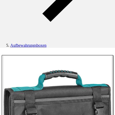
Aufbewahrungsboxen