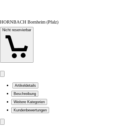
HORNBACH Bornheim (Pfalz)
Nicht reservierbar
Artikeldetails
Beschreibung
Weitere Kategorien
Kundenbewertungen