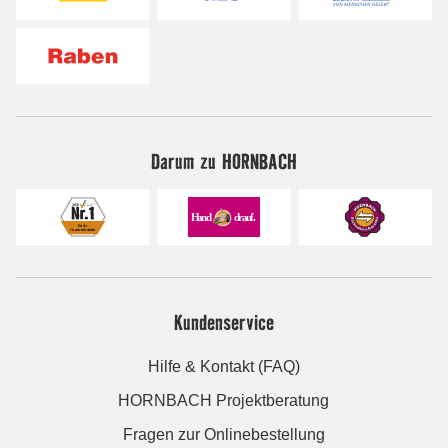
Darum zu HORNBACH
Kundenservice
Hilfe & Kontakt (FAQ)
HORNBACH Projektberatung
Fragen zur Onlinebestellung