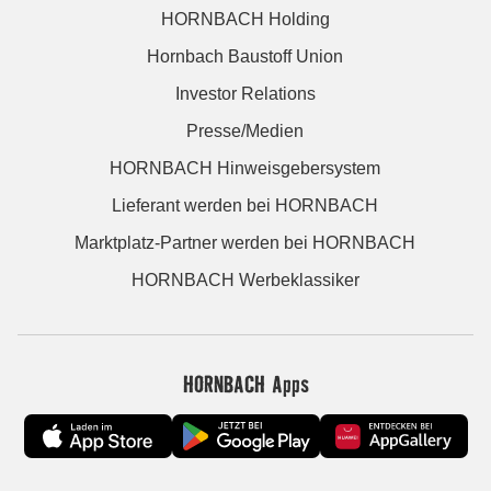
HORNBACH Holding
Hornbach Baustoff Union
Investor Relations
Presse/Medien
HORNBACH Hinweisgebersystem
Lieferant werden bei HORNBACH
Marktplatz-Partner werden bei HORNBACH
HORNBACH Werbeklassiker
HORNBACH Apps