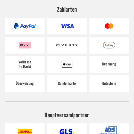
Zahlarten
Hauptversandpartner