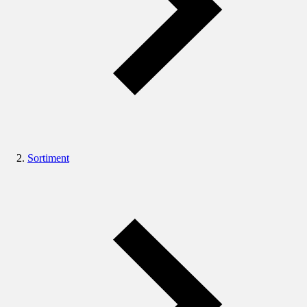
Sortiment