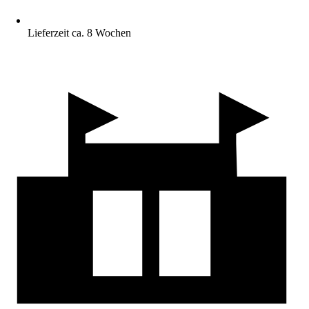
Lieferzeit ca. 8 Wochen