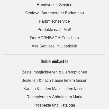
Handwerker-Service
Seniovo: Barrierefreier Badumbau
Farbmischservice
Produkte nach Maß
Der HORNBACH Gutschein
Alle Services im Überblick
Online einkaufen
Bestellmöglichkeiten & Lieferoptionen
Bestellen & nach Hause liefern lassen
Kaufen & in den Markt liefern lassen
Reservieren & Abholen im Markt
Prospekte und Kataloge