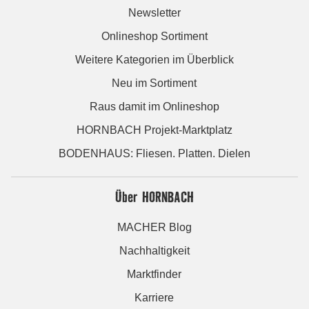
Newsletter
Onlineshop Sortiment
Weitere Kategorien im Überblick
Neu im Sortiment
Raus damit im Onlineshop
HORNBACH Projekt-Marktplatz
BODENHAUS: Fliesen. Platten. Dielen
Über HORNBACH
MACHER Blog
Nachhaltigkeit
Marktfinder
Karriere