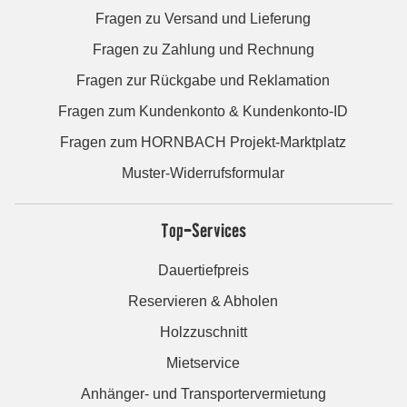
Fragen zu Versand und Lieferung
Fragen zu Zahlung und Rechnung
Fragen zur Rückgabe und Reklamation
Fragen zum Kundenkonto & Kundenkonto-ID
Fragen zum HORNBACH Projekt-Marktplatz
Muster-Widerrufsformular
Top-Services
Dauertiefpreis
Reservieren & Abholen
Holzzuschnitt
Mietservice
Anhänger- und Transportervermietung