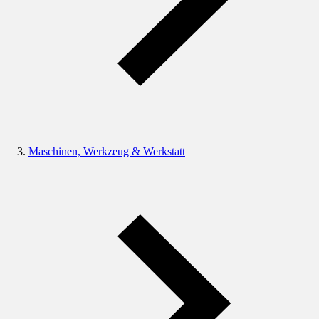
Maschinen, Werkzeug & Werkstatt