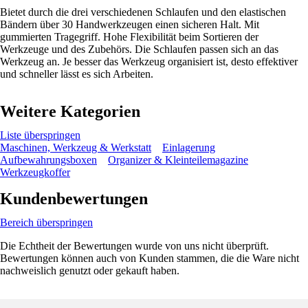
Bietet durch die drei verschiedenen Schlaufen und den elastischen
Bändern über 30 Handwerkzeugen einen sicheren Halt. Mit
gummierten Tragegriff. Hohe Flexibilität beim Sortieren der
Werkzeuge und des Zubehörs. Die Schlaufen passen sich an das
Werkzeug an. Je besser das Werkzeug organisiert ist, desto effektiver
und schneller lässt es sich Arbeiten.
Weitere Kategorien
Liste überspringen
Maschinen, Werkzeug & Werkstatt
Einlagerung
Aufbewahrungsboxen
Organizer & Kleinteilemagazine
Werkzeugkoffer
Kundenbewertungen
Bereich überspringen
Die Echtheit der Bewertungen wurde von uns nicht überprüft.
Bewertungen können auch von Kunden stammen, die die Ware nicht
nachweislich genutzt oder gekauft haben.