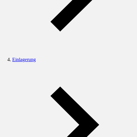
Einlagerung