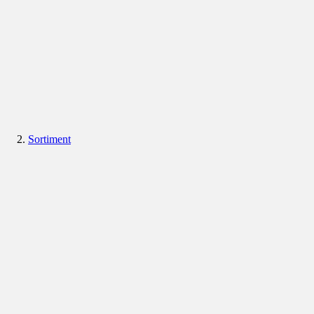
Sortiment