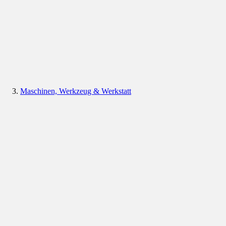
Maschinen, Werkzeug & Werkstatt