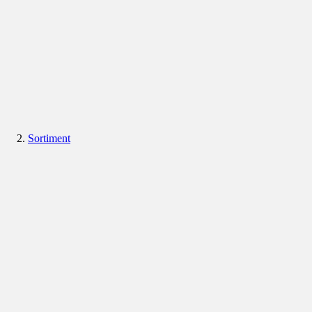
Sortiment