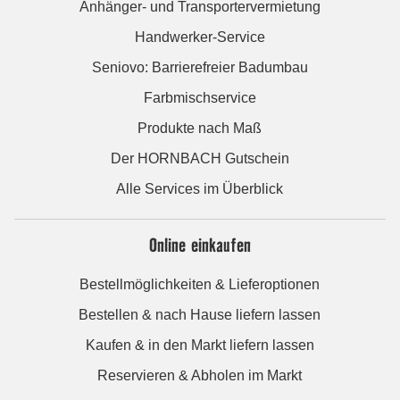
Anhänger- und Transportervermietung
Handwerker-Service
Seniovo: Barrierefreier Badumbau
Farbmischservice
Produkte nach Maß
Der HORNBACH Gutschein
Alle Services im Überblick
Online einkaufen
Bestellmöglichkeiten & Lieferoptionen
Bestellen & nach Hause liefern lassen
Kaufen & in den Markt liefern lassen
Reservieren & Abholen im Markt