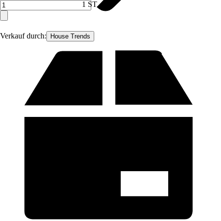
1 ST
Verkauf durch:
House Trends