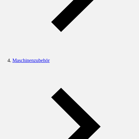
Maschinenzubehör