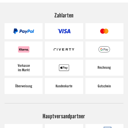
Zahlarten
Hauptversandpartner