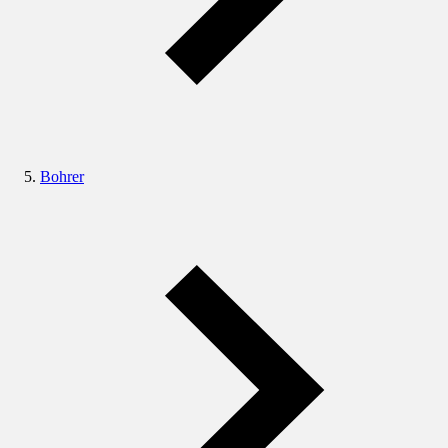
Bohrer