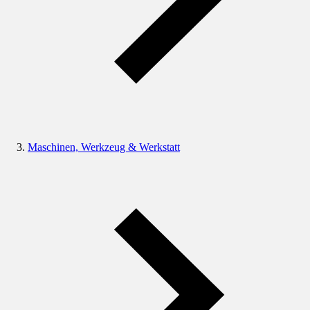
Maschinen, Werkzeug & Werkstatt