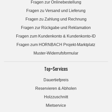
Fragen zur Onlinebestellung
Fragen zu Versand und Lieferung
Fragen zu Zahlung und Rechnung
Fragen zur Rückgabe und Reklamation
Fragen zum Kundenkonto & Kundenkonto-ID
Fragen zum HORNBACH Projekt-Marktplatz
Muster-Widerrufsformular
Top-Services
Dauertiefpreis
Reservieren & Abholen
Holzzuschnitt
Mietservice