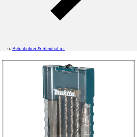
Betonbohrer & Steinbohrer