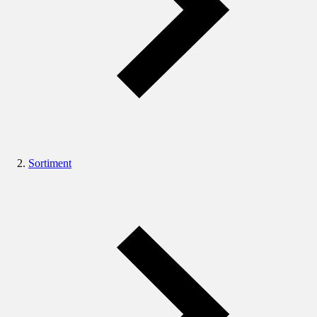
Sortiment