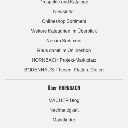
Prospekte und Kataloge
Newsletter
Onlineshop Sortiment
Weitere Kategorien im Überblick
Neu im Sortiment
Raus damit im Onlineshop
HORNBACH Projekt-Marktplatz
BODENHAUS: Fliesen. Platten. Dielen
Über HORNBACH
MACHER Blog
Nachhaltigkeit
Marktfinder