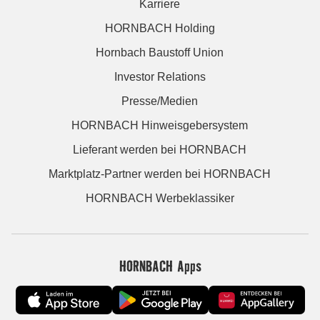
Karriere
HORNBACH Holding
Hornbach Baustoff Union
Investor Relations
Presse/Medien
HORNBACH Hinweisgebersystem
Lieferant werden bei HORNBACH
Marktplatz-Partner werden bei HORNBACH
HORNBACH Werbeklassiker
HORNBACH Apps