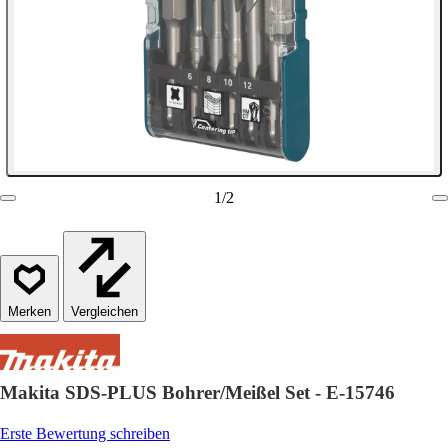
1
/
2
Vergleichen
Makita SDS-PLUS Bohrer/Meißel Set - E-15746
Erste Bewertung schreiben