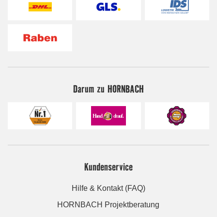
Darum zu HORNBACH
Kundenservice
Hilfe & Kontakt (FAQ)
HORNBACH Projektberatung