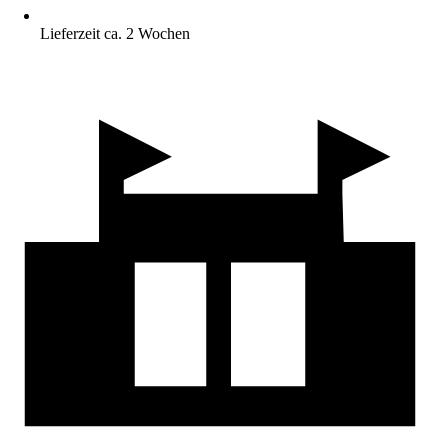
Lieferzeit ca. 2 Wochen