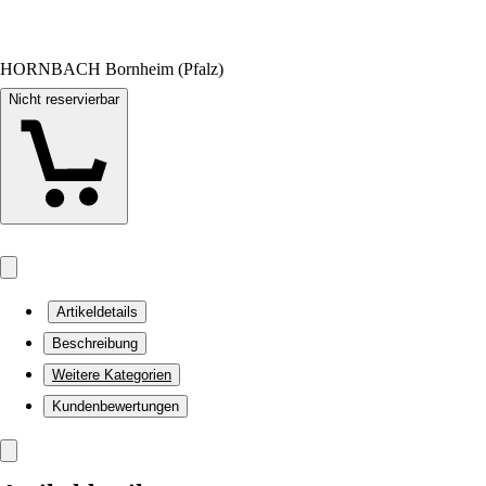
HORNBACH Bornheim (Pfalz)
Nicht reservierbar
Artikeldetails
Beschreibung
Weitere Kategorien
Kundenbewertungen