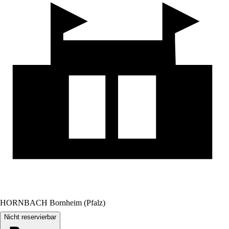
HORNBACH Bornheim (Pfalz)
Nicht reservierbar