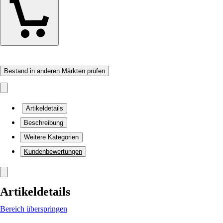
Bestand in anderen Märkten prüfen
Artikeldetails
Beschreibung
Weitere Kategorien
Kundenbewertungen
Artikeldetails
Bereich überspringen