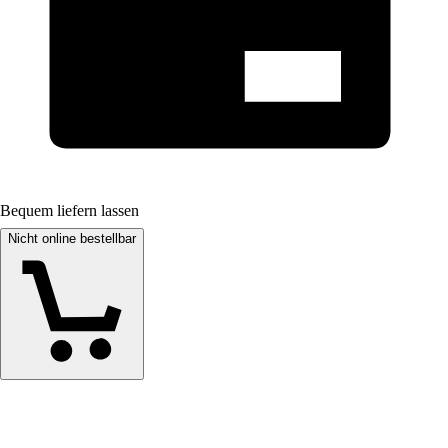
Bequem liefern lassen
Nicht online bestellbar