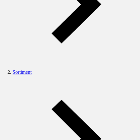
Sortiment