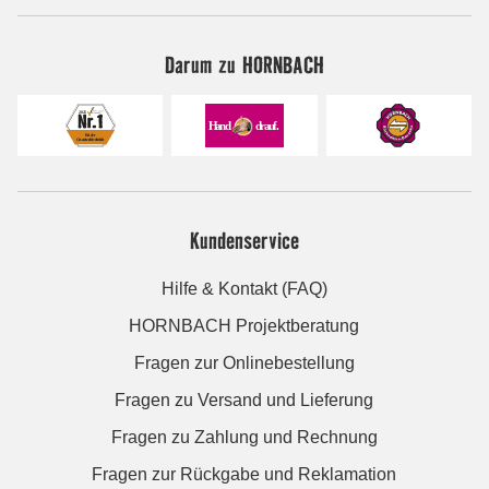
Darum zu HORNBACH
Kundenservice
Hilfe & Kontakt (FAQ)
HORNBACH Projektberatung
Fragen zur Onlinebestellung
Fragen zu Versand und Lieferung
Fragen zu Zahlung und Rechnung
Fragen zur Rückgabe und Reklamation