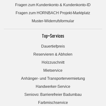
Fragen zum Kundenkonto & Kundenkonto-ID
Fragen zum HORNBACH Projekt-Marktplatz
Muster-Widerrufsformular
Top-Services
Dauertiefpreis
Reservieren & Abholen
Holzzuschnitt
Mietservice
Anhänger- und Transportervermietung
Handwerker-Service
Seniovo: Barrierefreier Badumbau
Farbmischservice