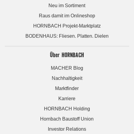
Neu im Sortiment
Raus damit im Onlineshop
HORNBACH Projekt-Marktplatz
BODENHAUS: Fliesen. Platten. Dielen
Über HORNBACH
MACHER Blog
Nachhaltigkeit
Marktfinder
Karriere
HORNBACH Holding
Hornbach Baustoff Union
Investor Relations