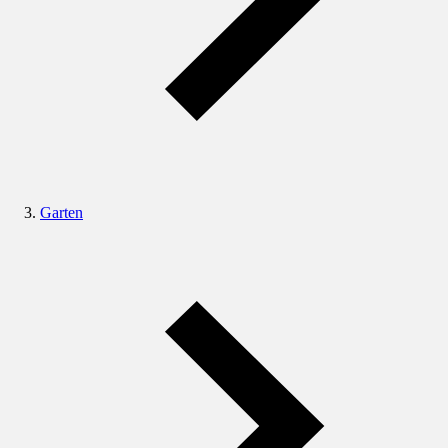
Garten