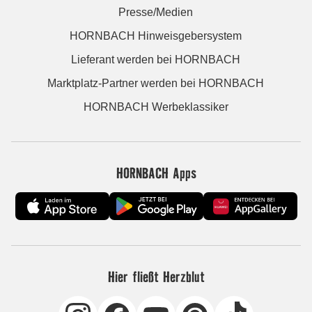
Presse/Medien
HORNBACH Hinweisgebersystem
Lieferant werden bei HORNBACH
Marktplatz-Partner werden bei HORNBACH
HORNBACH Werbeklassiker
HORNBACH Apps
Hier fließt Herzblut