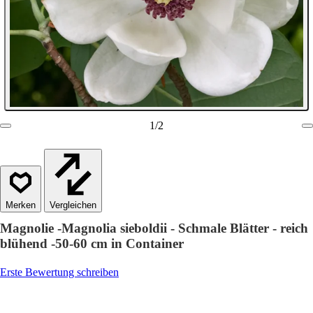
1
/
2
Vergleichen
Magnolie -Magnolia sieboldii - Schmale Blätter - reich
blühend -50-60 cm in Container
Erste Bewertung schreiben