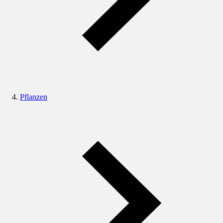
Pflanzen