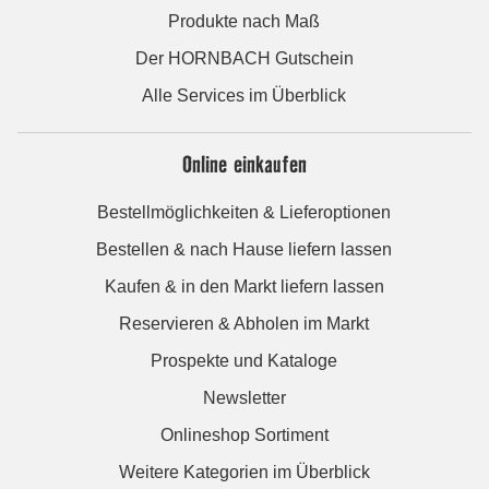
Produkte nach Maß
Der HORNBACH Gutschein
Alle Services im Überblick
Online einkaufen
Bestellmöglichkeiten & Lieferoptionen
Bestellen & nach Hause liefern lassen
Kaufen & in den Markt liefern lassen
Reservieren & Abholen im Markt
Prospekte und Kataloge
Newsletter
Onlineshop Sortiment
Weitere Kategorien im Überblick