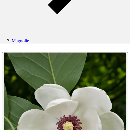
Magnolie