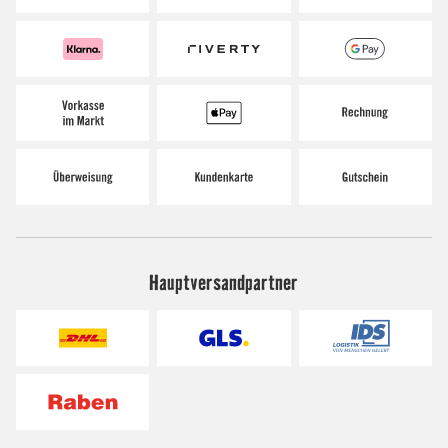
Hauptversandpartner