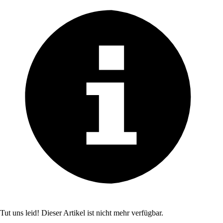
Tut uns leid! Dieser Artikel ist nicht mehr verfügbar.