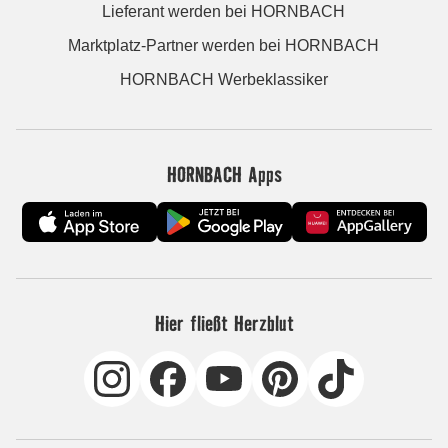
Lieferant werden bei HORNBACH
Marktplatz-Partner werden bei HORNBACH
HORNBACH Werbeklassiker
HORNBACH Apps
Hier fließt Herzblut