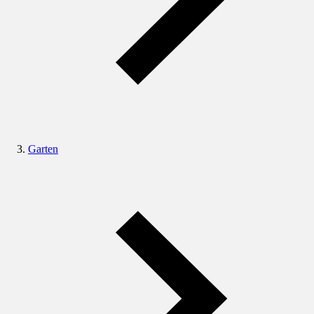
Garten