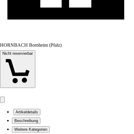
HORNBACH Bornheim (Pfalz)
Nicht reservierbar
Artikeldetails
Beschreibung
Weitere Kategorien