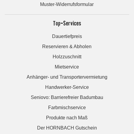
Muster-Widerrufsformular
Top-Services
Dauertiefpreis
Reservieren & Abholen
Holzzuschnitt
Mietservice
Anhänger- und Transportervermietung
Handwerker-Service
Seniovo: Barrierefreier Badumbau
Farbmischservice
Produkte nach Maß
Der HORNBACH Gutschein