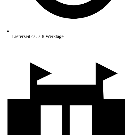
Lieferzeit ca. 7-8 Werktage