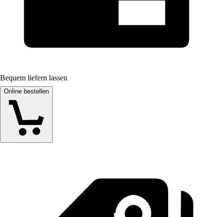
Bequem liefern lassen
Online bestellen