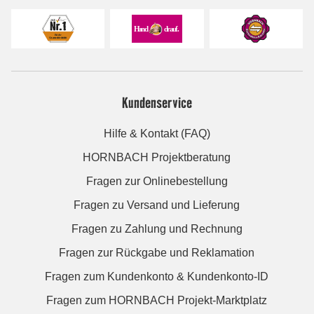
Kundenservice
Hilfe & Kontakt (FAQ)
HORNBACH Projektberatung
Fragen zur Onlinebestellung
Fragen zu Versand und Lieferung
Fragen zu Zahlung und Rechnung
Fragen zur Rückgabe und Reklamation
Fragen zum Kundenkonto & Kundenkonto-ID
Fragen zum HORNBACH Projekt-Marktplatz