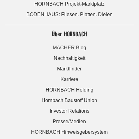
HORNBACH Projekt-Marktplatz
BODENHAUS: Fliesen. Platten. Dielen
Über HORNBACH
MACHER Blog
Nachhaltigkeit
Marktfinder
Karriere
HORNBACH Holding
Hornbach Baustoff Union
Investor Relations
Presse/Medien
HORNBACH Hinweisgebersystem