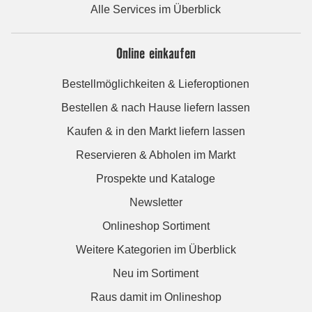
Alle Services im Überblick
Online einkaufen
Bestellmöglichkeiten & Lieferoptionen
Bestellen & nach Hause liefern lassen
Kaufen & in den Markt liefern lassen
Reservieren & Abholen im Markt
Prospekte und Kataloge
Newsletter
Onlineshop Sortiment
Weitere Kategorien im Überblick
Neu im Sortiment
Raus damit im Onlineshop