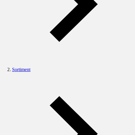
Sortiment