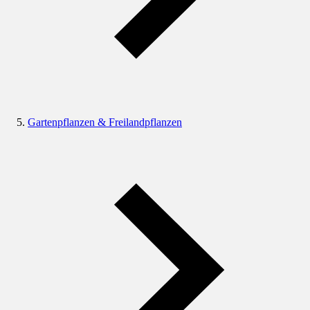
Gartenpflanzen & Freilandpflanzen