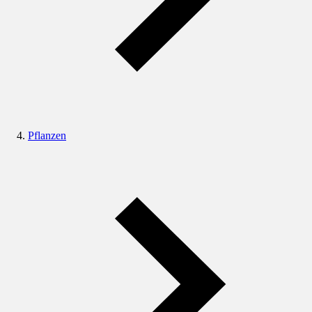
Pflanzen