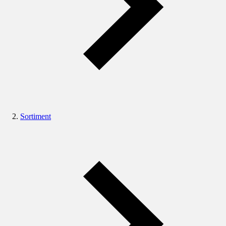
Sortiment