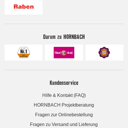
Darum zu HORNBACH
Kundenservice
Hilfe & Kontakt (FAQ)
HORNBACH Projektberatung
Fragen zur Onlinebestellung
Fragen zu Versand und Lieferung