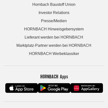
Hornbach Baustoff Union
Investor Relations
Presse/Medien
HORNBACH Hinweisgebersystem
Lieferant werden bei HORNBACH
Marktplatz-Partner werden bei HORNBACH
HORNBACH Werbeklassiker
HORNBACH Apps