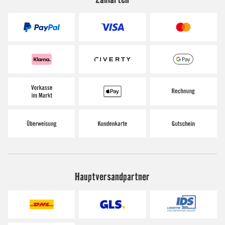
Hauptversandpartner