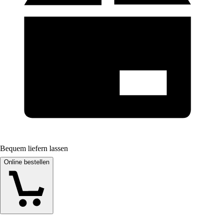
Bequem liefern lassen
Online bestellen