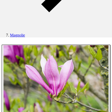
Magnolie