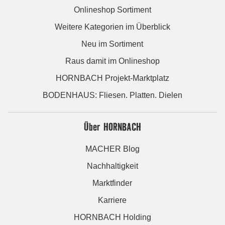
Onlineshop Sortiment
Weitere Kategorien im Überblick
Neu im Sortiment
Raus damit im Onlineshop
HORNBACH Projekt-Marktplatz
BODENHAUS: Fliesen. Platten. Dielen
Über HORNBACH
MACHER Blog
Nachhaltigkeit
Marktfinder
Karriere
HORNBACH Holding