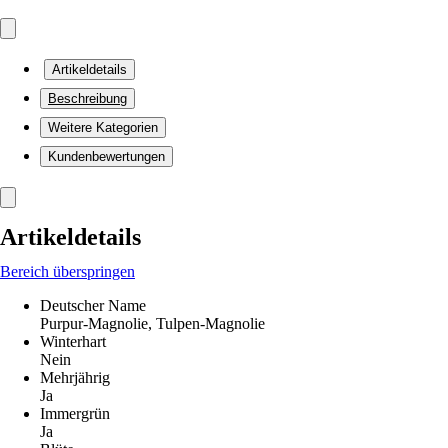
Artikeldetails
Beschreibung
Weitere Kategorien
Kundenbewertungen
Artikeldetails
Bereich überspringen
Deutscher Name
Purpur-Magnolie, Tulpen-Magnolie
Winterhart
Nein
Mehrjährig
Ja
Immergrün
Ja