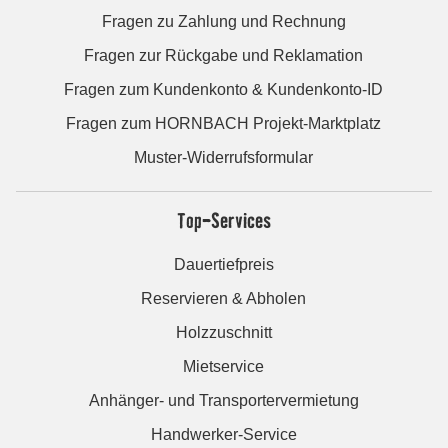
Fragen zu Zahlung und Rechnung
Fragen zur Rückgabe und Reklamation
Fragen zum Kundenkonto & Kundenkonto-ID
Fragen zum HORNBACH Projekt-Marktplatz
Muster-Widerrufsformular
Top-Services
Dauertiefpreis
Reservieren & Abholen
Holzzuschnitt
Mietservice
Anhänger- und Transportervermietung
Handwerker-Service