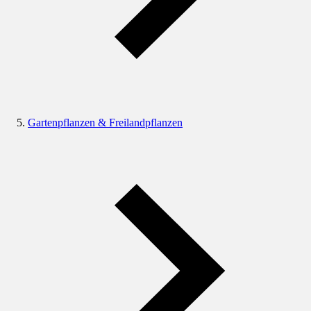
Gartenpflanzen & Freilandpflanzen