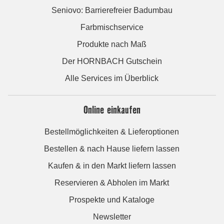
Seniovo: Barrierefreier Badumbau
Farbmischservice
Produkte nach Maß
Der HORNBACH Gutschein
Alle Services im Überblick
Online einkaufen
Bestellmöglichkeiten & Lieferoptionen
Bestellen & nach Hause liefern lassen
Kaufen & in den Markt liefern lassen
Reservieren & Abholen im Markt
Prospekte und Kataloge
Newsletter