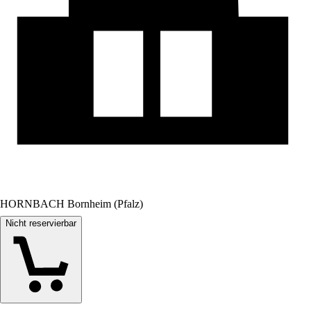
HORNBACH Bornheim (Pfalz)
Nicht reservierbar