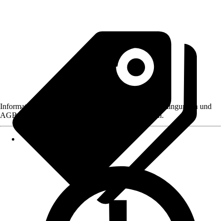
Informationen des Verkäufers, wie z. B. Rückgabebedingungen und
AGB, finden Sie bei Klick auf den Verkäufernamen.