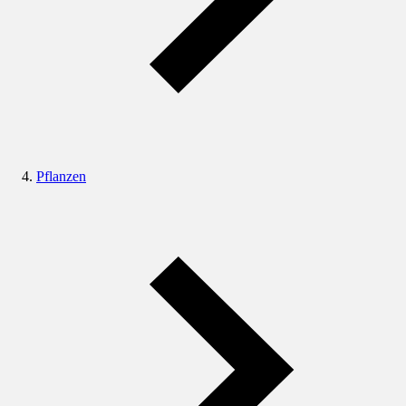
Pflanzen