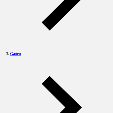
Garten