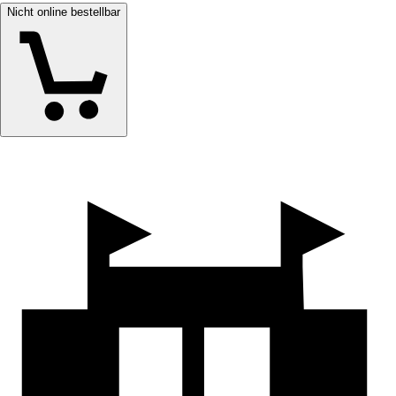
Nicht online bestellbar