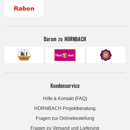
Darum zu HORNBACH
Kundenservice
Hilfe & Kontakt (FAQ)
HORNBACH Projektberatung
Fragen zur Onlinebestellung
Fragen zu Versand und Lieferung