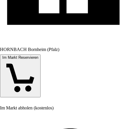
HORNBACH Bornheim (Pfalz)
Im Markt Reservieren
Im Markt abholen (kostenlos)