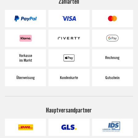
Zahlarten
Hauptversandpartner