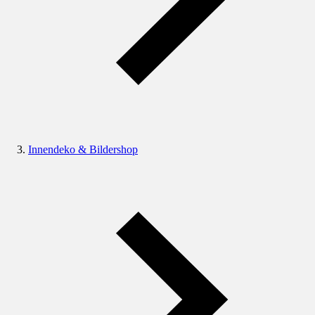
Innendeko & Bildershop