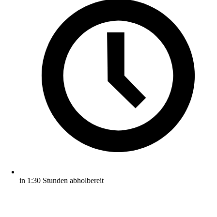
in 1:30 Stunden abholbereit