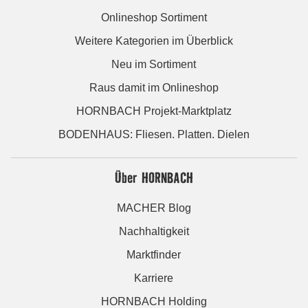
Onlineshop Sortiment
Weitere Kategorien im Überblick
Neu im Sortiment
Raus damit im Onlineshop
HORNBACH Projekt-Marktplatz
BODENHAUS: Fliesen. Platten. Dielen
Über HORNBACH
MACHER Blog
Nachhaltigkeit
Marktfinder
Karriere
HORNBACH Holding