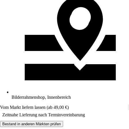
Bilderrahmenshop, Innenbereich
Vom Markt liefern lassen (ab 49,00 €)
Zeitnahe Lieferung nach Terminvereinbarung
Bestand in anderen Märkten prüfen