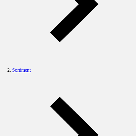
Sortiment