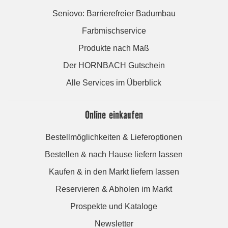
Seniovo: Barrierefreier Badumbau
Farbmischservice
Produkte nach Maß
Der HORNBACH Gutschein
Alle Services im Überblick
Online einkaufen
Bestellmöglichkeiten & Lieferoptionen
Bestellen & nach Hause liefern lassen
Kaufen & in den Markt liefern lassen
Reservieren & Abholen im Markt
Prospekte und Kataloge
Newsletter