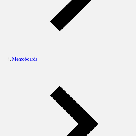
Memoboards