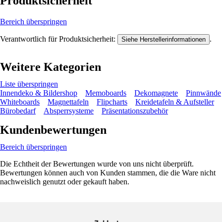
Produktsicherheit
Bereich überspringen
Verantwortlich für Produktsicherheit:
.
Siehe Herstellerinformationen
Weitere Kategorien
Liste überspringen
Innendeko & Bildershop
Memoboards
Dekomagnete
Pinnwände
Whiteboards
Magnettafeln
Flipcharts
Kreidetafeln & Aufsteller
Bürobedarf
Absperrsysteme
Präsentationszubehör
Kundenbewertungen
Bereich überspringen
Die Echtheit der Bewertungen wurde von uns nicht überprüft.
Bewertungen können auch von Kunden stammen, die die Ware nicht
nachweislich genutzt oder gekauft haben.