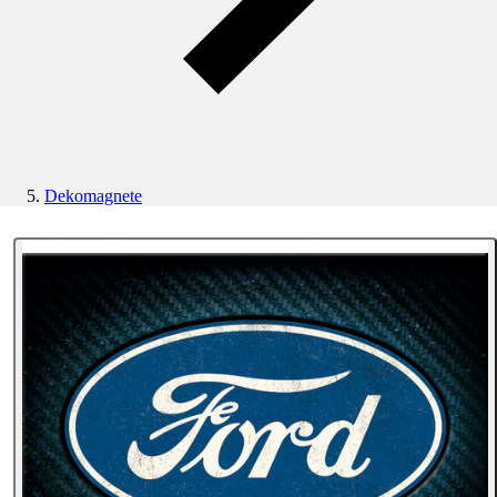
Dekomagnete