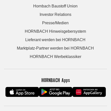
Hornbach Baustoff Union
Investor Relations
Presse/Medien
HORNBACH Hinweisgebersystem
Lieferant werden bei HORNBACH
Marktplatz-Partner werden bei HORNBACH
HORNBACH Werbeklassiker
HORNBACH Apps