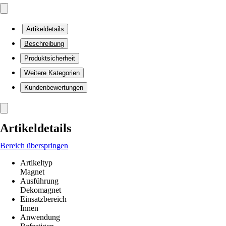
Artikeldetails
Beschreibung
Produktsicherheit
Weitere Kategorien
Kundenbewertungen
Artikeldetails
Bereich überspringen
Artikeltyp
Magnet
Ausführung
Dekomagnet
Einsatzbereich
Innen
Anwendung