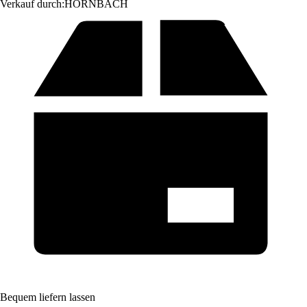
Verkauf durch:
HORNBACH
Bequem liefern lassen