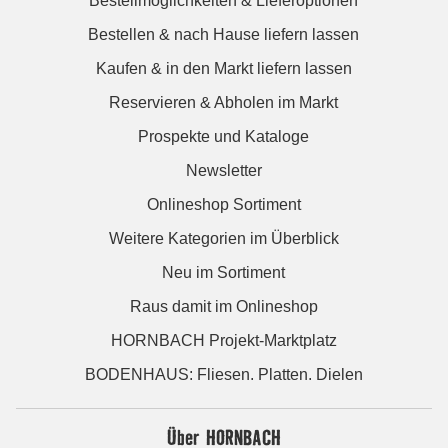
Bestellmöglichkeiten & Lieferoptionen
Bestellen & nach Hause liefern lassen
Kaufen & in den Markt liefern lassen
Reservieren & Abholen im Markt
Prospekte und Kataloge
Newsletter
Onlineshop Sortiment
Weitere Kategorien im Überblick
Neu im Sortiment
Raus damit im Onlineshop
HORNBACH Projekt-Marktplatz
BODENHAUS: Fliesen. Platten. Dielen
Über HORNBACH