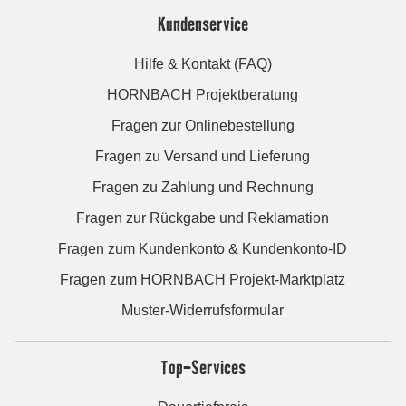
Kundenservice
Hilfe & Kontakt (FAQ)
HORNBACH Projektberatung
Fragen zur Onlinebestellung
Fragen zu Versand und Lieferung
Fragen zu Zahlung und Rechnung
Fragen zur Rückgabe und Reklamation
Fragen zum Kundenkonto & Kundenkonto-ID
Fragen zum HORNBACH Projekt-Marktplatz
Muster-Widerrufsformular
Top-Services