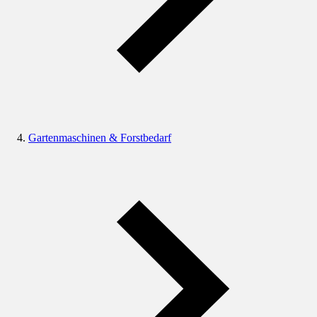
Gartenmaschinen & Forstbedarf