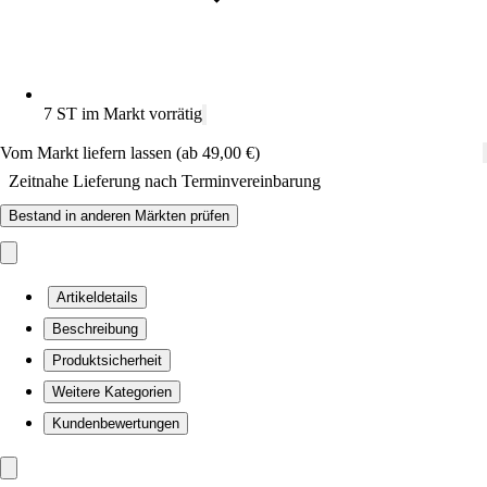
7 ST im Markt vorrätig
Vom Markt liefern lassen (ab 49,00 €)
Zeitnahe Lieferung nach Terminvereinbarung
Bestand in anderen Märkten prüfen
Artikeldetails
Beschreibung
Produktsicherheit
Weitere Kategorien
Kundenbewertungen