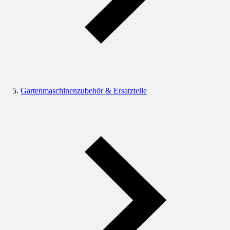
Gartenmaschinenzubehör & Ersatzteile