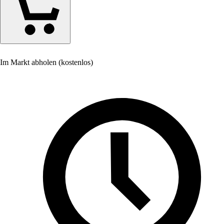
Im Markt abholen (kostenlos)