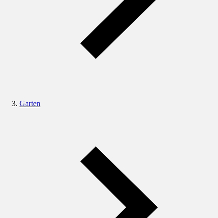
Garten