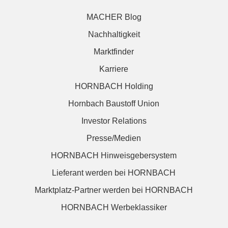
MACHER Blog
Nachhaltigkeit
Marktfinder
Karriere
HORNBACH Holding
Hornbach Baustoff Union
Investor Relations
Presse/Medien
HORNBACH Hinweisgebersystem
Lieferant werden bei HORNBACH
Marktplatz-Partner werden bei HORNBACH
HORNBACH Werbeklassiker