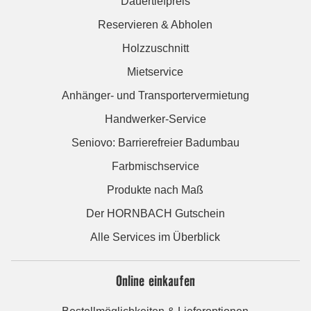
Dauertiefpreis
Reservieren & Abholen
Holzzuschnitt
Mietservice
Anhänger- und Transportervermietung
Handwerker-Service
Seniovo: Barrierefreier Badumbau
Farbmischservice
Produkte nach Maß
Der HORNBACH Gutschein
Alle Services im Überblick
Online einkaufen