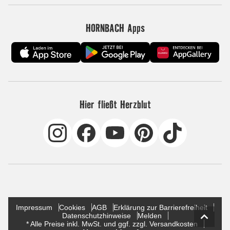
HORNBACH Apps
Hier fließt Herzblut
Impressum
Cookies
AGB
Erklärung zur Barrierefreiheit
Datenschutzhinweise
Melden
* Alle Preise inkl. MwSt. und ggf. zzgl. Versandkosten