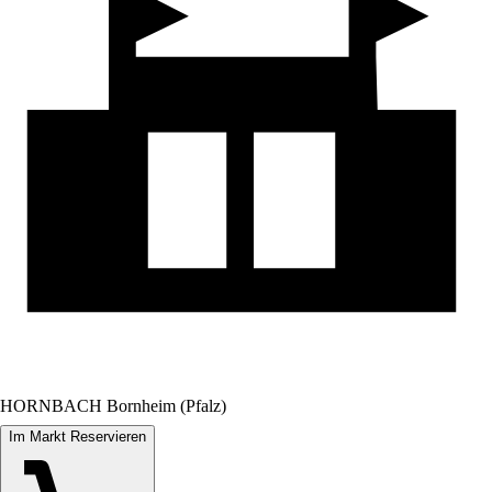
HORNBACH Bornheim (Pfalz)
Im Markt Reservieren