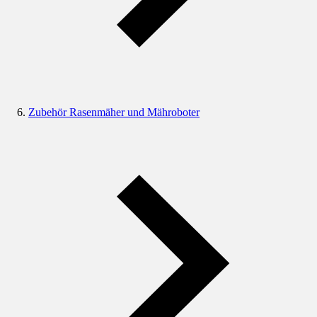
Zubehör Rasenmäher und Mähroboter