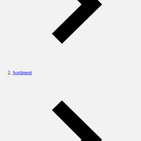
Sortiment