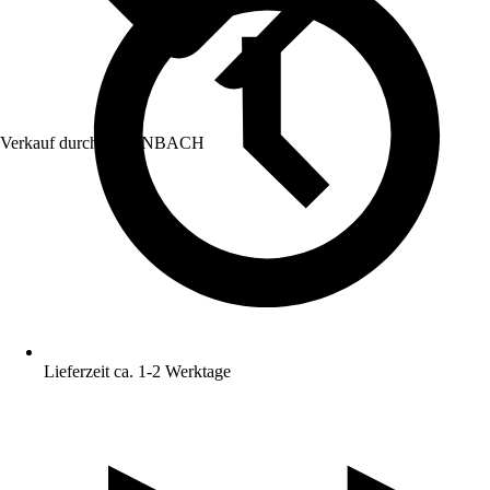
Verkauf durch:
HORNBACH
Lieferzeit ca. 1-2 Werktage