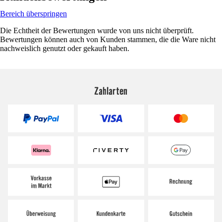
Bereich überspringen
Die Echtheit der Bewertungen wurde von uns nicht überprüft.
Bewertungen können auch von Kunden stammen, die die Ware nicht
nachweislich genutzt oder gekauft haben.
Zahlarten