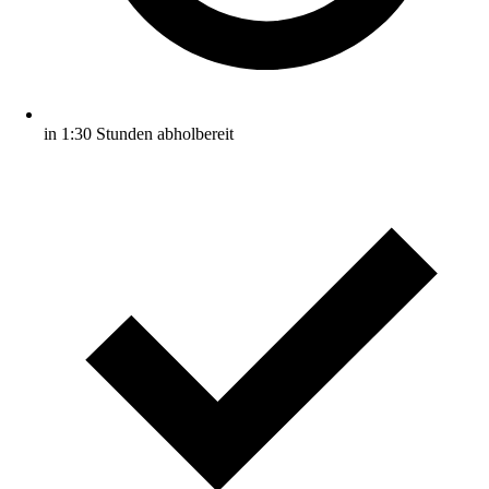
in 1:30 Stunden abholbereit