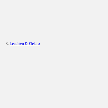
Leuchten & Elektro