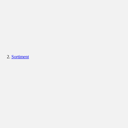
Sortiment