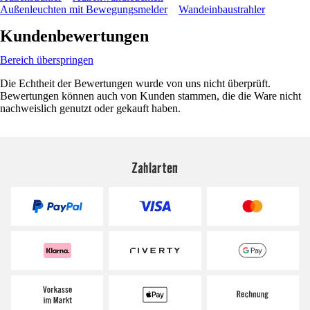
Außenleuchten mit Bewegungsmelder
Wandeinbaustrahler
Kundenbewertungen
Bereich überspringen
Die Echtheit der Bewertungen wurde von uns nicht überprüft.
Bewertungen können auch von Kunden stammen, die die Ware nicht
nachweislich genutzt oder gekauft haben.
Zahlarten