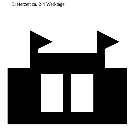
Lieferzeit ca. 2-4 Werktage