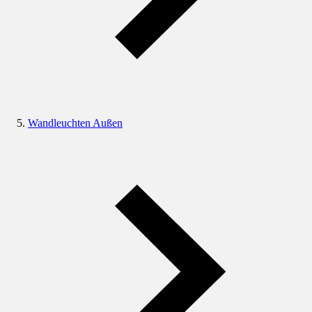
Wandleuchten Außen