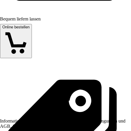
Bequem liefern lassen
Online bestellen
Informationen des Verkäufers, wie z. B. Rückgabebedingungen und
AGB, finden Sie bei Klick auf den Verkäufernamen.