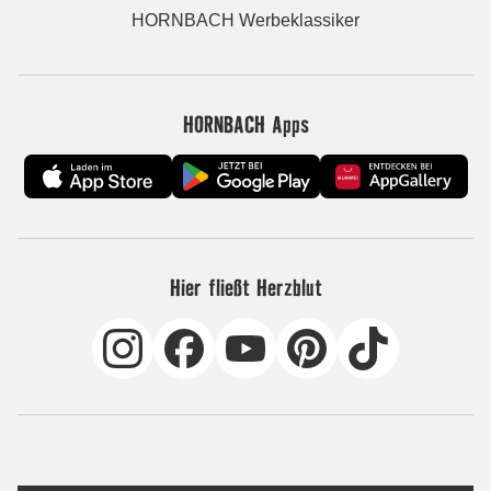
HORNBACH Werbeklassiker
HORNBACH Apps
Hier fließt Herzblut