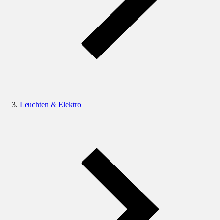
Leuchten & Elektro