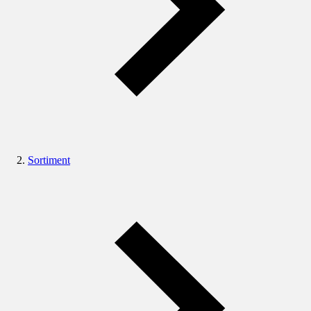
Sortiment