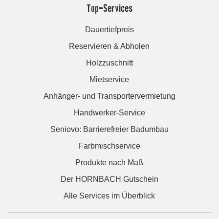
Top-Services
Dauertiefpreis
Reservieren & Abholen
Holzzuschnitt
Mietservice
Anhänger- und Transportervermietung
Handwerker-Service
Seniovo: Barrierefreier Badumbau
Farbmischservice
Produkte nach Maß
Der HORNBACH Gutschein
Alle Services im Überblick