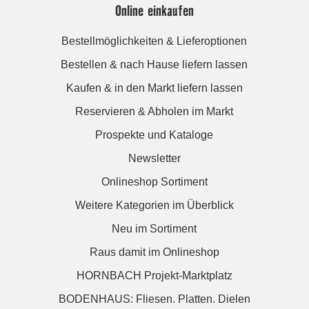
Online einkaufen
Bestellmöglichkeiten & Lieferoptionen
Bestellen & nach Hause liefern lassen
Kaufen & in den Markt liefern lassen
Reservieren & Abholen im Markt
Prospekte und Kataloge
Newsletter
Onlineshop Sortiment
Weitere Kategorien im Überblick
Neu im Sortiment
Raus damit im Onlineshop
HORNBACH Projekt-Marktplatz
BODENHAUS: Fliesen. Platten. Dielen