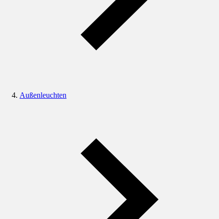
Außenleuchten