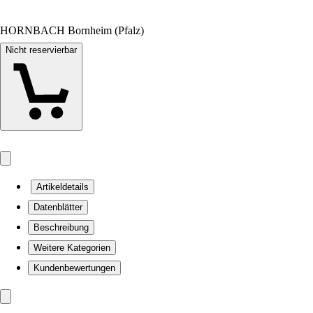
HORNBACH Bornheim (Pfalz)
Nicht reservierbar
Artikeldetails
Datenblätter
Beschreibung
Weitere Kategorien
Kundenbewertungen