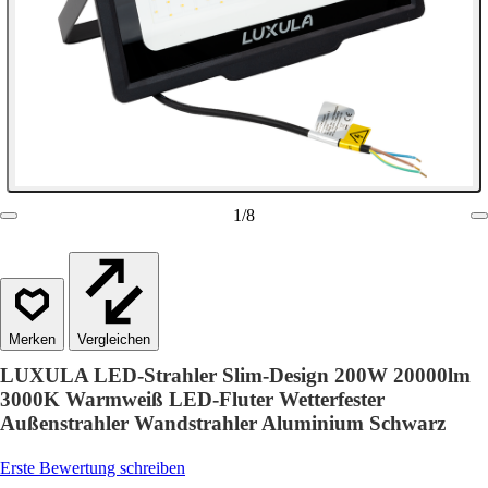
1
/
8
Vergleichen
LUXULA LED-Strahler Slim-Design 200W 20000lm
3000K Warmweiß LED-Fluter Wetterfester
Außenstrahler Wandstrahler Aluminium Schwarz
Erste Bewertung schreiben