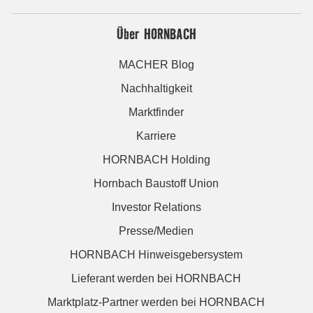
Über HORNBACH
MACHER Blog
Nachhaltigkeit
Marktfinder
Karriere
HORNBACH Holding
Hornbach Baustoff Union
Investor Relations
Presse/Medien
HORNBACH Hinweisgebersystem
Lieferant werden bei HORNBACH
Marktplatz-Partner werden bei HORNBACH