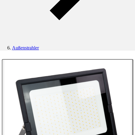
Außenstrahler