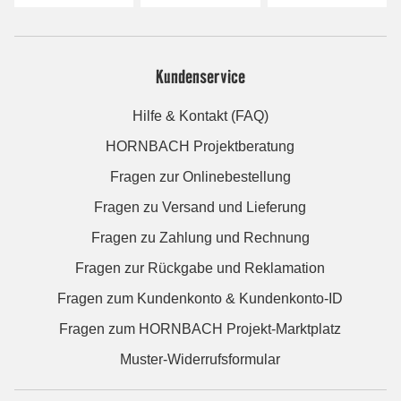
Kundenservice
Hilfe & Kontakt (FAQ)
HORNBACH Projektberatung
Fragen zur Onlinebestellung
Fragen zu Versand und Lieferung
Fragen zu Zahlung und Rechnung
Fragen zur Rückgabe und Reklamation
Fragen zum Kundenkonto & Kundenkonto-ID
Fragen zum HORNBACH Projekt-Marktplatz
Muster-Widerrufsformular