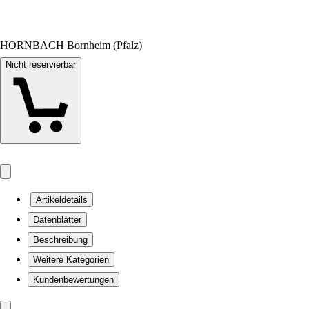
HORNBACH Bornheim (Pfalz)
Nicht reservierbar
Artikeldetails
Datenblätter
Beschreibung
Weitere Kategorien
Kundenbewertungen