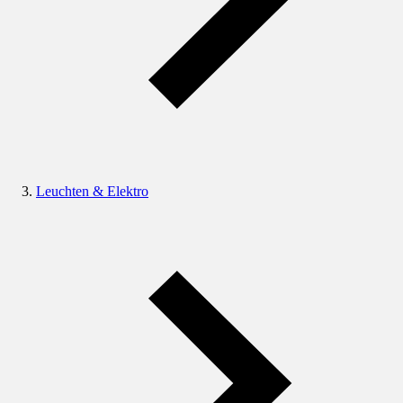
Leuchten & Elektro