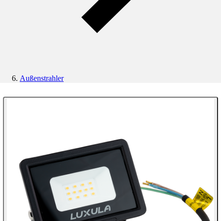
Außenstrahler