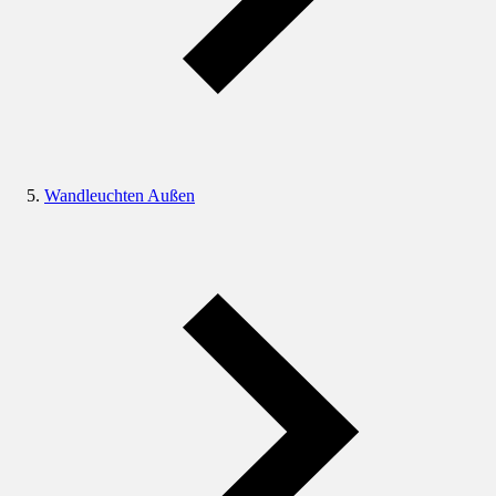
Wandleuchten Außen