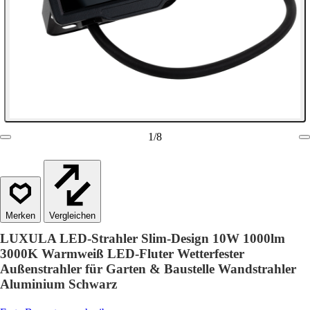
1
/
8
Vergleichen
LUXULA LED-Strahler Slim-Design 10W 1000lm
3000K Warmweiß LED-Fluter Wetterfester
Außenstrahler für Garten & Baustelle Wandstrahler
Aluminium Schwarz