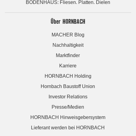
BODENHAUS: Fliesen. Platten. Dielen
Über HORNBACH
MACHER Blog
Nachhaltigkeit
Marktfinder
Karriere
HORNBACH Holding
Hornbach Baustoff Union
Investor Relations
Presse/Medien
HORNBACH Hinweisgebersystem
Lieferant werden bei HORNBACH