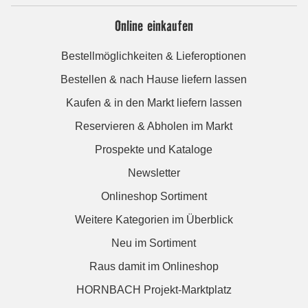
Online einkaufen
Bestellmöglichkeiten & Lieferoptionen
Bestellen & nach Hause liefern lassen
Kaufen & in den Markt liefern lassen
Reservieren & Abholen im Markt
Prospekte und Kataloge
Newsletter
Onlineshop Sortiment
Weitere Kategorien im Überblick
Neu im Sortiment
Raus damit im Onlineshop
HORNBACH Projekt-Marktplatz