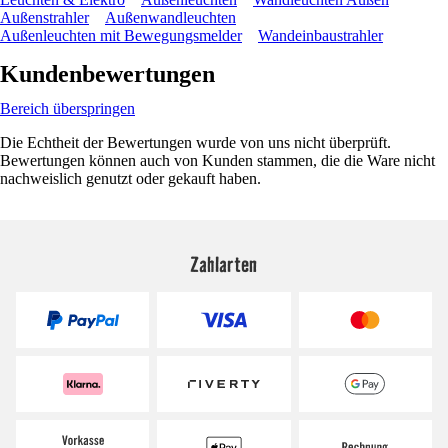
Außenstrahler
Außenwandleuchten
Außenleuchten mit Bewegungsmelder
Wandeinbaustrahler
Kundenbewertungen
Bereich überspringen
Die Echtheit der Bewertungen wurde von uns nicht überprüft.
Bewertungen können auch von Kunden stammen, die die Ware nicht
nachweislich genutzt oder gekauft haben.
Zahlarten