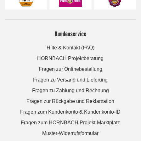
Kundenservice
Hilfe & Kontakt (FAQ)
HORNBACH Projektberatung
Fragen zur Onlinebestellung
Fragen zu Versand und Lieferung
Fragen zu Zahlung und Rechnung
Fragen zur Rückgabe und Reklamation
Fragen zum Kundenkonto & Kundenkonto-ID
Fragen zum HORNBACH Projekt-Marktplatz
Muster-Widerrufsformular