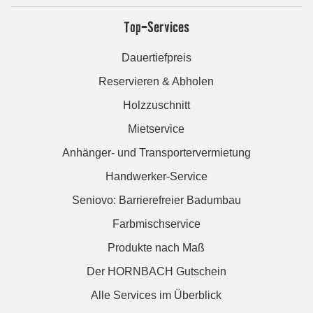
Top-Services
Dauertiefpreis
Reservieren & Abholen
Holzzuschnitt
Mietservice
Anhänger- und Transportervermietung
Handwerker-Service
Seniovo: Barrierefreier Badumbau
Farbmischservice
Produkte nach Maß
Der HORNBACH Gutschein
Alle Services im Überblick