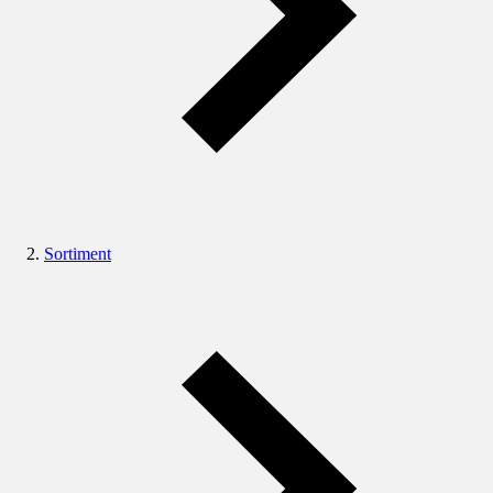
Sortiment