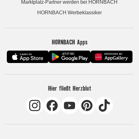
Marktplatz-Partner werden bei HORNBACH
HORNBACH Werbeklassiker
HORNBACH Apps
Hier fließt Herzblut