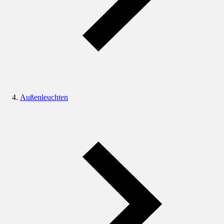
Außenleuchten