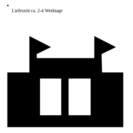
Lieferzeit ca. 2-4 Werktage