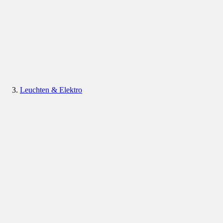
Leuchten & Elektro