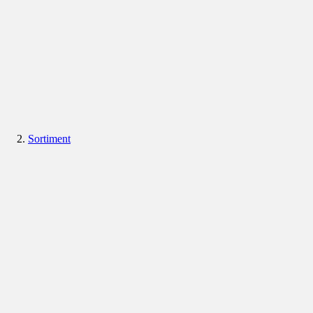
Sortiment