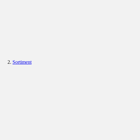
Sortiment