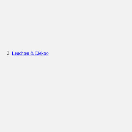
Leuchten & Elektro