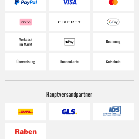
Hauptversandpartner