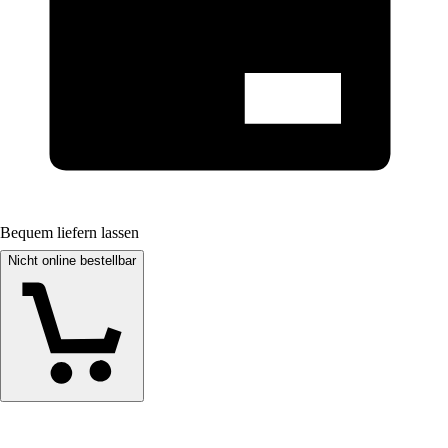
Bequem liefern lassen
Nicht online bestellbar