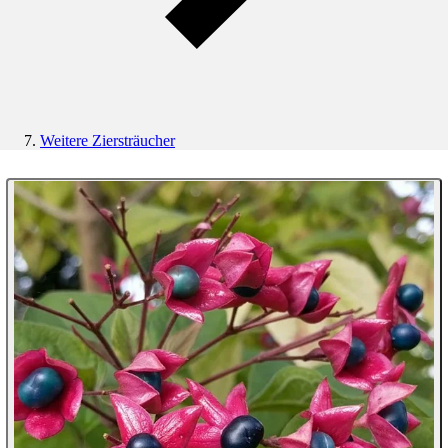
Weitere Ziersträucher