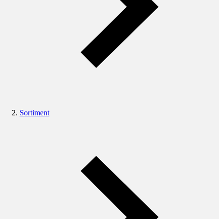
Sortiment