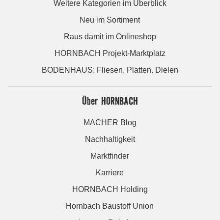
Weitere Kategorien im Überblick
Neu im Sortiment
Raus damit im Onlineshop
HORNBACH Projekt-Marktplatz
BODENHAUS: Fliesen. Platten. Dielen
Über HORNBACH
MACHER Blog
Nachhaltigkeit
Marktfinder
Karriere
HORNBACH Holding
Hornbach Baustoff Union