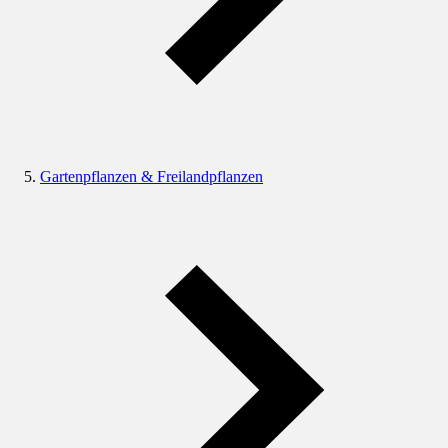
Gartenpflanzen & Freilandpflanzen