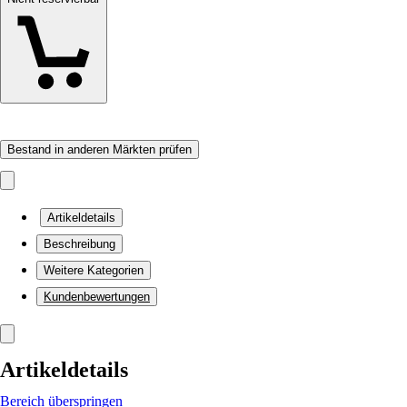
Bestand in anderen Märkten prüfen
Artikeldetails
Beschreibung
Weitere Kategorien
Kundenbewertungen
Artikeldetails
Bereich überspringen