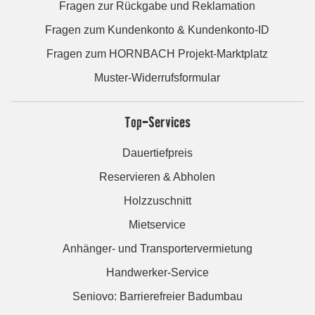
Fragen zur Rückgabe und Reklamation
Fragen zum Kundenkonto & Kundenkonto-ID
Fragen zum HORNBACH Projekt-Marktplatz
Muster-Widerrufsformular
Top-Services
Dauertiefpreis
Reservieren & Abholen
Holzzuschnitt
Mietservice
Anhänger- und Transportervermietung
Handwerker-Service
Seniovo: Barrierefreier Badumbau