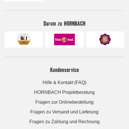
Darum zu HORNBACH
Kundenservice
Hilfe & Kontakt (FAQ)
HORNBACH Projektberatung
Fragen zur Onlinebestellung
Fragen zu Versand und Lieferung
Fragen zu Zahlung und Rechnung