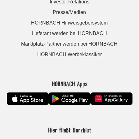
Investor Relations
Presse/Medien
HORNBACH Hinweisgebersystem
Lieferant werden bei HORNBACH
Marktplatz-Partner werden bei HORNBACH
HORNBACH Werbeklassiker
HORNBACH Apps
Hier fließt Herzblut