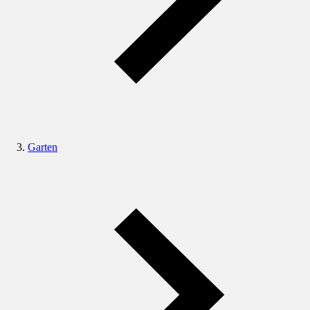
Garten