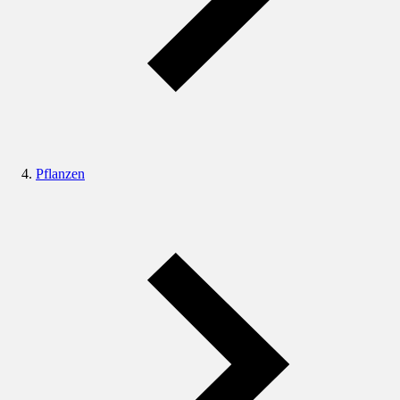
Pflanzen