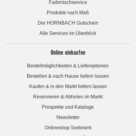
Farbmischservice
Produkte nach Maß
Der HORNBACH Gutschein
Alle Services im Überblick
Online einkaufen
Bestellmöglichkeiten & Lieferoptionen
Bestellen & nach Hause liefern lassen
Kaufen & in den Markt liefern lassen
Reservieren & Abholen im Markt
Prospekte und Kataloge
Newsletter
Onlineshop Sortiment