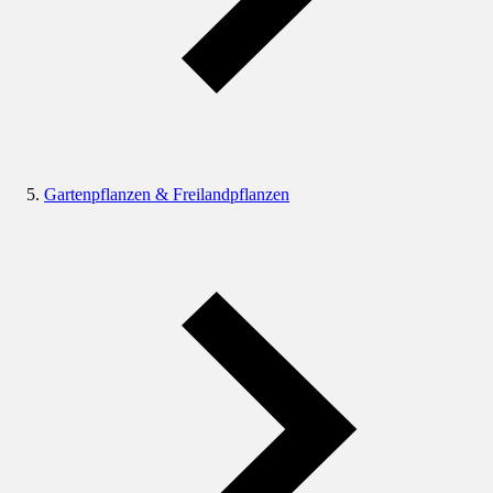
Gartenpflanzen & Freilandpflanzen