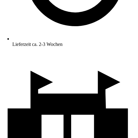
Lieferzeit ca. 2-3 Wochen