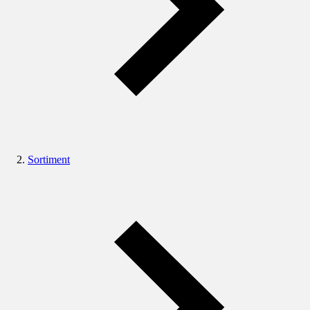
Sortiment