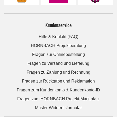
Kundenservice
Hilfe & Kontakt (FAQ)
HORNBACH Projektberatung
Fragen zur Onlinebestellung
Fragen zu Versand und Lieferung
Fragen zu Zahlung und Rechnung
Fragen zur Rückgabe und Reklamation
Fragen zum Kundenkonto & Kundenkonto-ID
Fragen zum HORNBACH Projekt-Marktplatz
Muster-Widerrufsformular