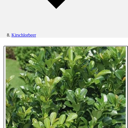
Kirschlorbeer