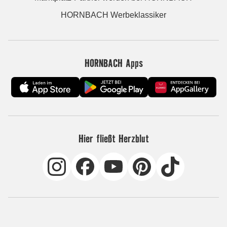
HORNBACH Werbeklassiker
HORNBACH Apps
Hier fließt Herzblut