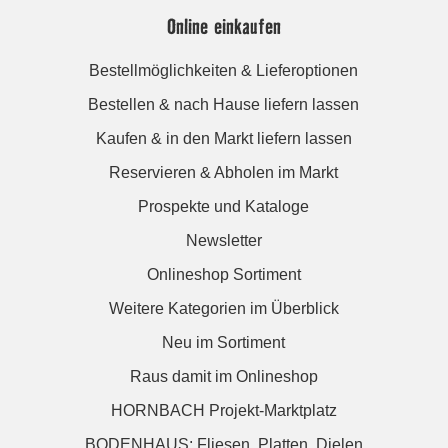
Online einkaufen
Bestellmöglichkeiten & Lieferoptionen
Bestellen & nach Hause liefern lassen
Kaufen & in den Markt liefern lassen
Reservieren & Abholen im Markt
Prospekte und Kataloge
Newsletter
Onlineshop Sortiment
Weitere Kategorien im Überblick
Neu im Sortiment
Raus damit im Onlineshop
HORNBACH Projekt-Marktplatz
BODENHAUS: Fliesen. Platten. Dielen