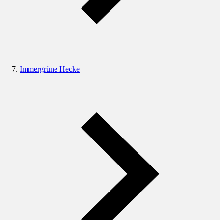
Immergrüne Hecke