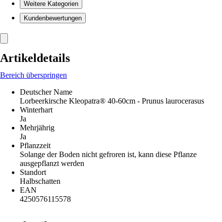
Weitere Kategorien
Kundenbewertungen
Artikeldetails
Bereich überspringen
Deutscher Name
Lorbeerkirsche Kleopatra® 40-60cm - Prunus laurocerasus
Winterhart
Ja
Mehrjährig
Ja
Pflanzzeit
Solange der Boden nicht gefroren ist, kann diese Pflanze
ausgepflanzt werden
Standort
Halbschatten
EAN
4250576115578