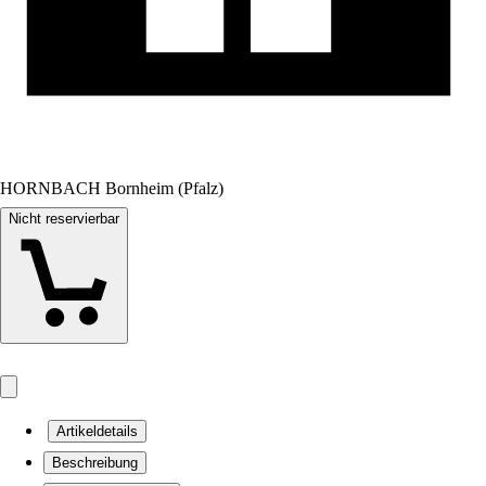
HORNBACH Bornheim (Pfalz)
Nicht reservierbar
Artikeldetails
Beschreibung