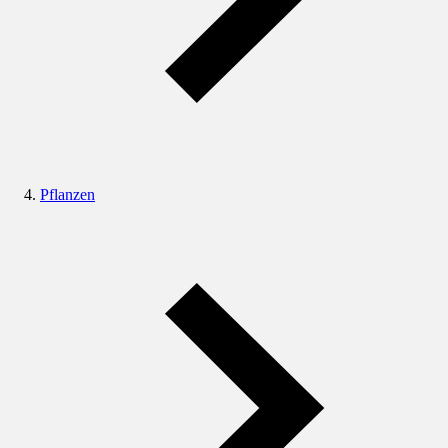
Pflanzen