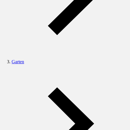
Garten