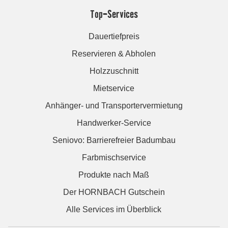
Top-Services
Dauertiefpreis
Reservieren & Abholen
Holzzuschnitt
Mietservice
Anhänger- und Transportervermietung
Handwerker-Service
Seniovo: Barrierefreier Badumbau
Farbmischservice
Produkte nach Maß
Der HORNBACH Gutschein
Alle Services im Überblick