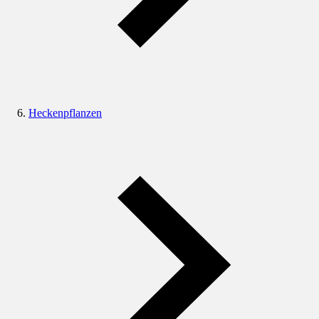
Heckenpflanzen