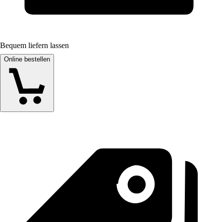
Bequem liefern lassen
Online bestellen