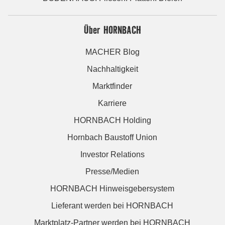
Über HORNBACH
MACHER Blog
Nachhaltigkeit
Marktfinder
Karriere
HORNBACH Holding
Hornbach Baustoff Union
Investor Relations
Presse/Medien
HORNBACH Hinweisgebersystem
Lieferant werden bei HORNBACH
Marktplatz-Partner werden bei HORNBACH