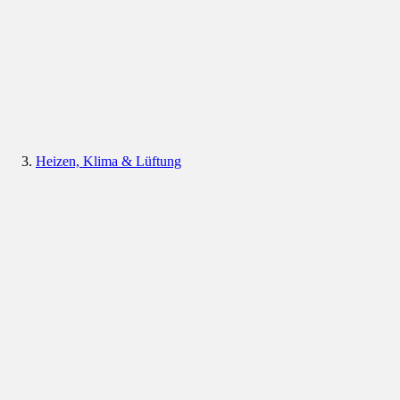
Heizen, Klima & Lüftung