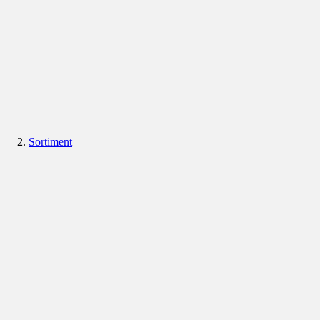
Sortiment