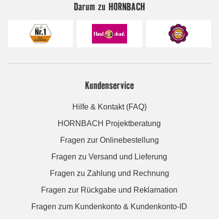
Darum zu HORNBACH
Kundenservice
Hilfe & Kontakt (FAQ)
HORNBACH Projektberatung
Fragen zur Onlinebestellung
Fragen zu Versand und Lieferung
Fragen zu Zahlung und Rechnung
Fragen zur Rückgabe und Reklamation
Fragen zum Kundenkonto & Kundenkonto-ID