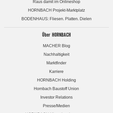
Raus damit im Onlineshop
HORNBACH Projekt-Marktplatz
BODENHAUS: Fliesen. Platten. Dielen
Über HORNBACH
MACHER Blog
Nachhaltigkeit
Marktfinder
Karriere
HORNBACH Holding
Hornbach Baustoff Union
Investor Relations
Presse/Medien