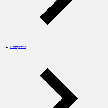
Heizgeräte