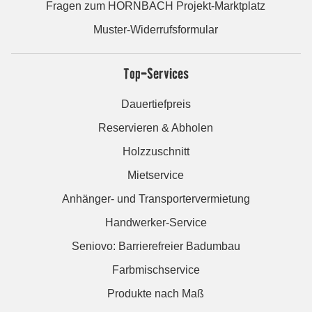
Fragen zum HORNBACH Projekt-Marktplatz
Muster-Widerrufsformular
Top-Services
Dauertiefpreis
Reservieren & Abholen
Holzzuschnitt
Mietservice
Anhänger- und Transportervermietung
Handwerker-Service
Seniovo: Barrierefreier Badumbau
Farbmischservice
Produkte nach Maß