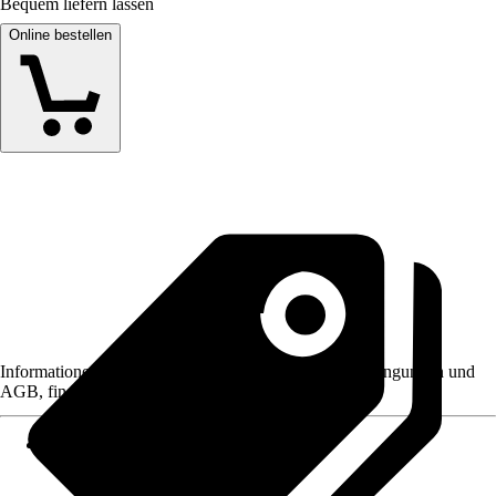
Bequem liefern lassen
Online bestellen
Informationen des Verkäufers, wie z. B. Rückgabebedingungen und
AGB, finden Sie bei Klick auf den Verkäufernamen.