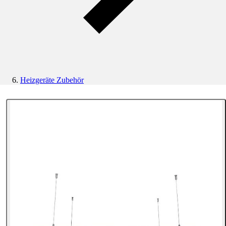
Heizgeräte Zubehör