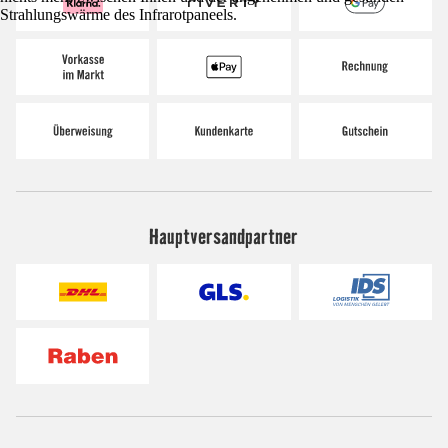
Strahlungswärme des Infrarotpaneels.
Hauptversandpartner