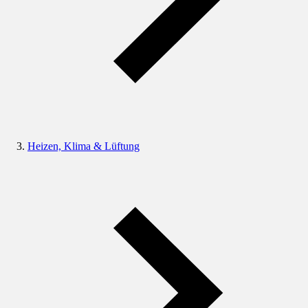
Heizen, Klima & Lüftung