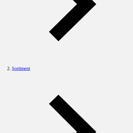
Sortiment