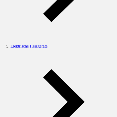
Elektrische Heizgeräte