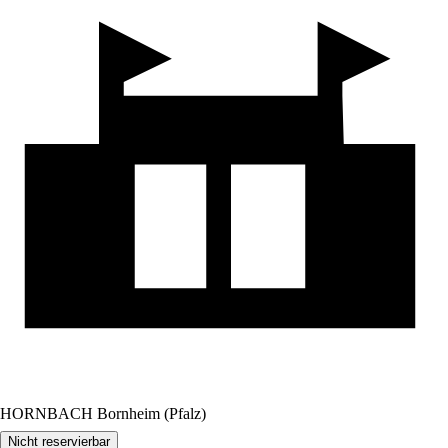
HORNBACH Bornheim (Pfalz)
Nicht reservierbar