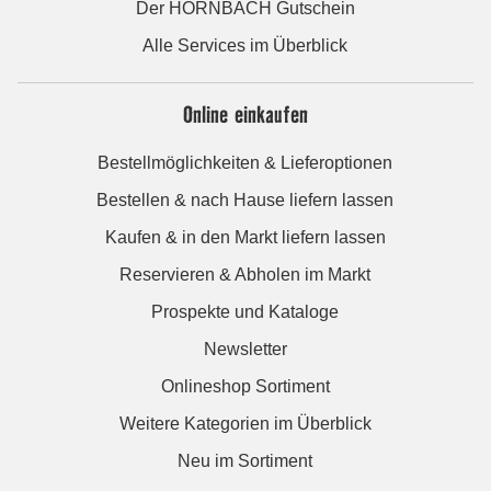
Der HORNBACH Gutschein
Alle Services im Überblick
Online einkaufen
Bestellmöglichkeiten & Lieferoptionen
Bestellen & nach Hause liefern lassen
Kaufen & in den Markt liefern lassen
Reservieren & Abholen im Markt
Prospekte und Kataloge
Newsletter
Onlineshop Sortiment
Weitere Kategorien im Überblick
Neu im Sortiment