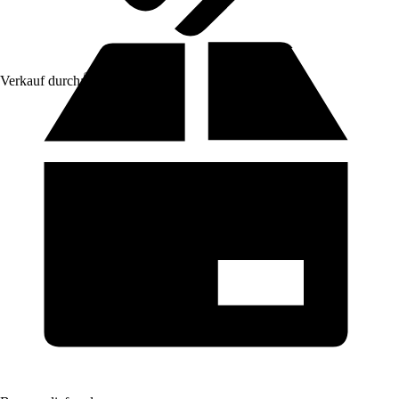
Verkauf durch:
Gimeg