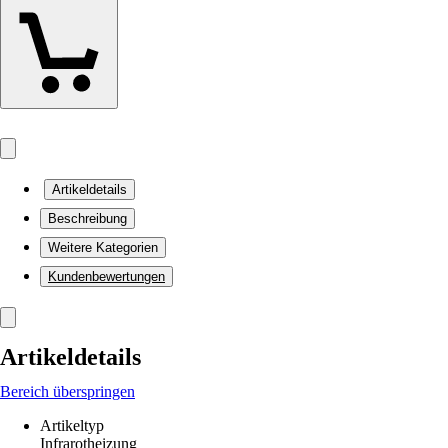
Artikeldetails
Beschreibung
Weitere Kategorien
Kundenbewertungen
Artikeldetails
Bereich überspringen
Artikeltyp
Infrarotheizung