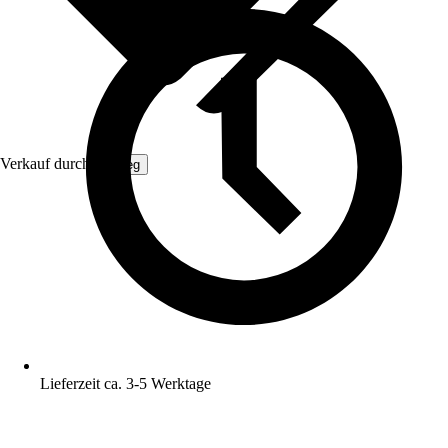
Verkauf durch:
Gimeg
Lieferzeit ca. 3-5 Werktage