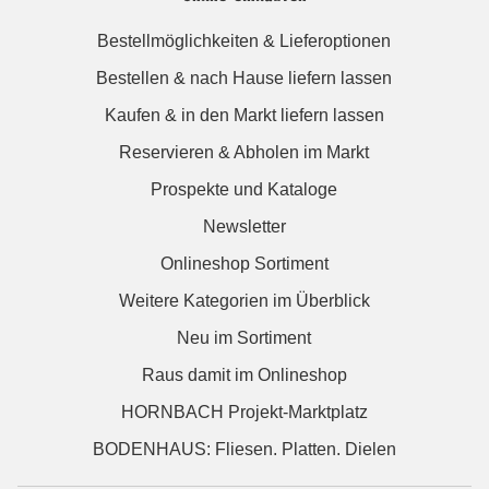
Bestellmöglichkeiten & Lieferoptionen
Bestellen & nach Hause liefern lassen
Kaufen & in den Markt liefern lassen
Reservieren & Abholen im Markt
Prospekte und Kataloge
Newsletter
Onlineshop Sortiment
Weitere Kategorien im Überblick
Neu im Sortiment
Raus damit im Onlineshop
HORNBACH Projekt-Marktplatz
BODENHAUS: Fliesen. Platten. Dielen