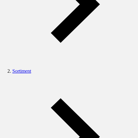
Sortiment