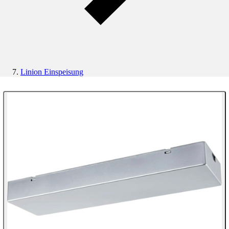
Linion Einspeisung