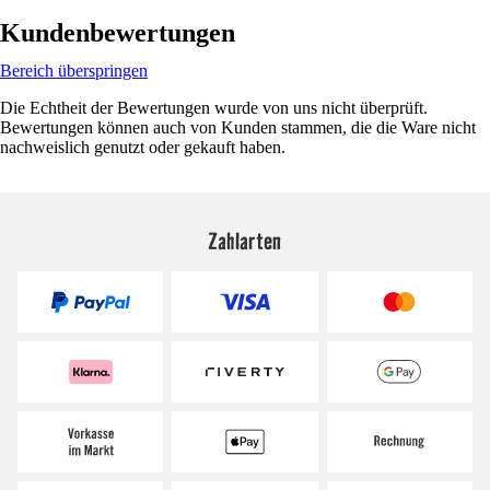
Kundenbewertungen
Bereich überspringen
Die Echtheit der Bewertungen wurde von uns nicht überprüft.
Bewertungen können auch von Kunden stammen, die die Ware nicht
nachweislich genutzt oder gekauft haben.
Zahlarten