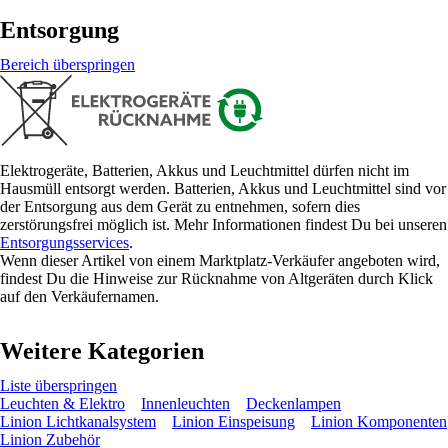
Entsorgung
Bereich überspringen
Elektrogeräte, Batterien, Akkus und Leuchtmittel dürfen nicht im
Hausmüll entsorgt werden. Batterien, Akkus und Leuchtmittel sind vor
der Entsorgung aus dem Gerät zu entnehmen, sofern dies
zerstörungsfrei möglich ist. Mehr Informationen findest Du bei unseren
Entsorgungsservices
.
Wenn dieser Artikel von einem Marktplatz-Verkäufer angeboten wird,
findest Du die Hinweise zur Rücknahme von Altgeräten durch Klick
auf den Verkäufernamen.
Weitere Kategorien
Liste überspringen
Leuchten & Elektro
Innenleuchten
Deckenlampen
Linion Lichtkanalsystem
Linion Einspeisung
Linion Komponenten
Linion Zubehör