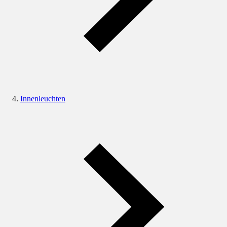
Innenleuchten