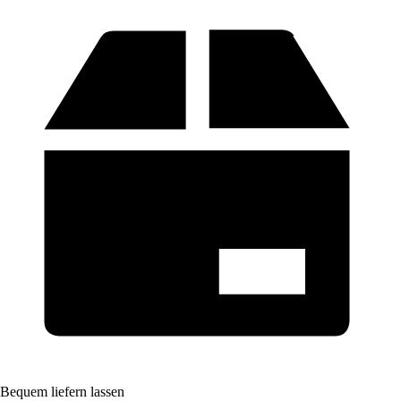
Bequem liefern lassen