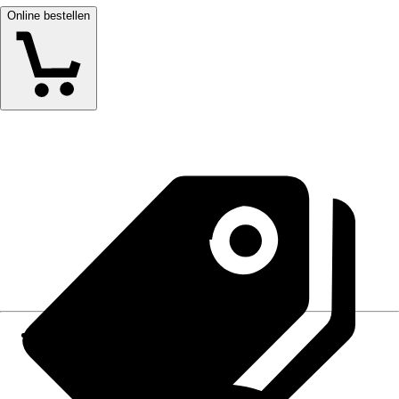
Online bestellen