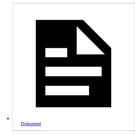
Dokument