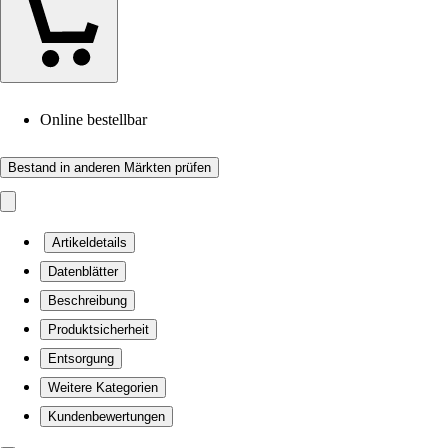
Online bestellbar
Bestand in anderen Märkten prüfen
Artikeldetails
Datenblätter
Beschreibung
Produktsicherheit
Entsorgung
Weitere Kategorien
Kundenbewertungen