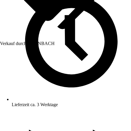
Verkauf durch:
HORNBACH
Lieferzeit ca. 3 Werktage