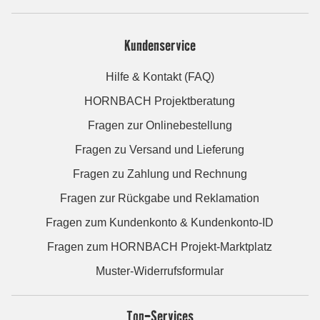
Kundenservice
Hilfe & Kontakt (FAQ)
HORNBACH Projektberatung
Fragen zur Onlinebestellung
Fragen zu Versand und Lieferung
Fragen zu Zahlung und Rechnung
Fragen zur Rückgabe und Reklamation
Fragen zum Kundenkonto & Kundenkonto-ID
Fragen zum HORNBACH Projekt-Marktplatz
Muster-Widerrufsformular
Top-Services