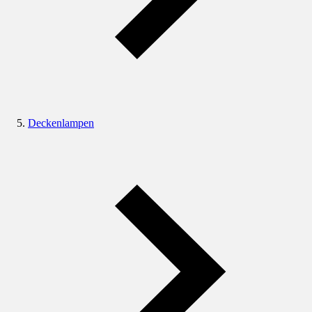
Deckenlampen