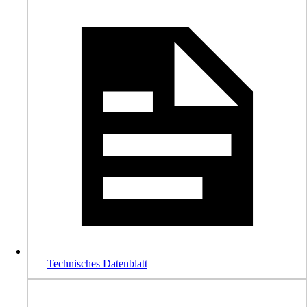
Technisches Datenblatt