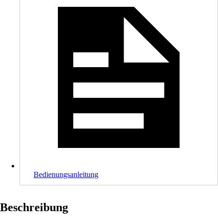
Bedienungsanleitung
Beschreibung