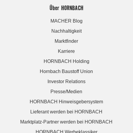
Über HORNBACH
MACHER Blog
Nachhaltigkeit
Marktfinder
Karriere
HORNBACH Holding
Hornbach Baustoff Union
Investor Relations
Presse/Medien
HORNBACH Hinweisgebersystem
Lieferant werden bei HORNBACH
Marktplatz-Partner werden bei HORNBACH
HORNBACH Werbeklassiker