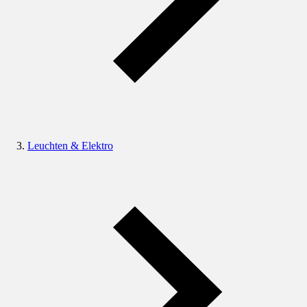
Leuchten & Elektro