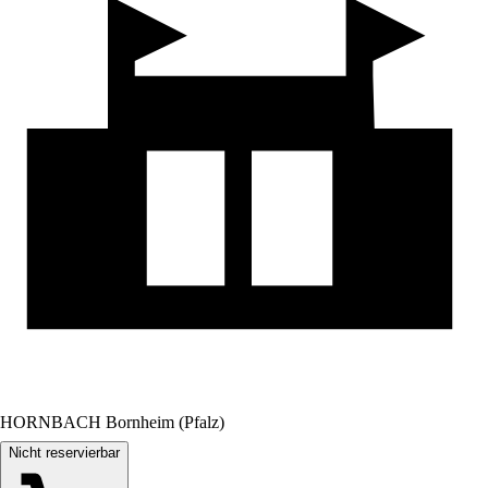
HORNBACH Bornheim (Pfalz)
Nicht reservierbar