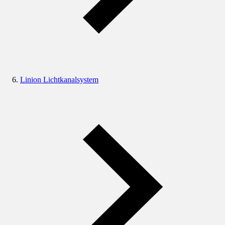
Linion Lichtkanalsystem