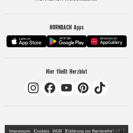
HORNBACH Apps
Hier fließt Herzblut
Impressum
Cookies
AGB
Erklärung zur Barrierefreiheit