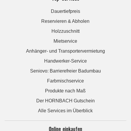
Dauertiefpreis
Reservieren & Abholen
Holzzuschnitt
Mietservice
Anhänger- und Transportervermietung
Handwerker-Service
Seniovo: Barrierefreier Badumbau
Farbmischservice
Produkte nach Maß
Der HORNBACH Gutschein
Alle Services im Überblick
Online einkaufen