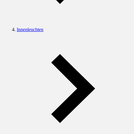
Innenleuchten