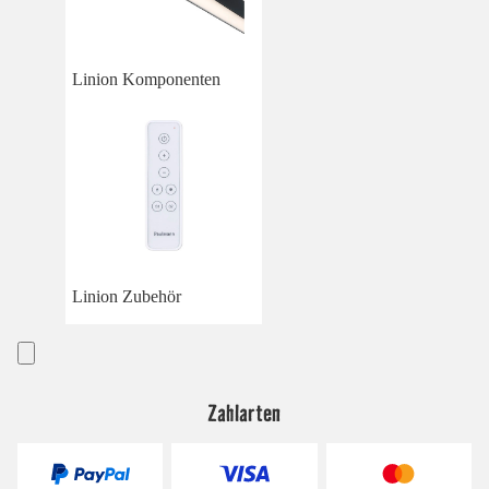
Linion Komponenten
Linion Zubehör
Zahlarten