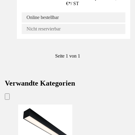
€
*
/
ST
Online bestellbar
Nicht reservierbar
Seite 1 von 1
Verwandte Kategorien