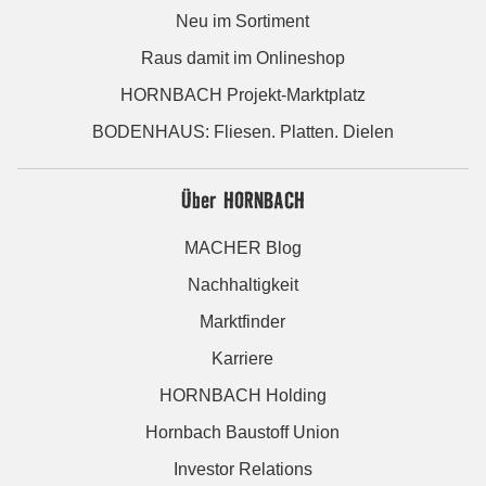
Neu im Sortiment
Raus damit im Onlineshop
HORNBACH Projekt-Marktplatz
BODENHAUS: Fliesen. Platten. Dielen
Über HORNBACH
MACHER Blog
Nachhaltigkeit
Marktfinder
Karriere
HORNBACH Holding
Hornbach Baustoff Union
Investor Relations