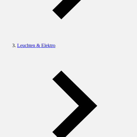
Leuchten & Elektro