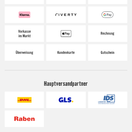
Hauptversandpartner