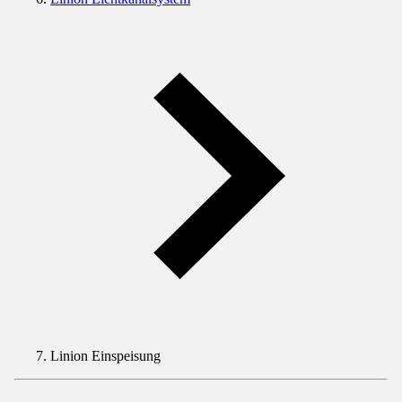
Linion Einspeisung