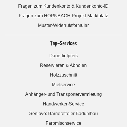
Fragen zum Kundenkonto & Kundenkonto-ID
Fragen zum HORNBACH Projekt-Marktplatz
Muster-Widerrufsformular
Top-Services
Dauertiefpreis
Reservieren & Abholen
Holzzuschnitt
Mietservice
Anhänger- und Transportervermietung
Handwerker-Service
Seniovo: Barrierefreier Badumbau
Farbmischservice