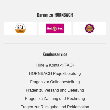
Darum zu HORNBACH
Kundenservice
Hilfe & Kontakt (FAQ)
HORNBACH Projektberatung
Fragen zur Onlinebestellung
Fragen zu Versand und Lieferung
Fragen zu Zahlung und Rechnung
Fragen zur Rückgabe und Reklamation