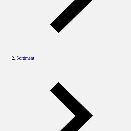
Sortiment