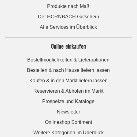
Produkte nach Maß
Der HORNBACH Gutschein
Alle Services im Überblick
Online einkaufen
Bestellmöglichkeiten & Lieferoptionen
Bestellen & nach Hause liefern lassen
Kaufen & in den Markt liefern lassen
Reservieren & Abholen im Markt
Prospekte und Kataloge
Newsletter
Onlineshop Sortiment
Weitere Kategorien im Überblick