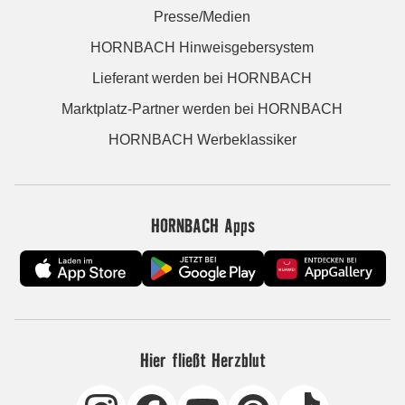
Presse/Medien
HORNBACH Hinweisgebersystem
Lieferant werden bei HORNBACH
Marktplatz-Partner werden bei HORNBACH
HORNBACH Werbeklassiker
HORNBACH Apps
Hier fließt Herzblut