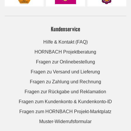
Kundenservice
Hilfe & Kontakt (FAQ)
HORNBACH Projektberatung
Fragen zur Onlinebestellung
Fragen zu Versand und Lieferung
Fragen zu Zahlung und Rechnung
Fragen zur Rückgabe und Reklamation
Fragen zum Kundenkonto & Kundenkonto-ID
Fragen zum HORNBACH Projekt-Marktplatz
Muster-Widerrufsformular