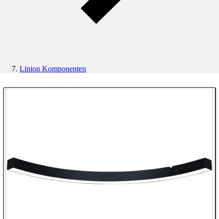
Linion Komponenten