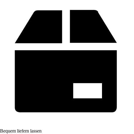
Bequem liefern lassen