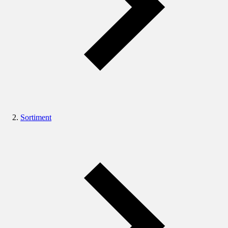
Sortiment