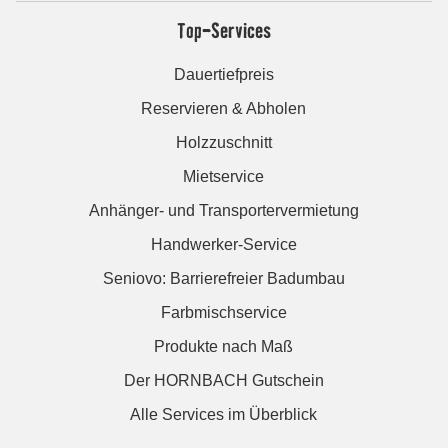
Top-Services
Dauertiefpreis
Reservieren & Abholen
Holzzuschnitt
Mietservice
Anhänger- und Transportervermietung
Handwerker-Service
Seniovo: Barrierefreier Badumbau
Farbmischservice
Produkte nach Maß
Der HORNBACH Gutschein
Alle Services im Überblick