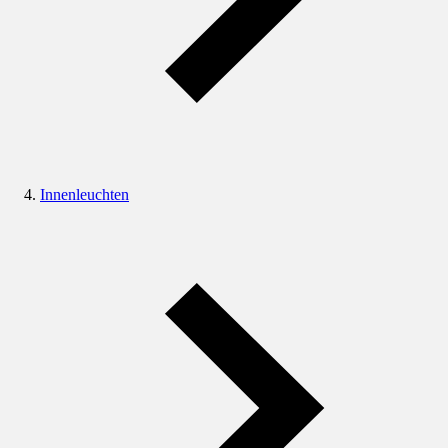
Innenleuchten