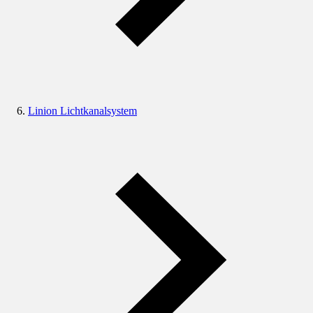
Linion Lichtkanalsystem