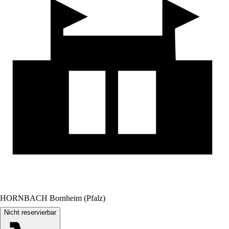
HORNBACH Bornheim (Pfalz)
Nicht reservierbar