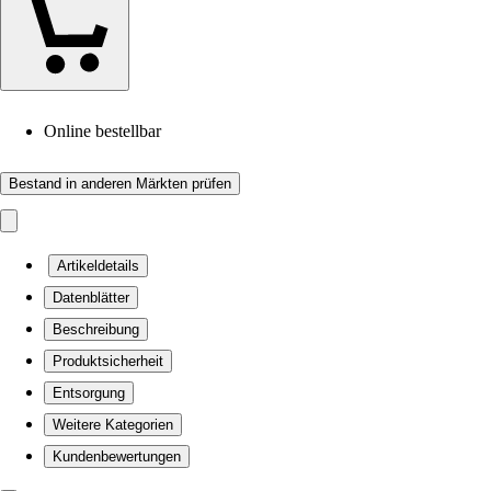
Online bestellbar
Bestand in anderen Märkten prüfen
Artikeldetails
Datenblätter
Beschreibung
Produktsicherheit
Entsorgung
Weitere Kategorien
Kundenbewertungen