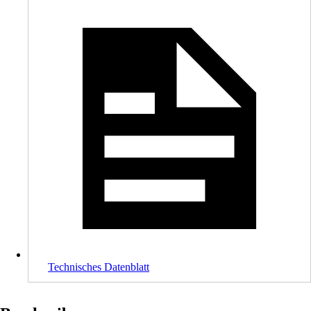
Technisches Datenblatt