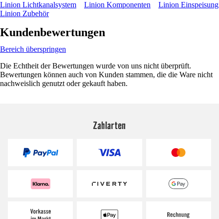
Linion Lichtkanalsystem
Linion Komponenten
Linion Einspeisung
Linion Zubehör
Kundenbewertungen
Bereich überspringen
Die Echtheit der Bewertungen wurde von uns nicht überprüft.
Bewertungen können auch von Kunden stammen, die die Ware nicht
nachweislich genutzt oder gekauft haben.
Zahlarten