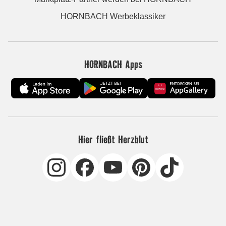
HORNBACH Werbeklassiker
HORNBACH Apps
Hier fließt Herzblut