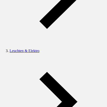
Leuchten & Elektro