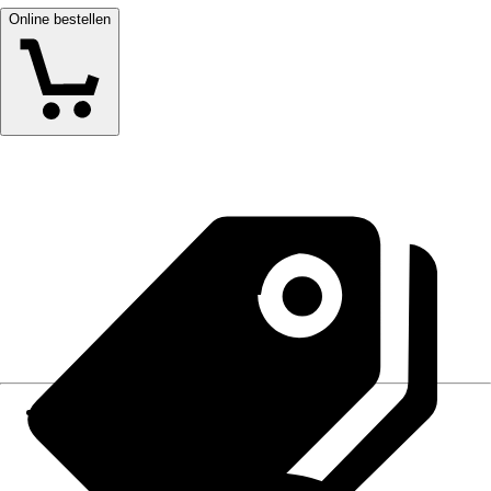
Online bestellen