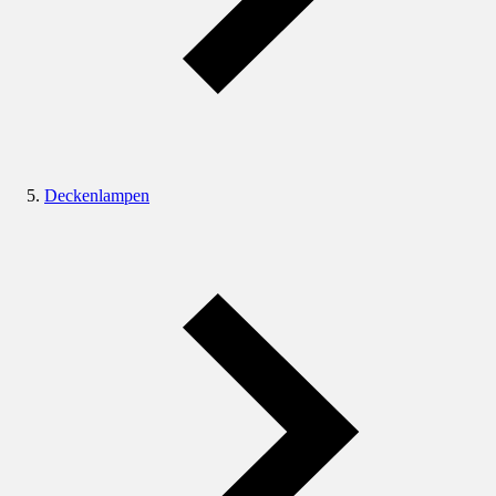
Deckenlampen