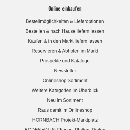
Online einkaufen
Bestellmöglichkeiten & Lieferoptionen
Bestellen & nach Hause liefern lassen
Kaufen & in den Markt liefern lassen
Reservieren & Abholen im Markt
Prospekte und Kataloge
Newsletter
Onlineshop Sortiment
Weitere Kategorien im Überblick
Neu im Sortiment
Raus damit im Onlineshop
HORNBACH Projekt-Marktplatz
BODENHAUS: Fliesen. Platten. Dielen