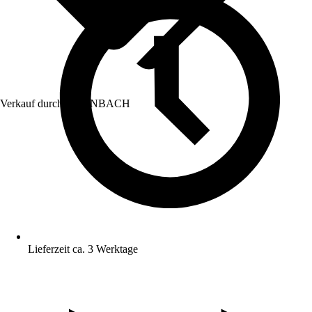
Verkauf durch:
HORNBACH
Lieferzeit ca. 3 Werktage