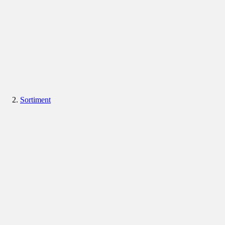
Sortiment