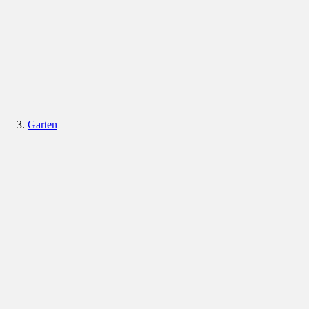
Garten