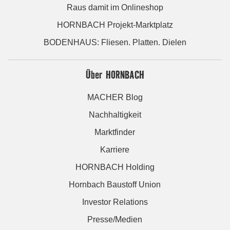
Raus damit im Onlineshop
HORNBACH Projekt-Marktplatz
BODENHAUS: Fliesen. Platten. Dielen
Über HORNBACH
MACHER Blog
Nachhaltigkeit
Marktfinder
Karriere
HORNBACH Holding
Hornbach Baustoff Union
Investor Relations
Presse/Medien