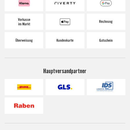
Hauptversandpartner