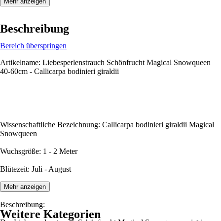
Mehr anzeigen
Beschreibung
Bereich überspringen
Artikelname: Liebesperlenstrauch Schönfrucht Magical Snowqueen
40-60cm - Callicarpa bodinieri giraldii
Wissenschaftliche Bezeichnung: Callicarpa bodinieri giraldii Magical
Snowqueen
Wuchsgröße: 1 - 2 Meter
Blütezeit: Juli - August
Mehr anzeigen
Beschreibung:
Weitere Kategorien