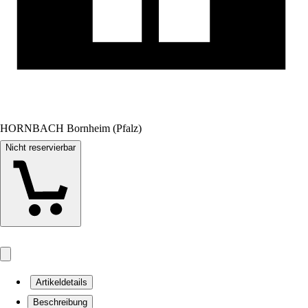
HORNBACH Bornheim (Pfalz)
Nicht reservierbar
Artikeldetails
Beschreibung