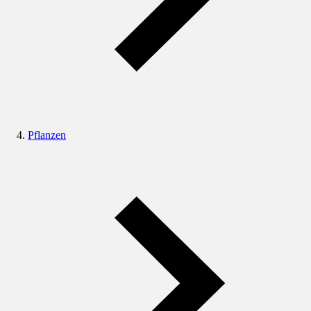
Pflanzen