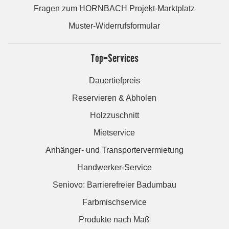
Fragen zum HORNBACH Projekt-Marktplatz
Muster-Widerrufsformular
Top-Services
Dauertiefpreis
Reservieren & Abholen
Holzzuschnitt
Mietservice
Anhänger- und Transportervermietung
Handwerker-Service
Seniovo: Barrierefreier Badumbau
Farbmischservice
Produkte nach Maß