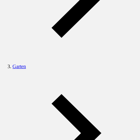
Garten