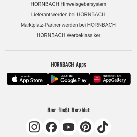
HORNBACH Hinweisgebersystem
Lieferant werden bei HORNBACH
Marktplatz-Partner werden bei HORNBACH
HORNBACH Werbeklassiker
HORNBACH Apps
Hier fließt Herzblut