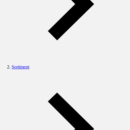
Sortiment