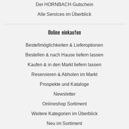
Der HORNBACH Gutschein
Alle Services im Überblick
Online einkaufen
Bestellmöglichkeiten & Lieferoptionen
Bestellen & nach Hause liefern lassen
Kaufen & in den Markt liefern lassen
Reservieren & Abholen im Markt
Prospekte und Kataloge
Newsletter
Onlineshop Sortiment
Weitere Kategorien im Überblick
Neu im Sortiment