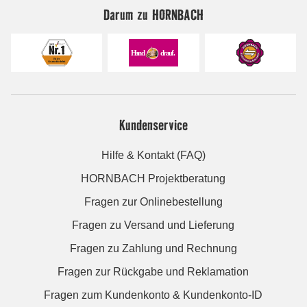
Darum zu HORNBACH
Kundenservice
Hilfe & Kontakt (FAQ)
HORNBACH Projektberatung
Fragen zur Onlinebestellung
Fragen zu Versand und Lieferung
Fragen zu Zahlung und Rechnung
Fragen zur Rückgabe und Reklamation
Fragen zum Kundenkonto & Kundenkonto-ID