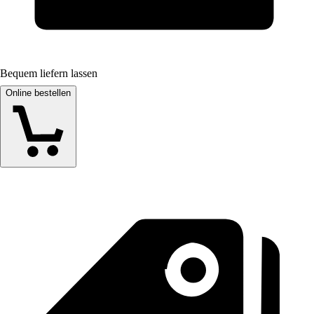
Bequem liefern lassen
Online bestellen