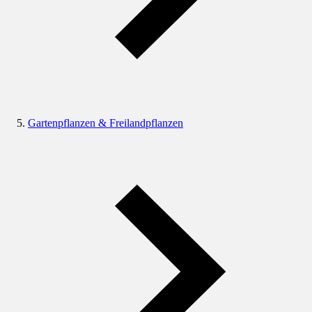
Gartenpflanzen & Freilandpflanzen