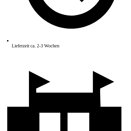
Lieferzeit ca. 2-3 Wochen