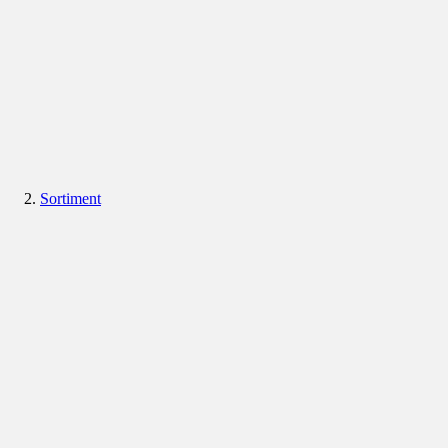
Sortiment