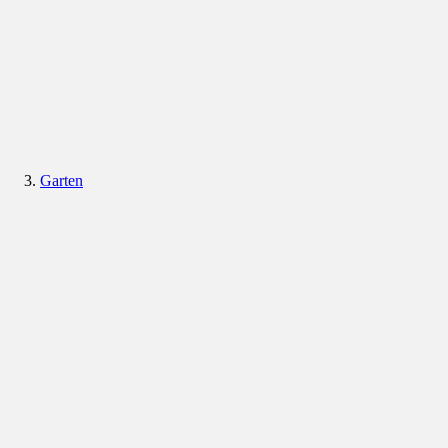
Garten