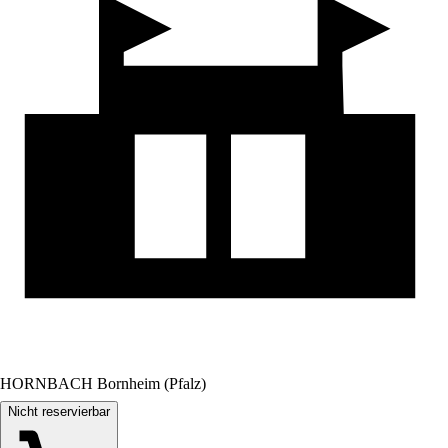
HORNBACH Bornheim (Pfalz)
Nicht reservierbar