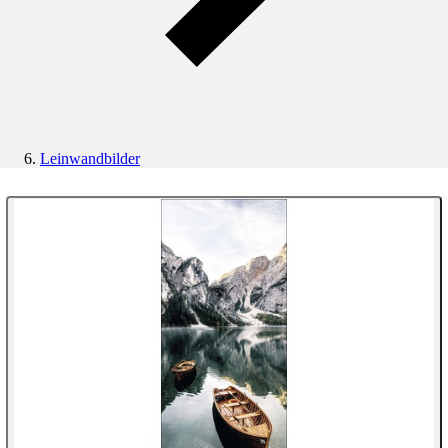
Leinwandbilder