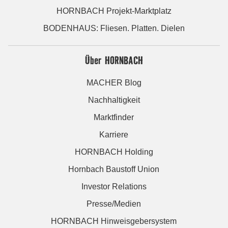
HORNBACH Projekt-Marktplatz
BODENHAUS: Fliesen. Platten. Dielen
Über HORNBACH
MACHER Blog
Nachhaltigkeit
Marktfinder
Karriere
HORNBACH Holding
Hornbach Baustoff Union
Investor Relations
Presse/Medien
HORNBACH Hinweisgebersystem