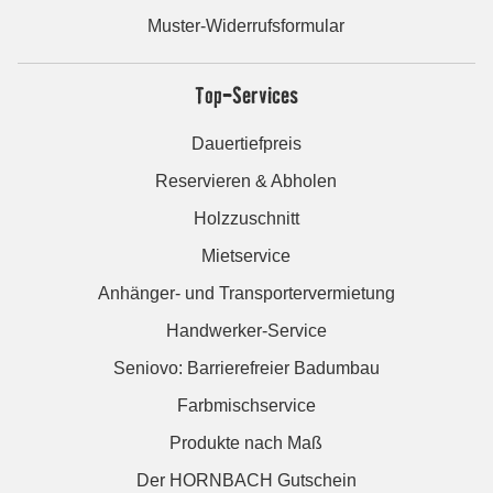
Muster-Widerrufsformular
Top-Services
Dauertiefpreis
Reservieren & Abholen
Holzzuschnitt
Mietservice
Anhänger- und Transportervermietung
Handwerker-Service
Seniovo: Barrierefreier Badumbau
Farbmischservice
Produkte nach Maß
Der HORNBACH Gutschein