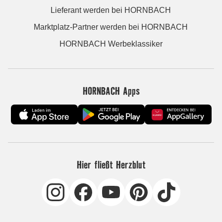
Lieferant werden bei HORNBACH
Marktplatz-Partner werden bei HORNBACH
HORNBACH Werbeklassiker
HORNBACH Apps
Hier fließt Herzblut