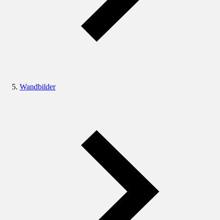
Wandbilder