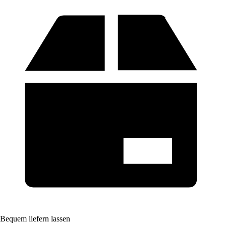
Bequem liefern lassen