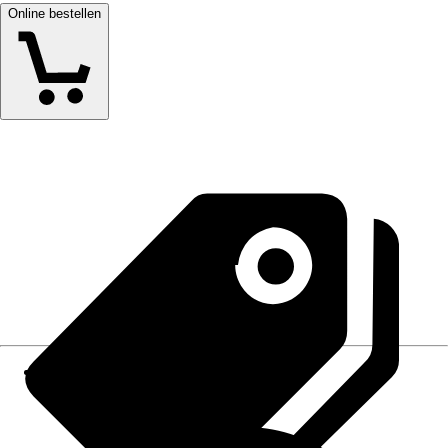
Online bestellen