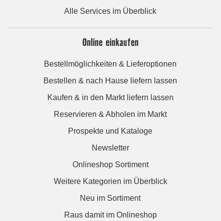
Alle Services im Überblick
Online einkaufen
Bestellmöglichkeiten & Lieferoptionen
Bestellen & nach Hause liefern lassen
Kaufen & in den Markt liefern lassen
Reservieren & Abholen im Markt
Prospekte und Kataloge
Newsletter
Onlineshop Sortiment
Weitere Kategorien im Überblick
Neu im Sortiment
Raus damit im Onlineshop