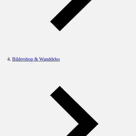
Bildershop & Wanddeko