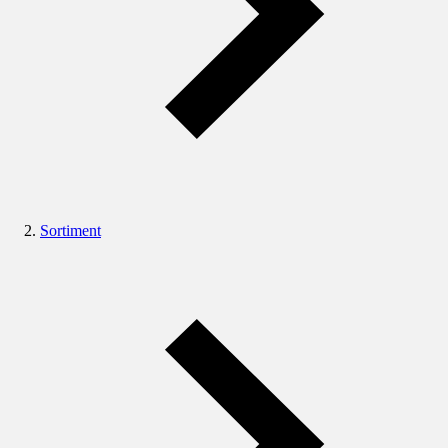
Sortiment