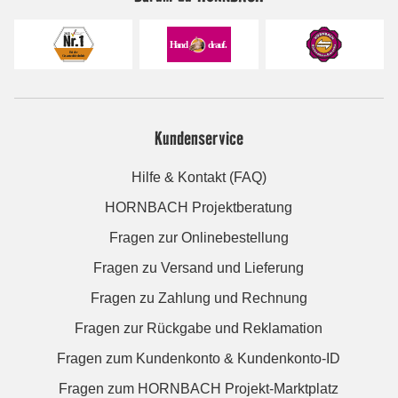
Kundenservice
Hilfe & Kontakt (FAQ)
HORNBACH Projektberatung
Fragen zur Onlinebestellung
Fragen zu Versand und Lieferung
Fragen zu Zahlung und Rechnung
Fragen zur Rückgabe und Reklamation
Fragen zum Kundenkonto & Kundenkonto-ID
Fragen zum HORNBACH Projekt-Marktplatz