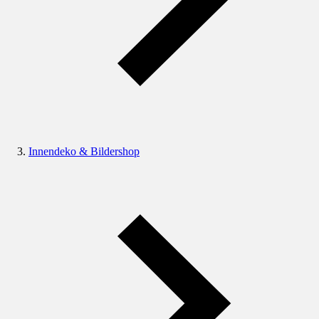
Innendeko & Bildershop