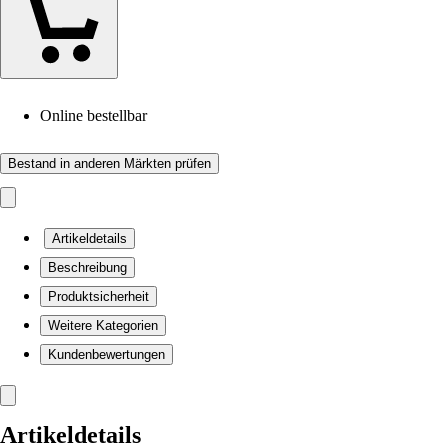
Online bestellbar
Bestand in anderen Märkten prüfen
Artikeldetails
Beschreibung
Produktsicherheit
Weitere Kategorien
Kundenbewertungen
Artikeldetails