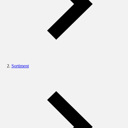
Sortiment