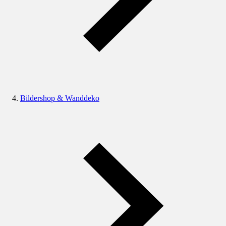
Bildershop & Wanddeko