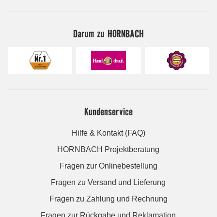
Darum zu HORNBACH
Kundenservice
Hilfe & Kontakt (FAQ)
HORNBACH Projektberatung
Fragen zur Onlinebestellung
Fragen zu Versand und Lieferung
Fragen zu Zahlung und Rechnung
Fragen zur Rückgabe und Reklamation