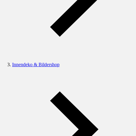
Innendeko & Bildershop