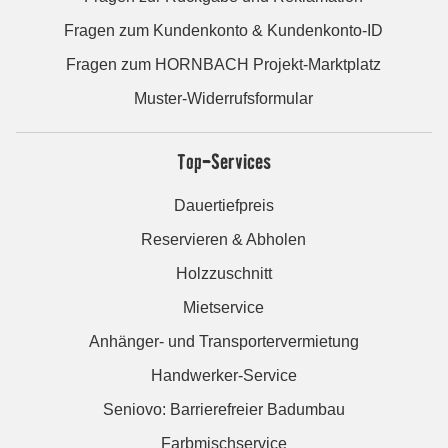
Fragen zum Kundenkonto & Kundenkonto-ID
Fragen zum HORNBACH Projekt-Marktplatz
Muster-Widerrufsformular
Top-Services
Dauertiefpreis
Reservieren & Abholen
Holzzuschnitt
Mietservice
Anhänger- und Transportervermietung
Handwerker-Service
Seniovo: Barrierefreier Badumbau
Farbmischservice