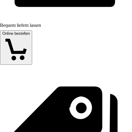
Bequem liefern lassen
Online bestellen