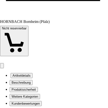
HORNBACH Bornheim (Pfalz)
Nicht reservierbar
Artikeldetails
Beschreibung
Produktsicherheit
Weitere Kategorien
Kundenbewertungen