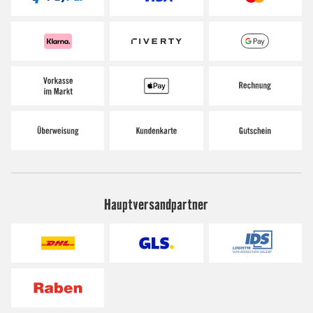
Hauptversandpartner