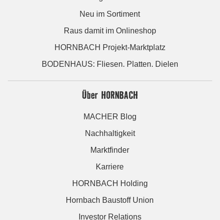
Neu im Sortiment
Raus damit im Onlineshop
HORNBACH Projekt-Marktplatz
BODENHAUS: Fliesen. Platten. Dielen
Über HORNBACH
MACHER Blog
Nachhaltigkeit
Marktfinder
Karriere
HORNBACH Holding
Hornbach Baustoff Union
Investor Relations