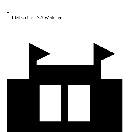
Lieferzeit ca. 3-5 Werktage