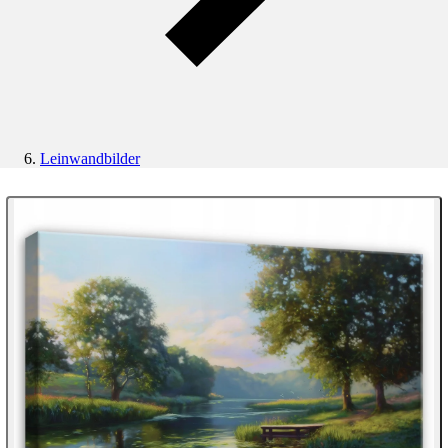
Leinwandbilder