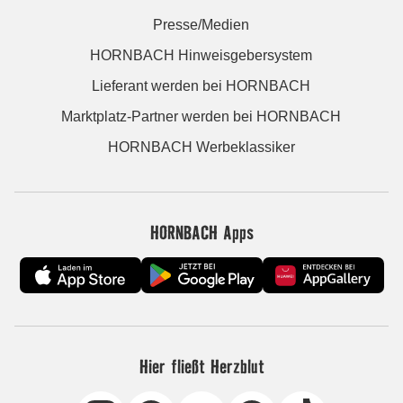
Presse/Medien
HORNBACH Hinweisgebersystem
Lieferant werden bei HORNBACH
Marktplatz-Partner werden bei HORNBACH
HORNBACH Werbeklassiker
HORNBACH Apps
Hier fließt Herzblut