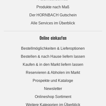
Produkte nach Maß
Der HORNBACH Gutschein
Alle Services im Überblick
Online einkaufen
Bestellmöglichkeiten & Lieferoptionen
Bestellen & nach Hause liefern lassen
Kaufen & in den Markt liefern lassen
Reservieren & Abholen im Markt
Prospekte und Kataloge
Newsletter
Onlineshop Sortiment
Weitere Kategorien im Überblick