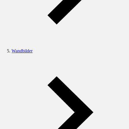
Wandbilder