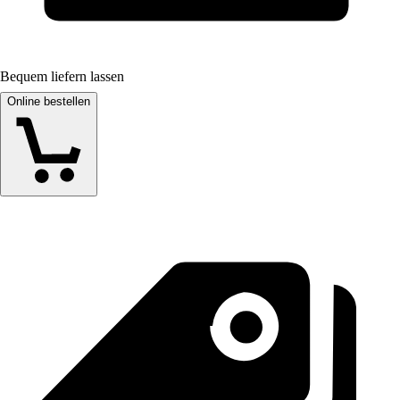
Bequem liefern lassen
Online bestellen