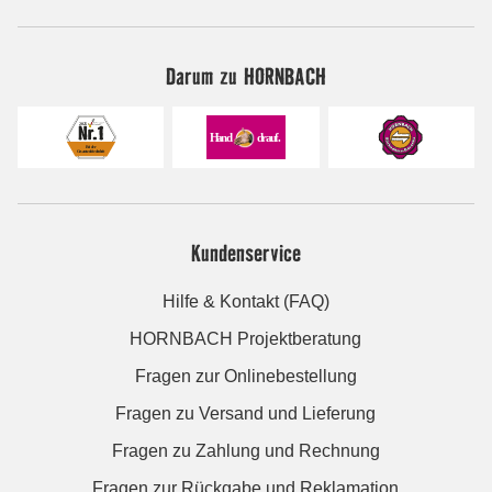
Darum zu HORNBACH
Kundenservice
Hilfe & Kontakt (FAQ)
HORNBACH Projektberatung
Fragen zur Onlinebestellung
Fragen zu Versand und Lieferung
Fragen zu Zahlung und Rechnung
Fragen zur Rückgabe und Reklamation