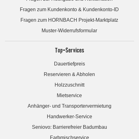
Fragen zum Kundenkonto & Kundenkonto-ID
Fragen zum HORNBACH Projekt-Marktplatz
Muster-Widerrufsformular
Top-Services
Dauertiefpreis
Reservieren & Abholen
Holzzuschnitt
Mietservice
Anhänger- und Transportervermietung
Handwerker-Service
Seniovo: Barrierefreier Badumbau
Farbmischservice