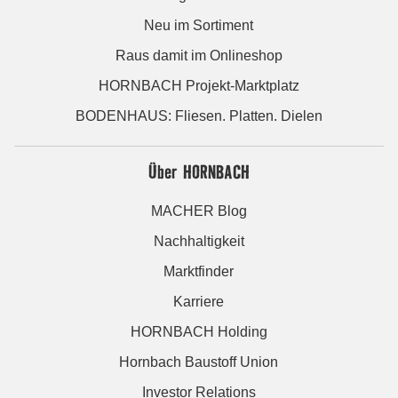
Neu im Sortiment
Raus damit im Onlineshop
HORNBACH Projekt-Marktplatz
BODENHAUS: Fliesen. Platten. Dielen
Über HORNBACH
MACHER Blog
Nachhaltigkeit
Marktfinder
Karriere
HORNBACH Holding
Hornbach Baustoff Union
Investor Relations