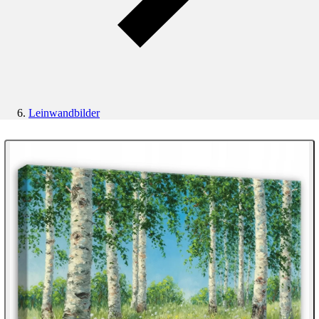
Leinwandbilder