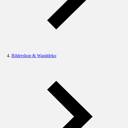
Bildershop & Wanddeko