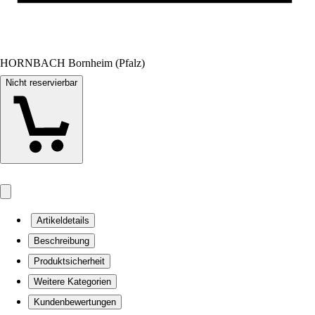
HORNBACH Bornheim (Pfalz)
Nicht reservierbar
Artikeldetails
Beschreibung
Produktsicherheit
Weitere Kategorien
Kundenbewertungen