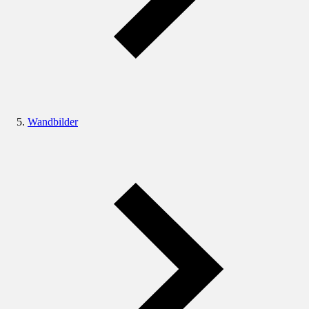
Wandbilder