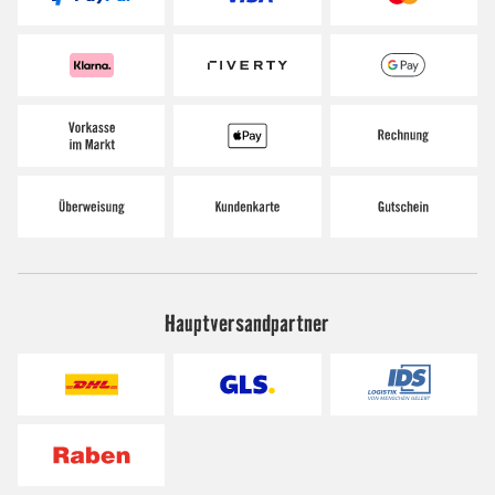
Hauptversandpartner