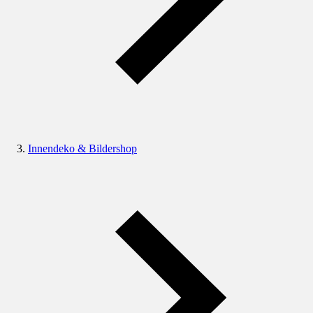
Innendeko & Bildershop