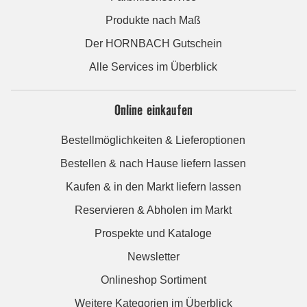
Produkte nach Maß
Der HORNBACH Gutschein
Alle Services im Überblick
Online einkaufen
Bestellmöglichkeiten & Lieferoptionen
Bestellen & nach Hause liefern lassen
Kaufen & in den Markt liefern lassen
Reservieren & Abholen im Markt
Prospekte und Kataloge
Newsletter
Onlineshop Sortiment
Weitere Kategorien im Überblick