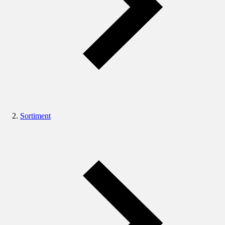
Sortiment