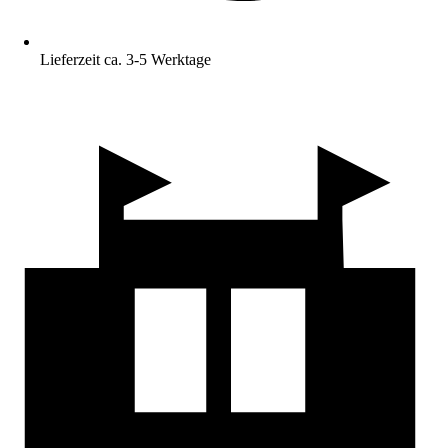
Lieferzeit ca. 3-5 Werktage