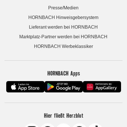
Presse/Medien
HORNBACH Hinweisgebersystem
Lieferant werden bei HORNBACH
Marktplatz-Partner werden bei HORNBACH
HORNBACH Werbeklassiker
HORNBACH Apps
Hier fließt Herzblut