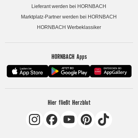
Lieferant werden bei HORNBACH
Marktplatz-Partner werden bei HORNBACH
HORNBACH Werbeklassiker
HORNBACH Apps
Hier fließt Herzblut