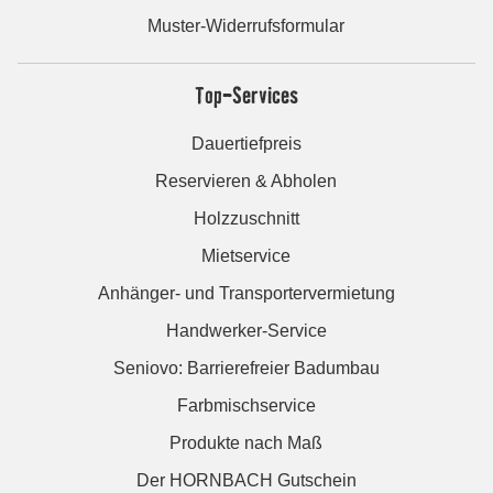
Muster-Widerrufsformular
Top-Services
Dauertiefpreis
Reservieren & Abholen
Holzzuschnitt
Mietservice
Anhänger- und Transportervermietung
Handwerker-Service
Seniovo: Barrierefreier Badumbau
Farbmischservice
Produkte nach Maß
Der HORNBACH Gutschein