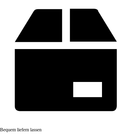
Bequem liefern lassen