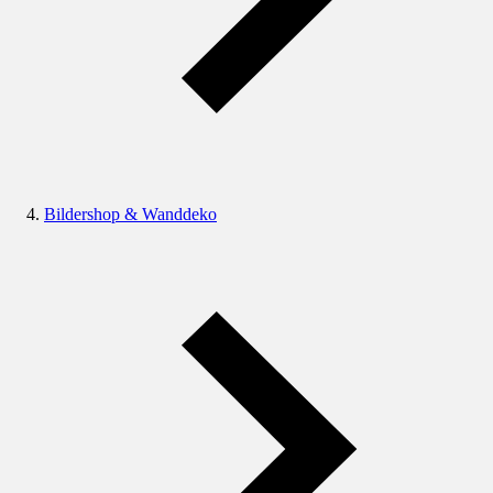
Bildershop & Wanddeko