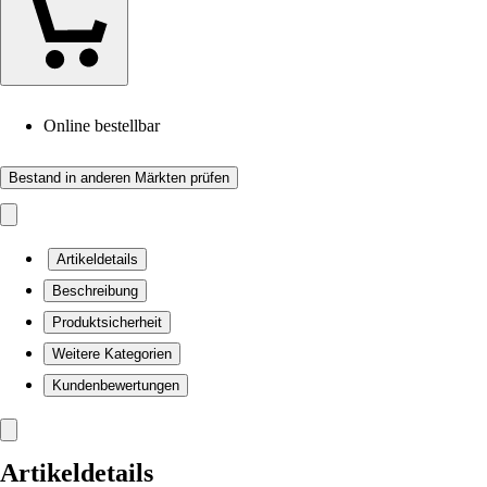
Online bestellbar
Bestand in anderen Märkten prüfen
Artikeldetails
Beschreibung
Produktsicherheit
Weitere Kategorien
Kundenbewertungen
Artikeldetails