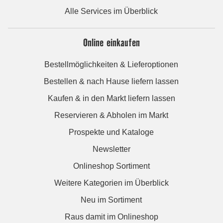
Alle Services im Überblick
Online einkaufen
Bestellmöglichkeiten & Lieferoptionen
Bestellen & nach Hause liefern lassen
Kaufen & in den Markt liefern lassen
Reservieren & Abholen im Markt
Prospekte und Kataloge
Newsletter
Onlineshop Sortiment
Weitere Kategorien im Überblick
Neu im Sortiment
Raus damit im Onlineshop