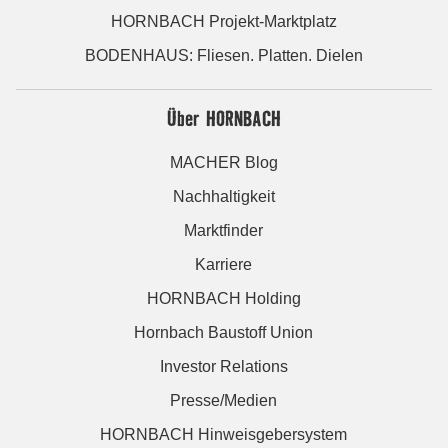
HORNBACH Projekt-Marktplatz
BODENHAUS: Fliesen. Platten. Dielen
Über HORNBACH
MACHER Blog
Nachhaltigkeit
Marktfinder
Karriere
HORNBACH Holding
Hornbach Baustoff Union
Investor Relations
Presse/Medien
HORNBACH Hinweisgebersystem