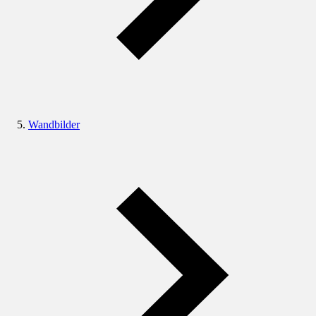
Wandbilder