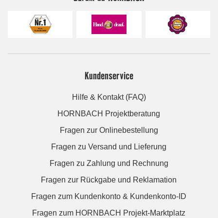
Kundenservice
Hilfe & Kontakt (FAQ)
HORNBACH Projektberatung
Fragen zur Onlinebestellung
Fragen zu Versand und Lieferung
Fragen zu Zahlung und Rechnung
Fragen zur Rückgabe und Reklamation
Fragen zum Kundenkonto & Kundenkonto-ID
Fragen zum HORNBACH Projekt-Marktplatz