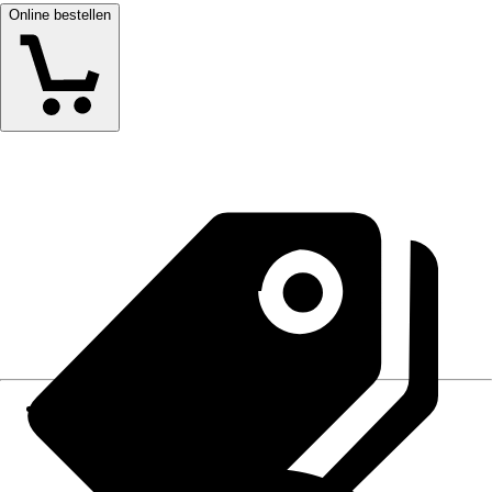
Online bestellen