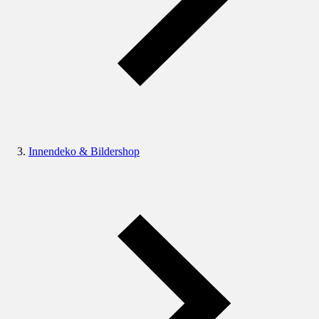
Innendeko & Bildershop