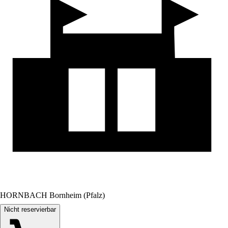
HORNBACH Bornheim (Pfalz)
Nicht reservierbar