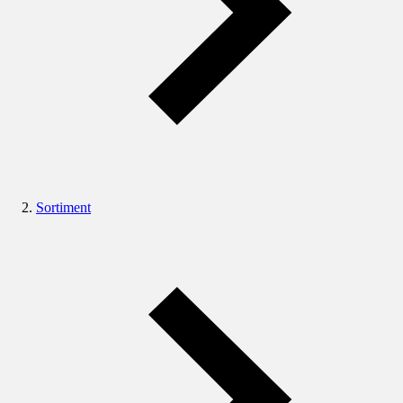
Sortiment