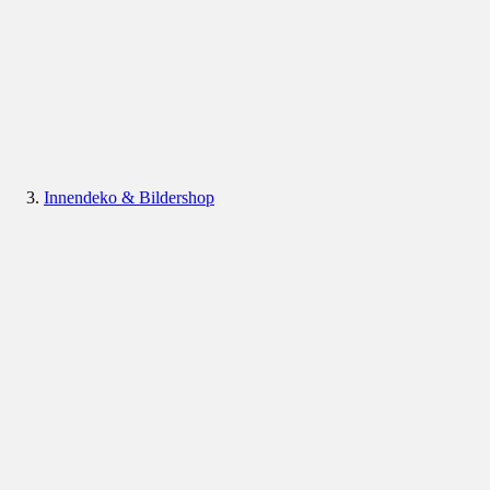
Innendeko & Bildershop