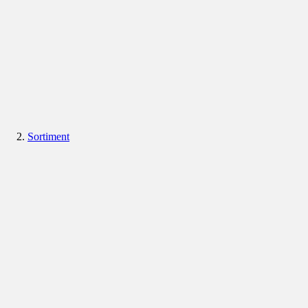
Sortiment