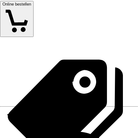
Online bestellen