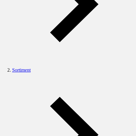
Sortiment