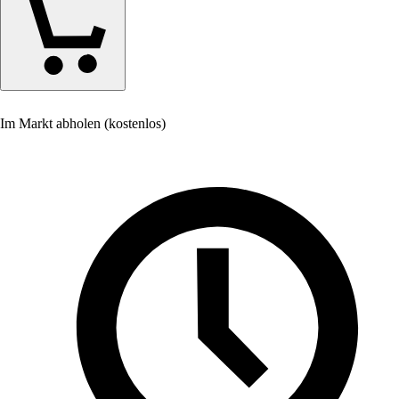
Im Markt abholen (kostenlos)