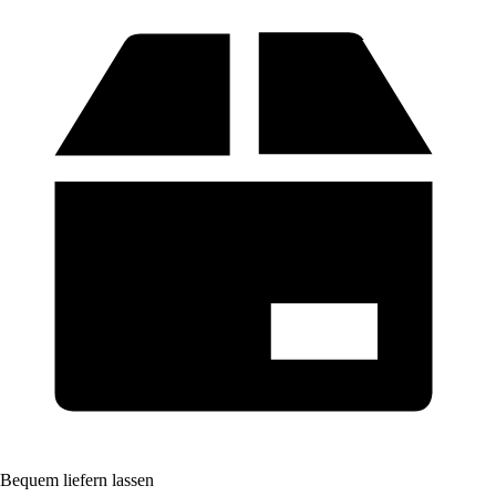
Bequem liefern lassen