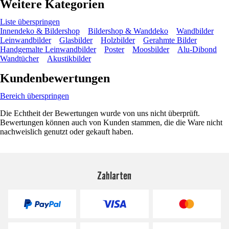
Weitere Kategorien
Liste überspringen
Innendeko & Bildershop
Bildershop & Wanddeko
Wandbilder
Leinwandbilder
Glasbilder
Holzbilder
Gerahmte Bilder
Handgemalte Leinwandbilder
Poster
Moosbilder
Alu-Dibond
Wandtücher
Akustikbilder
Kundenbewertungen
Bereich überspringen
Die Echtheit der Bewertungen wurde von uns nicht überprüft.
Bewertungen können auch von Kunden stammen, die die Ware nicht
nachweislich genutzt oder gekauft haben.
Zahlarten