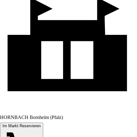
HORNBACH Bornheim (Pfalz)
Im Markt Reservieren