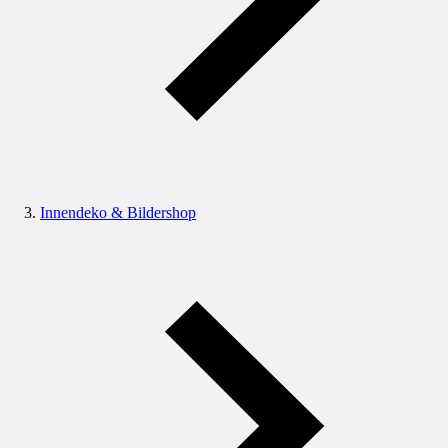
Innendeko & Bildershop