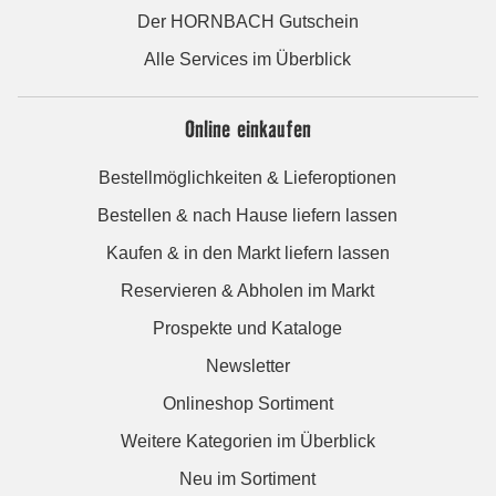
Der HORNBACH Gutschein
Alle Services im Überblick
Online einkaufen
Bestellmöglichkeiten & Lieferoptionen
Bestellen & nach Hause liefern lassen
Kaufen & in den Markt liefern lassen
Reservieren & Abholen im Markt
Prospekte und Kataloge
Newsletter
Onlineshop Sortiment
Weitere Kategorien im Überblick
Neu im Sortiment