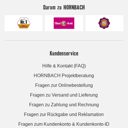
Darum zu HORNBACH
Kundenservice
Hilfe & Kontakt (FAQ)
HORNBACH Projektberatung
Fragen zur Onlinebestellung
Fragen zu Versand und Lieferung
Fragen zu Zahlung und Rechnung
Fragen zur Rückgabe und Reklamation
Fragen zum Kundenkonto & Kundenkonto-ID