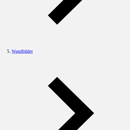
Wandbilder