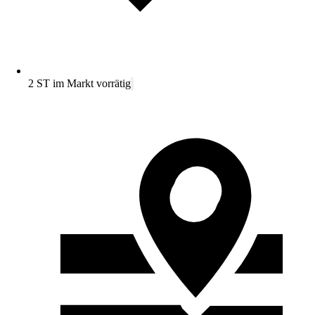
2 ST im Markt vorrätig