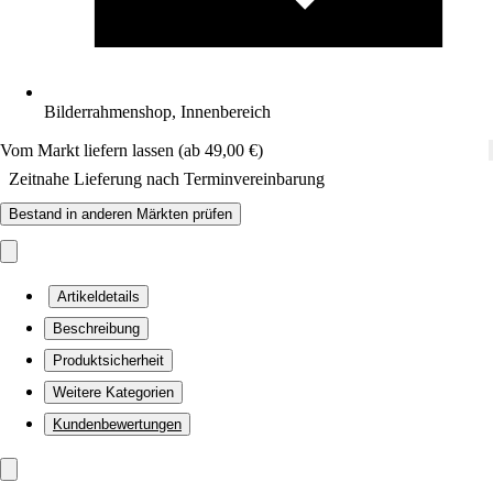
Bilderrahmenshop, Innenbereich
Vom Markt liefern lassen (ab 49,00 €)
Zeitnahe Lieferung nach Terminvereinbarung
Bestand in anderen Märkten prüfen
Artikeldetails
Beschreibung
Produktsicherheit
Weitere Kategorien
Kundenbewertungen