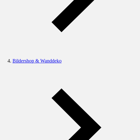
Bildershop & Wanddeko