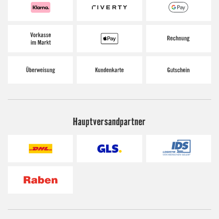
Hauptversandpartner