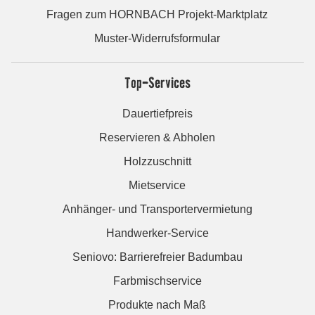
Fragen zum HORNBACH Projekt-Marktplatz
Muster-Widerrufsformular
Top-Services
Dauertiefpreis
Reservieren & Abholen
Holzzuschnitt
Mietservice
Anhänger- und Transportervermietung
Handwerker-Service
Seniovo: Barrierefreier Badumbau
Farbmischservice
Produkte nach Maß