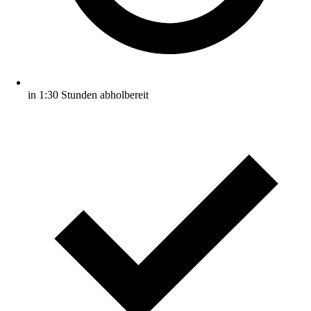
in 1:30 Stunden abholbereit