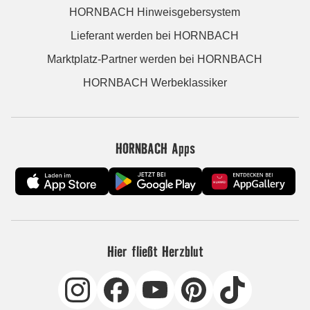
HORNBACH Hinweisgebersystem
Lieferant werden bei HORNBACH
Marktplatz-Partner werden bei HORNBACH
HORNBACH Werbeklassiker
HORNBACH Apps
Hier fließt Herzblut