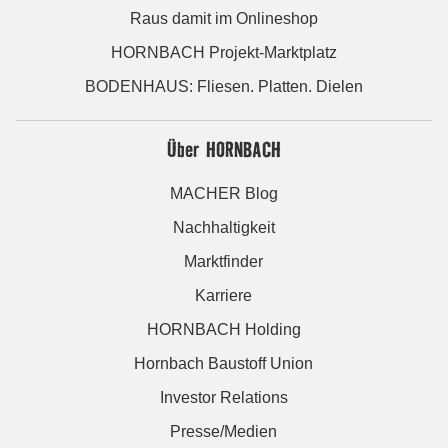
Raus damit im Onlineshop
HORNBACH Projekt-Marktplatz
BODENHAUS: Fliesen. Platten. Dielen
Über HORNBACH
MACHER Blog
Nachhaltigkeit
Marktfinder
Karriere
HORNBACH Holding
Hornbach Baustoff Union
Investor Relations
Presse/Medien