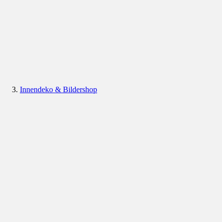
Innendeko & Bildershop