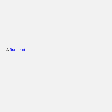
Sortiment