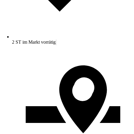
2 ST im Markt vorrätig