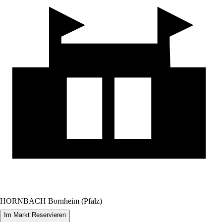
HORNBACH Bornheim (Pfalz)
Im Markt Reservieren