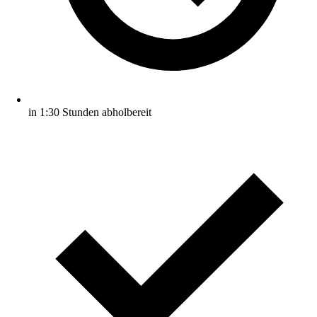
in 1:30 Stunden abholbereit