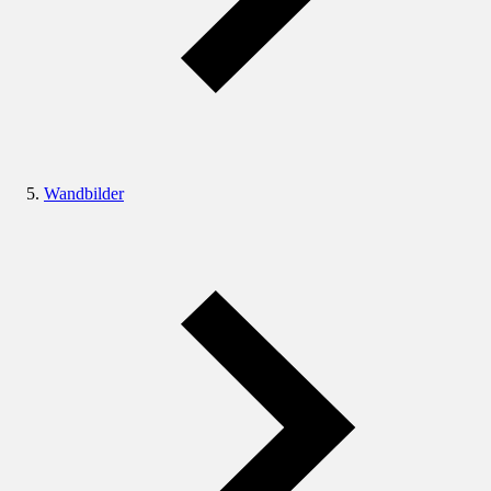
Wandbilder