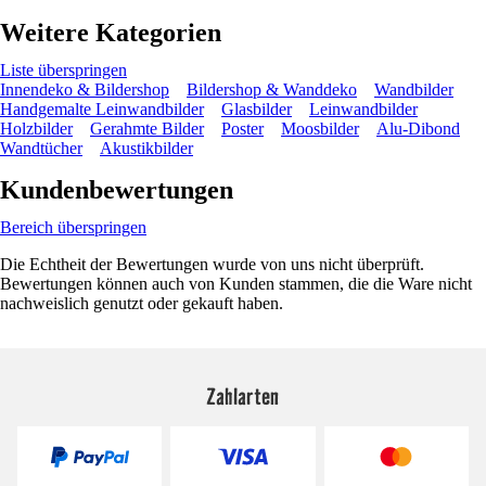
Weitere Kategorien
Liste überspringen
Innendeko & Bildershop
Bildershop & Wanddeko
Wandbilder
Handgemalte Leinwandbilder
Glasbilder
Leinwandbilder
Holzbilder
Gerahmte Bilder
Poster
Moosbilder
Alu-Dibond
Wandtücher
Akustikbilder
Kundenbewertungen
Bereich überspringen
Die Echtheit der Bewertungen wurde von uns nicht überprüft.
Bewertungen können auch von Kunden stammen, die die Ware nicht
nachweislich genutzt oder gekauft haben.
Zahlarten