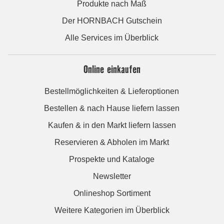
Produkte nach Maß
Der HORNBACH Gutschein
Alle Services im Überblick
Online einkaufen
Bestellmöglichkeiten & Lieferoptionen
Bestellen & nach Hause liefern lassen
Kaufen & in den Markt liefern lassen
Reservieren & Abholen im Markt
Prospekte und Kataloge
Newsletter
Onlineshop Sortiment
Weitere Kategorien im Überblick