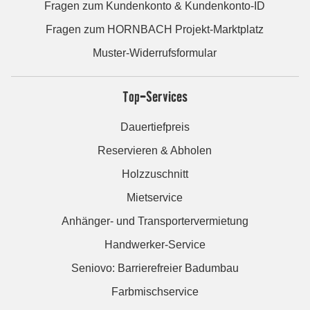
Fragen zum Kundenkonto & Kundenkonto-ID
Fragen zum HORNBACH Projekt-Marktplatz
Muster-Widerrufsformular
Top-Services
Dauertiefpreis
Reservieren & Abholen
Holzzuschnitt
Mietservice
Anhänger- und Transportervermietung
Handwerker-Service
Seniovo: Barrierefreier Badumbau
Farbmischservice