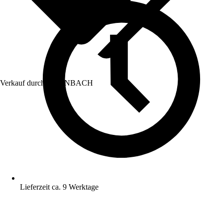
Verkauf durch:
HORNBACH
Lieferzeit ca. 9 Werktage