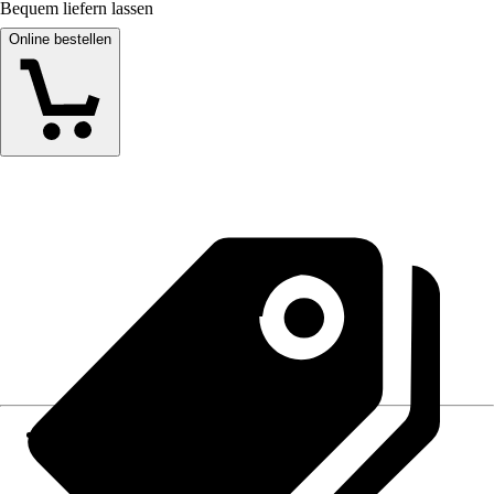
Bequem liefern lassen
Online bestellen