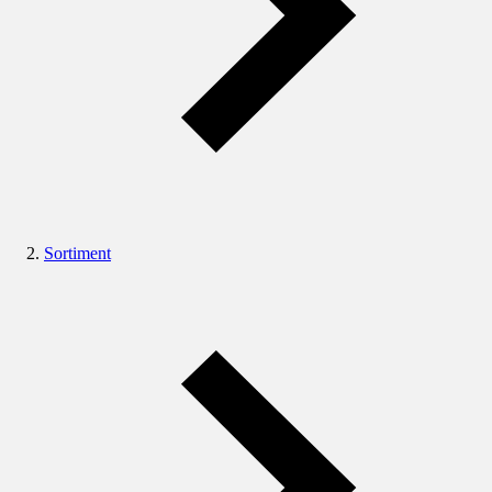
Sortiment