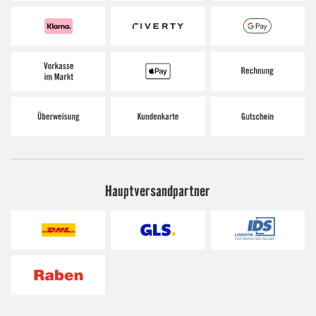
Hauptversandpartner