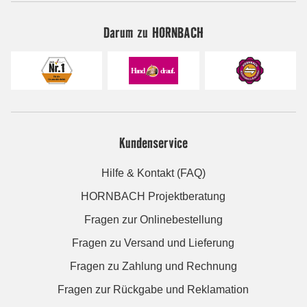
Darum zu HORNBACH
Kundenservice
Hilfe & Kontakt (FAQ)
HORNBACH Projektberatung
Fragen zur Onlinebestellung
Fragen zu Versand und Lieferung
Fragen zu Zahlung und Rechnung
Fragen zur Rückgabe und Reklamation