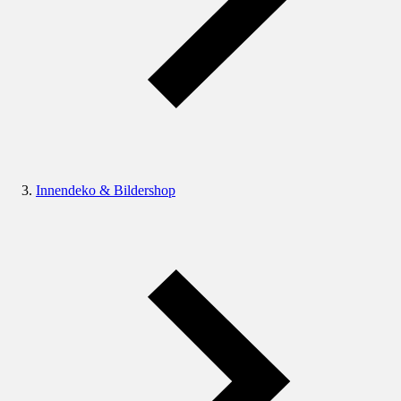
Innendeko & Bildershop