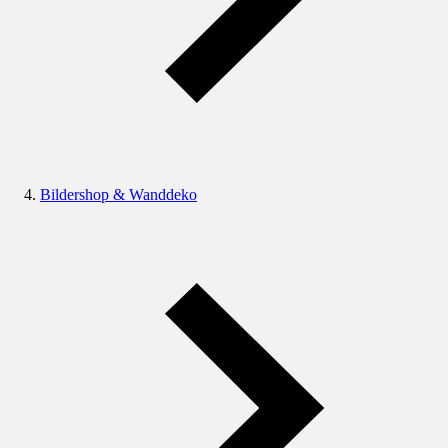
Bildershop & Wanddeko