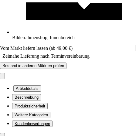
Bilderrahmenshop, Innenbereich
Vom Markt liefern lassen (ab 49,00 €)
Zeitnahe Lieferung nach Terminvereinbarung
Bestand in anderen Märkten prüfen
Artikeldetails
Beschreibung
Produktsicherheit
Weitere Kategorien
Kundenbewertungen