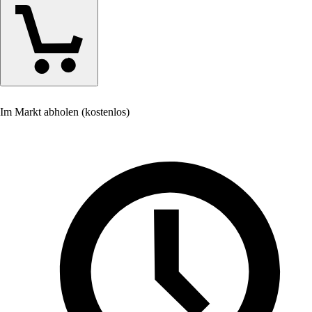
Im Markt abholen (kostenlos)