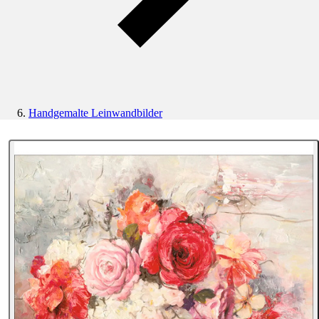
Handgemalte Leinwandbilder