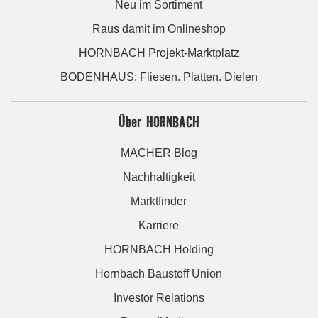
Neu im Sortiment
Raus damit im Onlineshop
HORNBACH Projekt-Marktplatz
BODENHAUS: Fliesen. Platten. Dielen
Über HORNBACH
MACHER Blog
Nachhaltigkeit
Marktfinder
Karriere
HORNBACH Holding
Hornbach Baustoff Union
Investor Relations