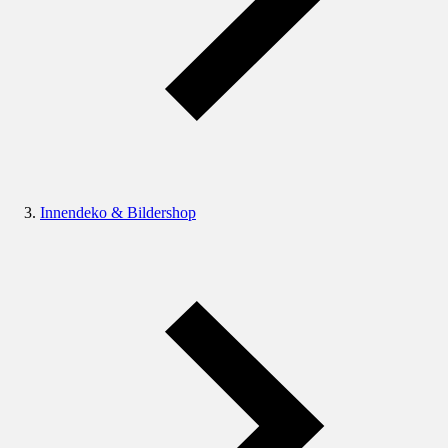
Innendeko & Bildershop