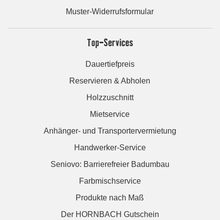
Muster-Widerrufsformular
Top-Services
Dauertiefpreis
Reservieren & Abholen
Holzzuschnitt
Mietservice
Anhänger- und Transportervermietung
Handwerker-Service
Seniovo: Barrierefreier Badumbau
Farbmischservice
Produkte nach Maß
Der HORNBACH Gutschein