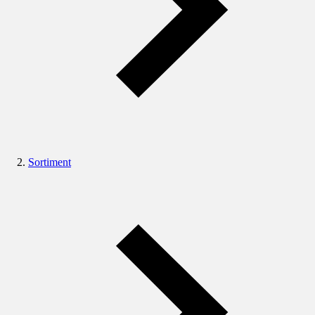
Sortiment