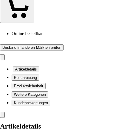
Online bestellbar
Bestand in anderen Märkten prüfen
Artikeldetails
Beschreibung
Produktsicherheit
Weitere Kategorien
Kundenbewertungen
Artikeldetails