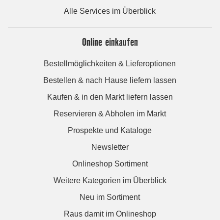
Alle Services im Überblick
Online einkaufen
Bestellmöglichkeiten & Lieferoptionen
Bestellen & nach Hause liefern lassen
Kaufen & in den Markt liefern lassen
Reservieren & Abholen im Markt
Prospekte und Kataloge
Newsletter
Onlineshop Sortiment
Weitere Kategorien im Überblick
Neu im Sortiment
Raus damit im Onlineshop