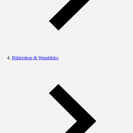
Bildershop & Wanddeko