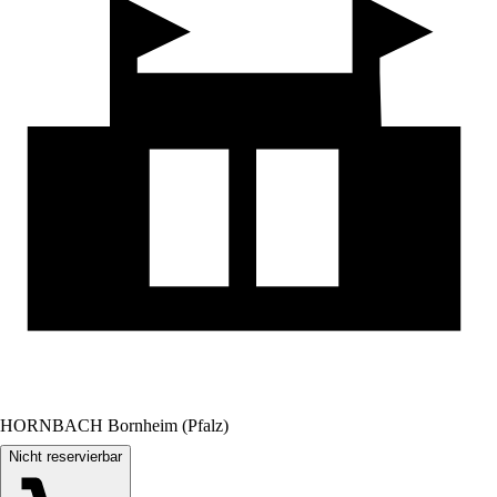
HORNBACH Bornheim (Pfalz)
Nicht reservierbar