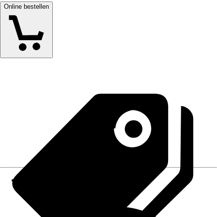
Online bestellen