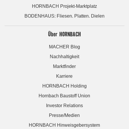
HORNBACH Projekt-Marktplatz
BODENHAUS: Fliesen. Platten. Dielen
Über HORNBACH
MACHER Blog
Nachhaltigkeit
Marktfinder
Karriere
HORNBACH Holding
Hornbach Baustoff Union
Investor Relations
Presse/Medien
HORNBACH Hinweisgebersystem