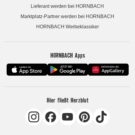
Lieferant werden bei HORNBACH
Marktplatz-Partner werden bei HORNBACH
HORNBACH Werbeklassiker
HORNBACH Apps
Hier fließt Herzblut