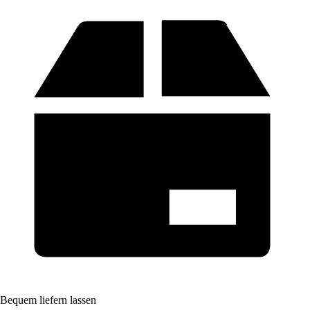
Bequem liefern lassen