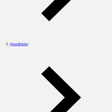
Wandbilder