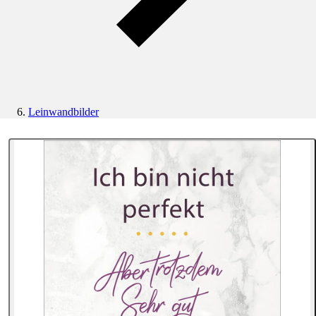
Leinwandbilder