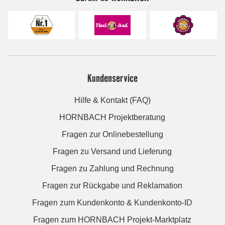
Kundenservice
Hilfe & Kontakt (FAQ)
HORNBACH Projektberatung
Fragen zur Onlinebestellung
Fragen zu Versand und Lieferung
Fragen zu Zahlung und Rechnung
Fragen zur Rückgabe und Reklamation
Fragen zum Kundenkonto & Kundenkonto-ID
Fragen zum HORNBACH Projekt-Marktplatz