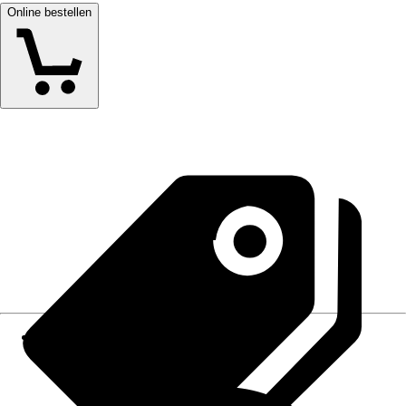
Online bestellen