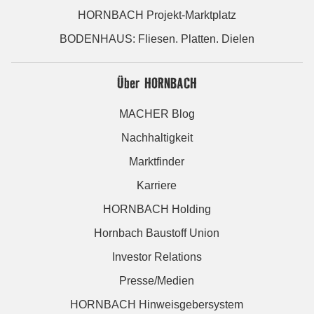
HORNBACH Projekt-Marktplatz
BODENHAUS: Fliesen. Platten. Dielen
Über HORNBACH
MACHER Blog
Nachhaltigkeit
Marktfinder
Karriere
HORNBACH Holding
Hornbach Baustoff Union
Investor Relations
Presse/Medien
HORNBACH Hinweisgebersystem