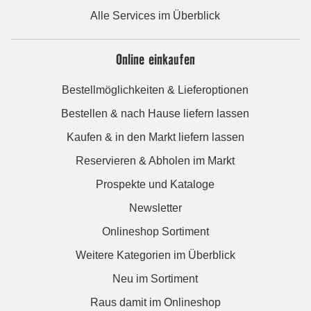
Alle Services im Überblick
Online einkaufen
Bestellmöglichkeiten & Lieferoptionen
Bestellen & nach Hause liefern lassen
Kaufen & in den Markt liefern lassen
Reservieren & Abholen im Markt
Prospekte und Kataloge
Newsletter
Onlineshop Sortiment
Weitere Kategorien im Überblick
Neu im Sortiment
Raus damit im Onlineshop