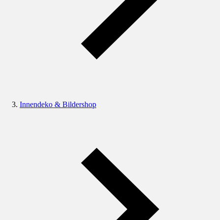
Innendeko & Bildershop