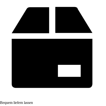
Bequem liefern lassen