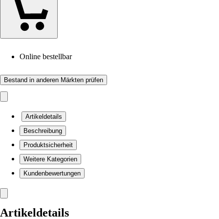
Online bestellbar
Bestand in anderen Märkten prüfen
Artikeldetails
Beschreibung
Produktsicherheit
Weitere Kategorien
Kundenbewertungen
Artikeldetails