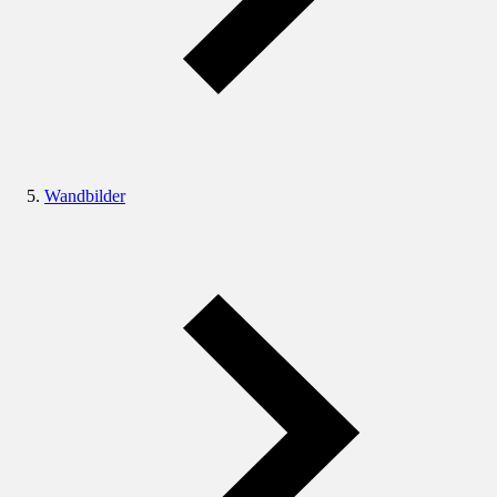
Wandbilder