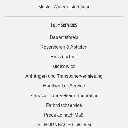
Muster-Widerrufsformular
Top-Services
Dauertiefpreis
Reservieren & Abholen
Holzzuschnitt
Mietservice
Anhänger- und Transportervermietung
Handwerker-Service
Seniovo: Barrierefreier Badumbau
Farbmischservice
Produkte nach Maß
Der HORNBACH Gutschein