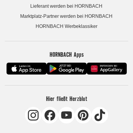
Lieferant werden bei HORNBACH
Marktplatz-Partner werden bei HORNBACH
HORNBACH Werbeklassiker
HORNBACH Apps
Hier fließt Herzblut