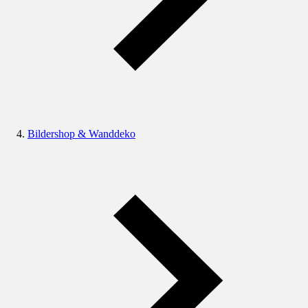
Bildershop & Wanddeko