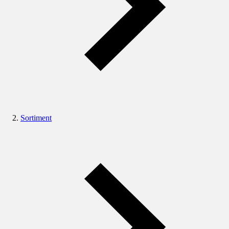
Sortiment