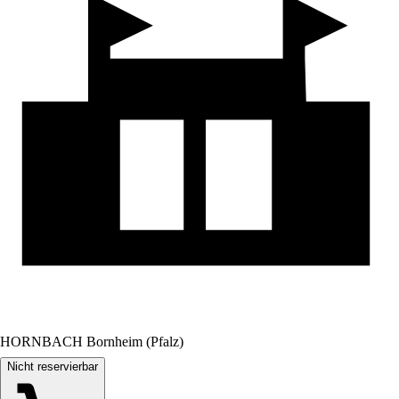
HORNBACH Bornheim (Pfalz)
Nicht reservierbar