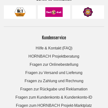
Kundenservice
Hilfe & Kontakt (FAQ)
HORNBACH Projektberatung
Fragen zur Onlinebestellung
Fragen zu Versand und Lieferung
Fragen zu Zahlung und Rechnung
Fragen zur Rückgabe und Reklamation
Fragen zum Kundenkonto & Kundenkonto-ID
Fragen zum HORNBACH Projekt-Marktplatz