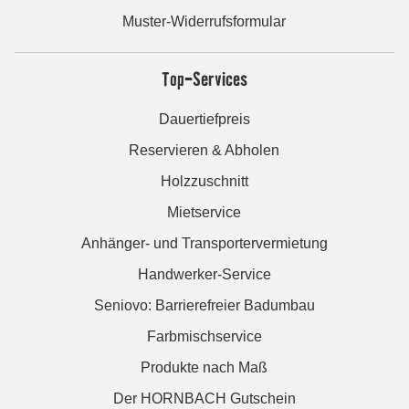
Muster-Widerrufsformular
Top-Services
Dauertiefpreis
Reservieren & Abholen
Holzzuschnitt
Mietservice
Anhänger- und Transportervermietung
Handwerker-Service
Seniovo: Barrierefreier Badumbau
Farbmischservice
Produkte nach Maß
Der HORNBACH Gutschein