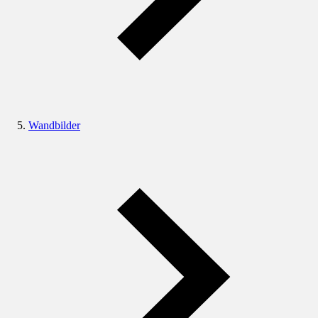
Wandbilder