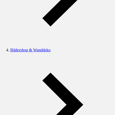
Bildershop & Wanddeko