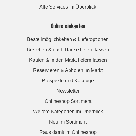
Alle Services im Überblick
Online einkaufen
Bestellmöglichkeiten & Lieferoptionen
Bestellen & nach Hause liefern lassen
Kaufen & in den Markt liefern lassen
Reservieren & Abholen im Markt
Prospekte und Kataloge
Newsletter
Onlineshop Sortiment
Weitere Kategorien im Überblick
Neu im Sortiment
Raus damit im Onlineshop