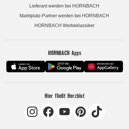
Lieferant werden bei HORNBACH
Marktplatz-Partner werden bei HORNBACH
HORNBACH Werbeklassiker
HORNBACH Apps
Hier fließt Herzblut