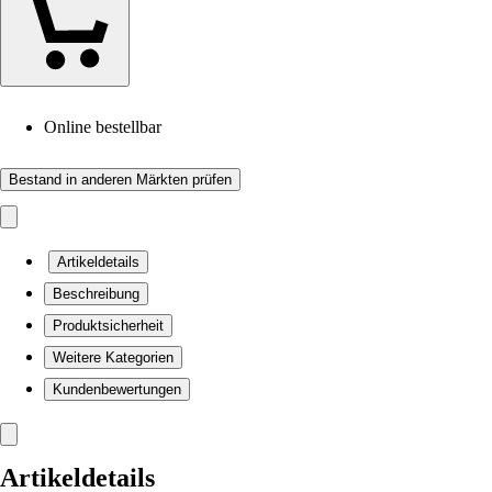
Online bestellbar
Bestand in anderen Märkten prüfen
Artikeldetails
Beschreibung
Produktsicherheit
Weitere Kategorien
Kundenbewertungen
Artikeldetails