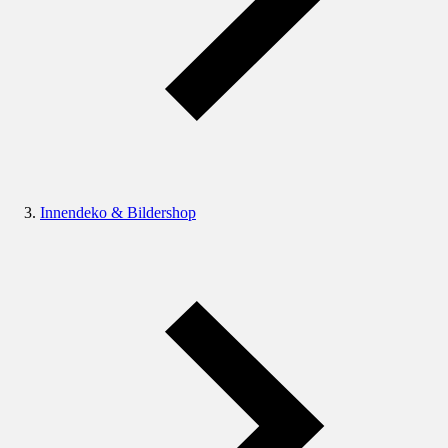
Innendeko & Bildershop