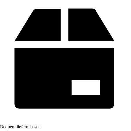
Bequem liefern lassen