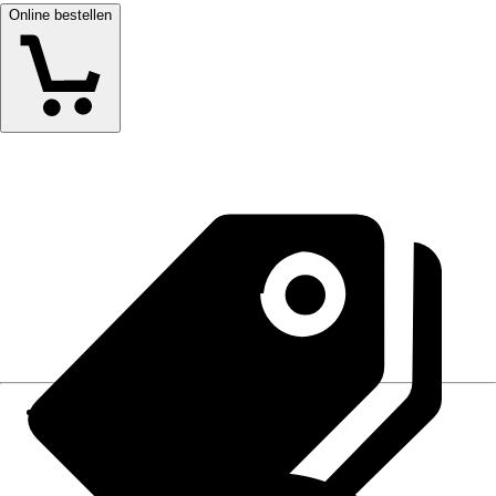
Online bestellen