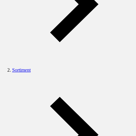
Sortiment