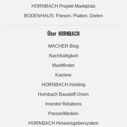
HORNBACH Projekt-Marktplatz
BODENHAUS: Fliesen. Platten. Dielen
Über HORNBACH
MACHER Blog
Nachhaltigkeit
Marktfinder
Karriere
HORNBACH Holding
Hornbach Baustoff Union
Investor Relations
Presse/Medien
HORNBACH Hinweisgebersystem