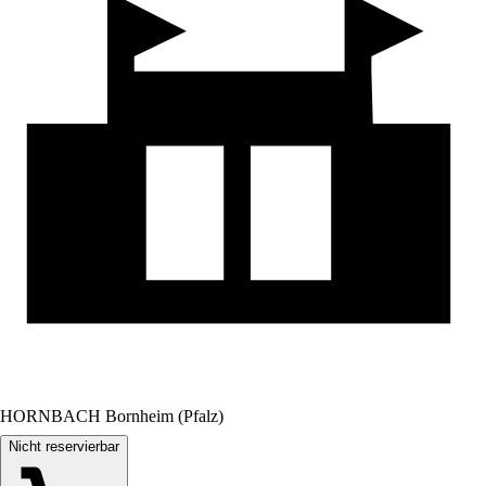
HORNBACH Bornheim (Pfalz)
Nicht reservierbar