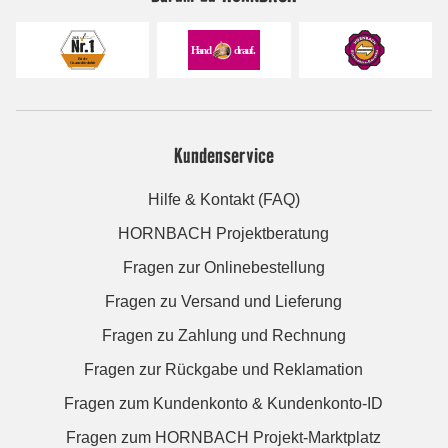
Kundenservice
Hilfe & Kontakt (FAQ)
HORNBACH Projektberatung
Fragen zur Onlinebestellung
Fragen zu Versand und Lieferung
Fragen zu Zahlung und Rechnung
Fragen zur Rückgabe und Reklamation
Fragen zum Kundenkonto & Kundenkonto-ID
Fragen zum HORNBACH Projekt-Marktplatz