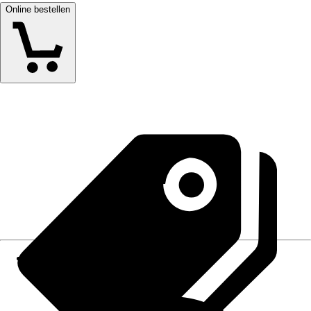
Online bestellen