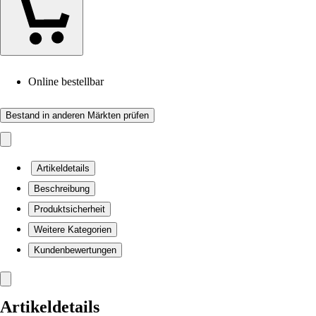
Online bestellbar
Bestand in anderen Märkten prüfen
Artikeldetails
Beschreibung
Produktsicherheit
Weitere Kategorien
Kundenbewertungen
Artikeldetails