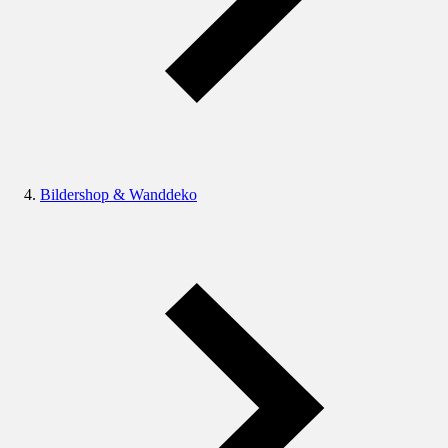
Bildershop & Wanddeko