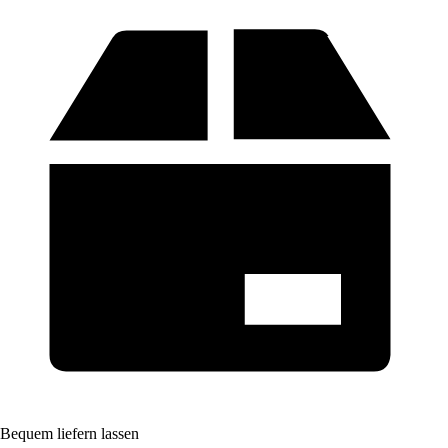
Bequem liefern lassen