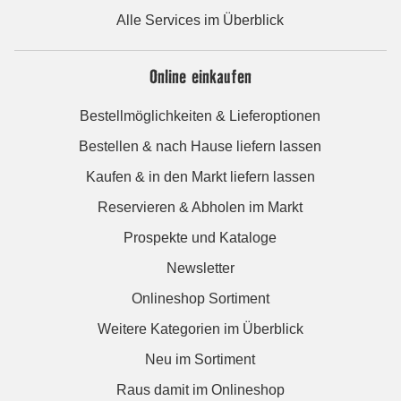
Alle Services im Überblick
Online einkaufen
Bestellmöglichkeiten & Lieferoptionen
Bestellen & nach Hause liefern lassen
Kaufen & in den Markt liefern lassen
Reservieren & Abholen im Markt
Prospekte und Kataloge
Newsletter
Onlineshop Sortiment
Weitere Kategorien im Überblick
Neu im Sortiment
Raus damit im Onlineshop