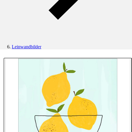
Leinwandbilder