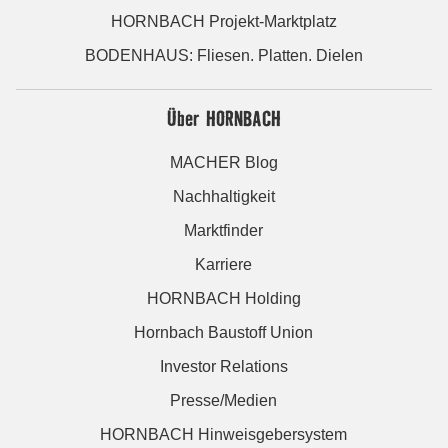
HORNBACH Projekt-Marktplatz
BODENHAUS: Fliesen. Platten. Dielen
Über HORNBACH
MACHER Blog
Nachhaltigkeit
Marktfinder
Karriere
HORNBACH Holding
Hornbach Baustoff Union
Investor Relations
Presse/Medien
HORNBACH Hinweisgebersystem