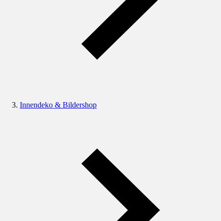
Innendeko & Bildershop