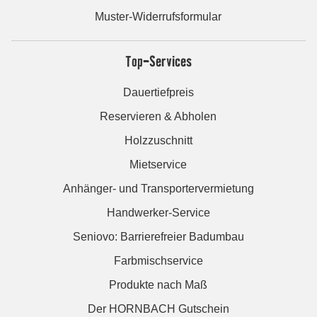
Muster-Widerrufsformular
Top-Services
Dauertiefpreis
Reservieren & Abholen
Holzzuschnitt
Mietservice
Anhänger- und Transportervermietung
Handwerker-Service
Seniovo: Barrierefreier Badumbau
Farbmischservice
Produkte nach Maß
Der HORNBACH Gutschein