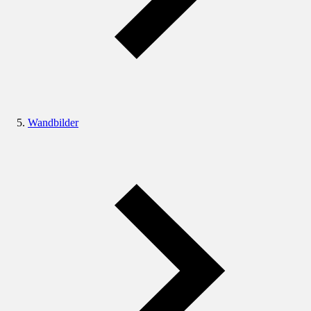
Wandbilder