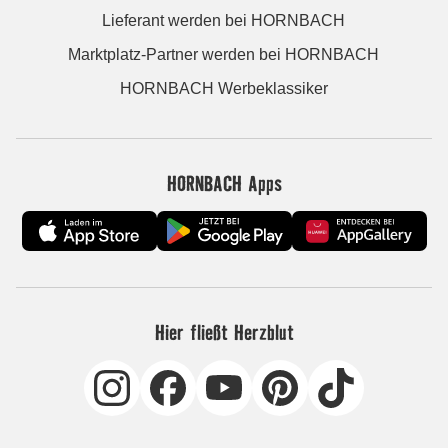
Lieferant werden bei HORNBACH
Marktplatz-Partner werden bei HORNBACH
HORNBACH Werbeklassiker
HORNBACH Apps
Hier fließt Herzblut