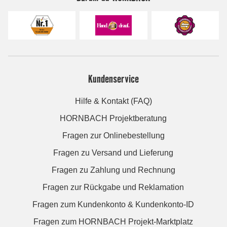
Kundenservice
Hilfe & Kontakt (FAQ)
HORNBACH Projektberatung
Fragen zur Onlinebestellung
Fragen zu Versand und Lieferung
Fragen zu Zahlung und Rechnung
Fragen zur Rückgabe und Reklamation
Fragen zum Kundenkonto & Kundenkonto-ID
Fragen zum HORNBACH Projekt-Marktplatz