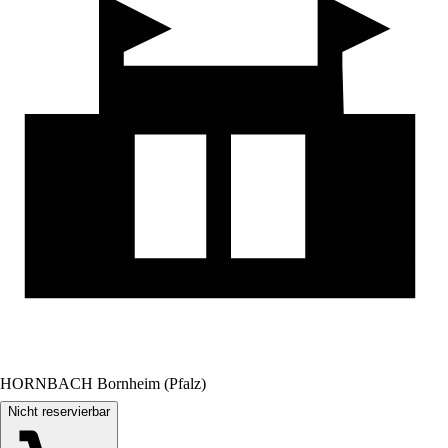
HORNBACH Bornheim (Pfalz)
Nicht reservierbar