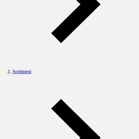
Sortiment