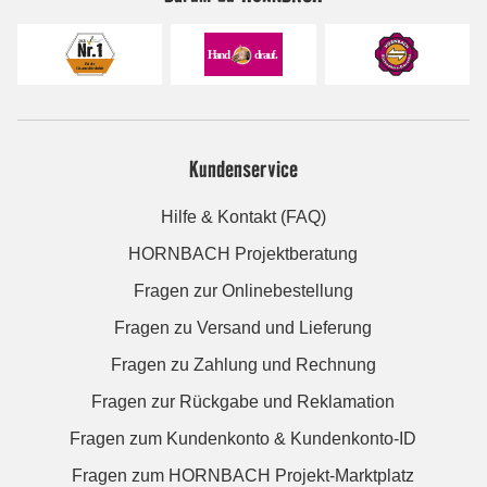
Kundenservice
Hilfe & Kontakt (FAQ)
HORNBACH Projektberatung
Fragen zur Onlinebestellung
Fragen zu Versand und Lieferung
Fragen zu Zahlung und Rechnung
Fragen zur Rückgabe und Reklamation
Fragen zum Kundenkonto & Kundenkonto-ID
Fragen zum HORNBACH Projekt-Marktplatz