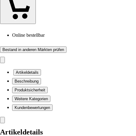
Online bestellbar
Bestand in anderen Märkten prüfen
Artikeldetails
Beschreibung
Produktsicherheit
Weitere Kategorien
Kundenbewertungen
Artikeldetails