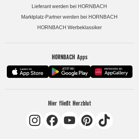
Lieferant werden bei HORNBACH
Marktplatz-Partner werden bei HORNBACH
HORNBACH Werbeklassiker
HORNBACH Apps
Hier fließt Herzblut