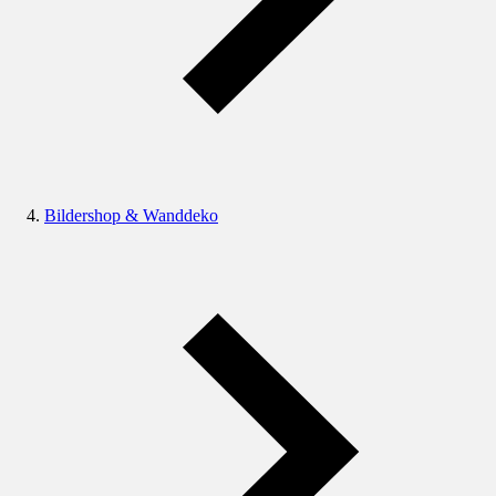
Bildershop & Wanddeko