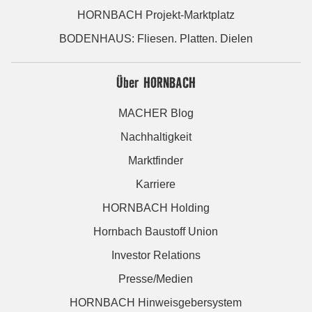
HORNBACH Projekt-Marktplatz
BODENHAUS: Fliesen. Platten. Dielen
Über HORNBACH
MACHER Blog
Nachhaltigkeit
Marktfinder
Karriere
HORNBACH Holding
Hornbach Baustoff Union
Investor Relations
Presse/Medien
HORNBACH Hinweisgebersystem