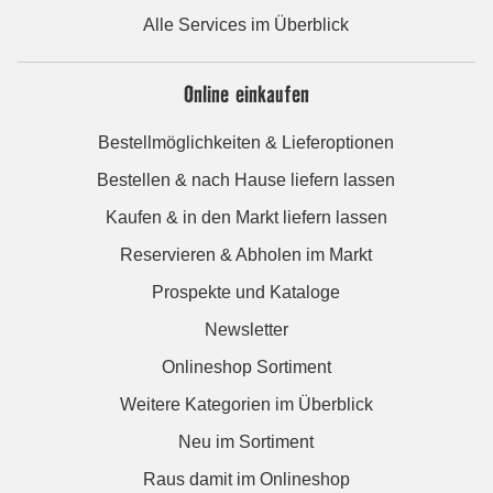
Alle Services im Überblick
Online einkaufen
Bestellmöglichkeiten & Lieferoptionen
Bestellen & nach Hause liefern lassen
Kaufen & in den Markt liefern lassen
Reservieren & Abholen im Markt
Prospekte und Kataloge
Newsletter
Onlineshop Sortiment
Weitere Kategorien im Überblick
Neu im Sortiment
Raus damit im Onlineshop