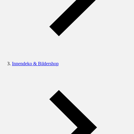
Innendeko & Bildershop