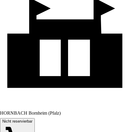
HORNBACH Bornheim (Pfalz)
Nicht reservierbar