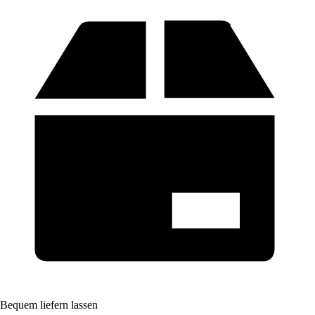
Bequem liefern lassen