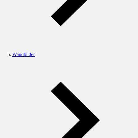
Wandbilder