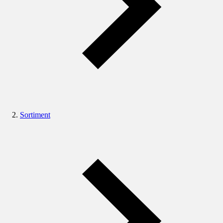
Sortiment