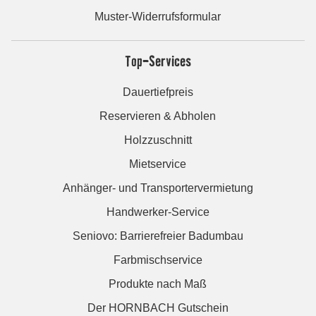
Muster-Widerrufsformular
Top-Services
Dauertiefpreis
Reservieren & Abholen
Holzzuschnitt
Mietservice
Anhänger- und Transportervermietung
Handwerker-Service
Seniovo: Barrierefreier Badumbau
Farbmischservice
Produkte nach Maß
Der HORNBACH Gutschein