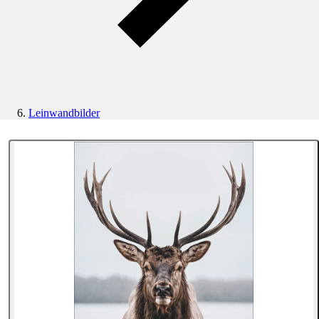
Leinwandbilder