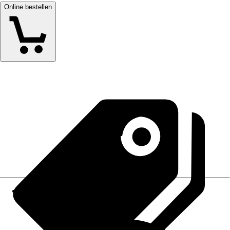
Online bestellen