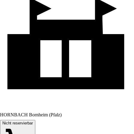
HORNBACH Bornheim (Pfalz)
Nicht reservierbar