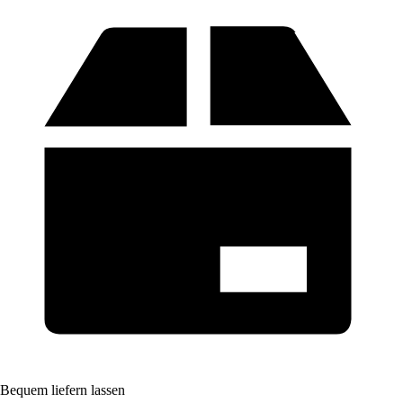
Bequem liefern lassen