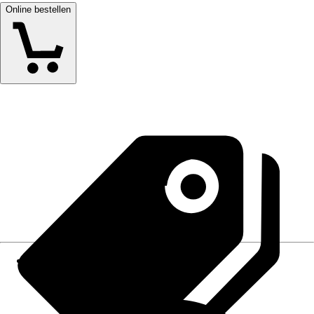
Online bestellen