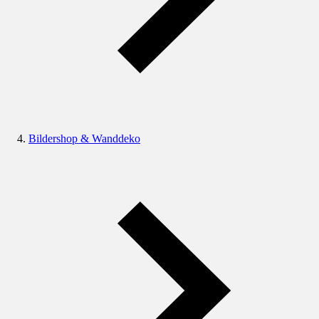
Bildershop & Wanddeko