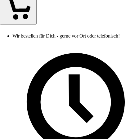
Wir bestellen für Dich - gerne vor Ort oder telefonisch!