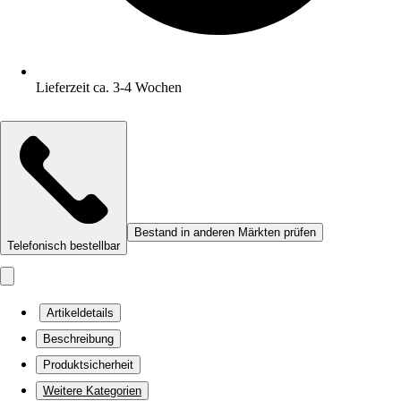
Lieferzeit ca. 3-4 Wochen
Bestand in anderen Märkten prüfen
Telefonisch bestellbar
Artikeldetails
Beschreibung
Produktsicherheit
Weitere Kategorien