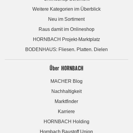
Weitere Kategorien im Überblick
Neu im Sortiment
Raus damit im Onlineshop
HORNBACH Projekt-Marktplatz
BODENHAUS: Fliesen. Platten. Dielen
Über HORNBACH
MACHER Blog
Nachhaltigkeit
Marktfinder
Karriere
HORNBACH Holding
Hornbach Baustoff Union