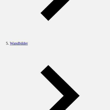
Wandbilder