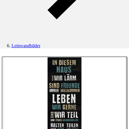
Leinwandbilder