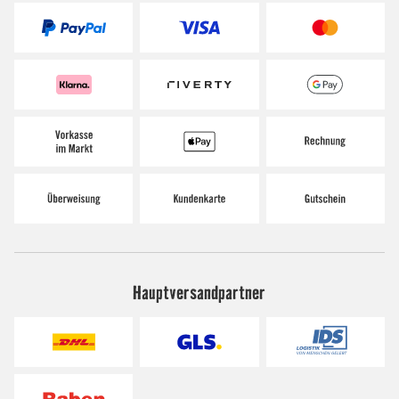
Hauptversandpartner