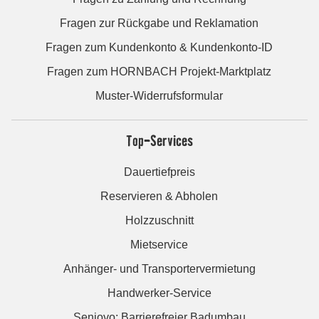
Fragen zur Rückgabe und Reklamation
Fragen zum Kundenkonto & Kundenkonto-ID
Fragen zum HORNBACH Projekt-Marktplatz
Muster-Widerrufsformular
Top-Services
Dauertiefpreis
Reservieren & Abholen
Holzzuschnitt
Mietservice
Anhänger- und Transportervermietung
Handwerker-Service
Seniovo: Barrierefreier Badumbau