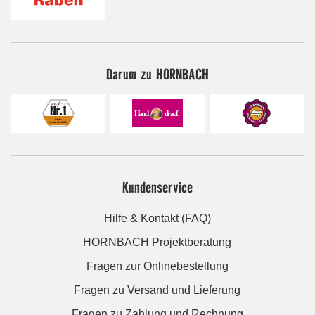
Darum zu HORNBACH
Kundenservice
Hilfe & Kontakt (FAQ)
HORNBACH Projektberatung
Fragen zur Onlinebestellung
Fragen zu Versand und Lieferung
Fragen zu Zahlung und Rechnung