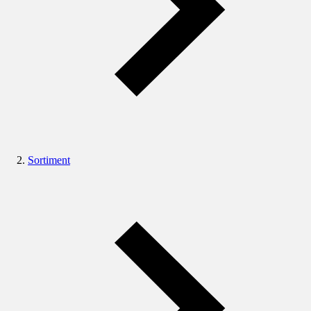
Sortiment