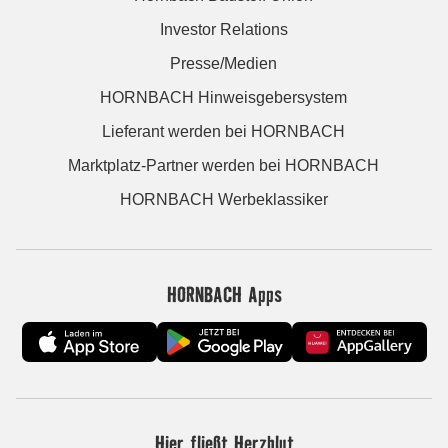
Investor Relations
Presse/Medien
HORNBACH Hinweisgebersystem
Lieferant werden bei HORNBACH
Marktplatz-Partner werden bei HORNBACH
HORNBACH Werbeklassiker
HORNBACH Apps
Hier fließt Herzblut