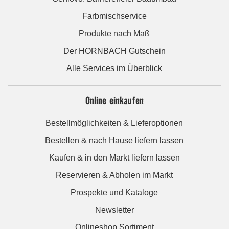
Farbmischservice
Produkte nach Maß
Der HORNBACH Gutschein
Alle Services im Überblick
Online einkaufen
Bestellmöglichkeiten & Lieferoptionen
Bestellen & nach Hause liefern lassen
Kaufen & in den Markt liefern lassen
Reservieren & Abholen im Markt
Prospekte und Kataloge
Newsletter
Onlineshop Sortiment