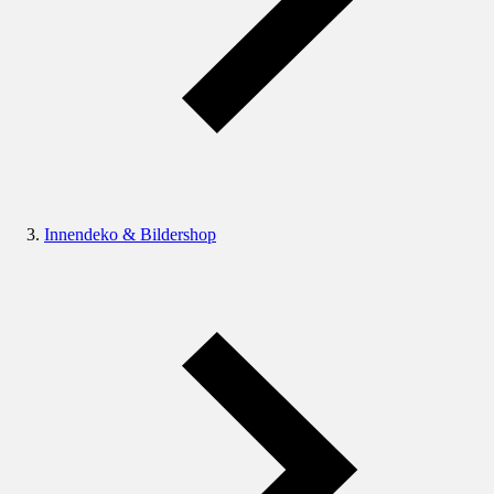
Innendeko & Bildershop