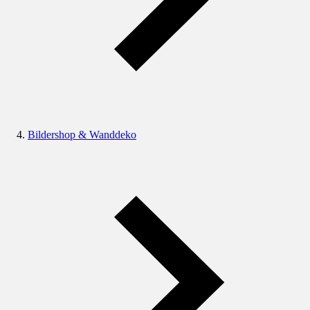
Bildershop & Wanddeko