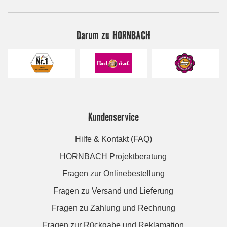
Darum zu HORNBACH
Kundenservice
Hilfe & Kontakt (FAQ)
HORNBACH Projektberatung
Fragen zur Onlinebestellung
Fragen zu Versand und Lieferung
Fragen zu Zahlung und Rechnung
Fragen zur Rückgabe und Reklamation