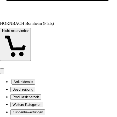
HORNBACH Bornheim (Pfalz)
Nicht reservierbar
Artikeldetails
Beschreibung
Produktsicherheit
Weitere Kategorien
Kundenbewertungen