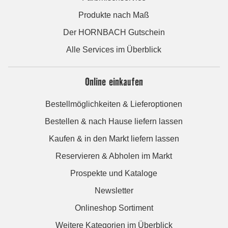
Produkte nach Maß
Der HORNBACH Gutschein
Alle Services im Überblick
Online einkaufen
Bestellmöglichkeiten & Lieferoptionen
Bestellen & nach Hause liefern lassen
Kaufen & in den Markt liefern lassen
Reservieren & Abholen im Markt
Prospekte und Kataloge
Newsletter
Onlineshop Sortiment
Weitere Kategorien im Überblick