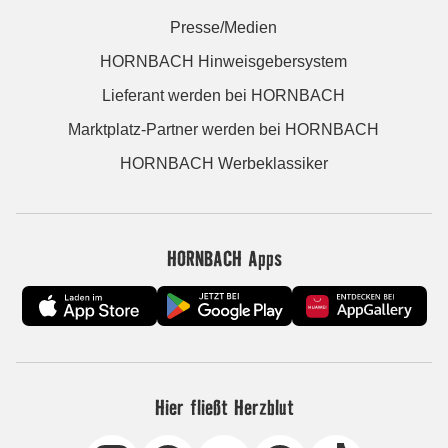
Presse/Medien
HORNBACH Hinweisgebersystem
Lieferant werden bei HORNBACH
Marktplatz-Partner werden bei HORNBACH
HORNBACH Werbeklassiker
HORNBACH Apps
Hier fließt Herzblut