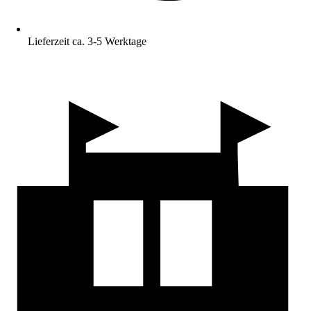
Lieferzeit ca. 3-5 Werktage