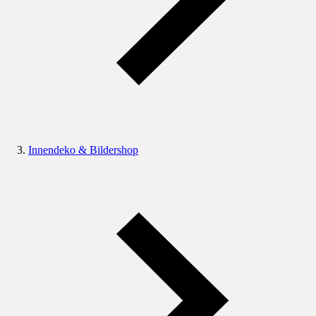
Innendeko & Bildershop