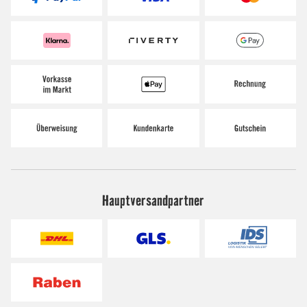
Hauptversandpartner