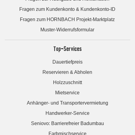
Fragen zum Kundenkonto & Kundenkonto-ID
Fragen zum HORNBACH Projekt-Marktplatz
Muster-Widerrufsformular
Top-Services
Dauertiefpreis
Reservieren & Abholen
Holzzuschnitt
Mietservice
Anhänger- und Transportervermietung
Handwerker-Service
Seniovo: Barrierefreier Badumbau
Farbmischservice