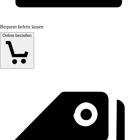
Bequem liefern lassen
Online bestellen