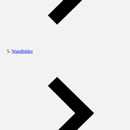
Wandbilder