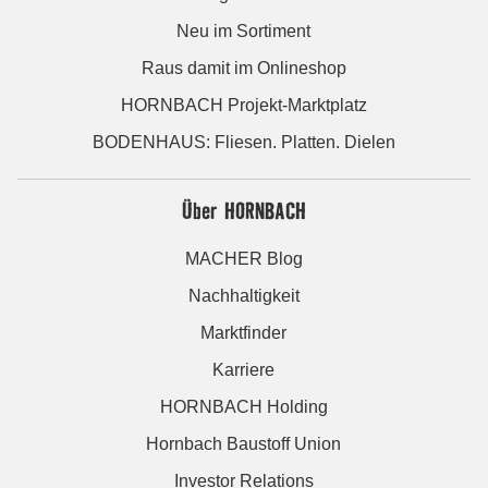
Neu im Sortiment
Raus damit im Onlineshop
HORNBACH Projekt-Marktplatz
BODENHAUS: Fliesen. Platten. Dielen
Über HORNBACH
MACHER Blog
Nachhaltigkeit
Marktfinder
Karriere
HORNBACH Holding
Hornbach Baustoff Union
Investor Relations