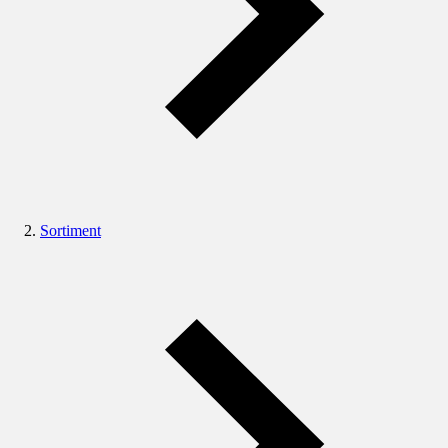
Sortiment