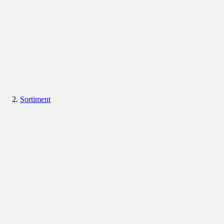
Sortiment