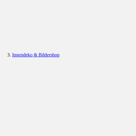
Innendeko & Bildershop