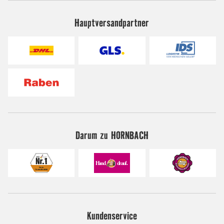
Hauptversandpartner
Darum zu HORNBACH
Kundenservice