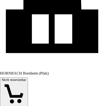
HORNBACH Bornheim (Pfalz)
Nicht reservierbar