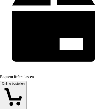
Bequem liefern lassen
Online bestellen