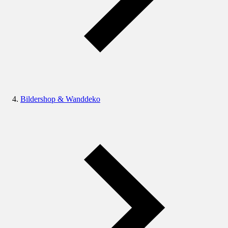
Bildershop & Wanddeko