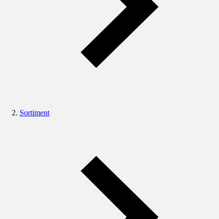
Sortiment