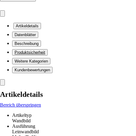
Artikeldetails
Datenblätter
Beschreibung
Produktsicherheit
Weitere Kategorien
Kundenbewertungen
Artikeldetails
Bereich überspringen
Artikeltyp
Wandbild
Ausführung
Leinwandbild