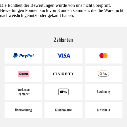
Die Echtheit der Bewertungen wurde von uns nicht überprüft.
Bewertungen können auch von Kunden stammen, die die Ware nicht
nachweislich genutzt oder gekauft haben.
Zahlarten