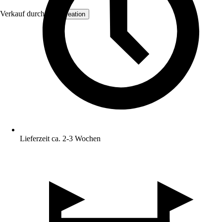
Verkauf durch:
AS Creation
Lieferzeit ca. 2-3 Wochen