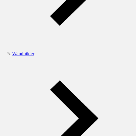
Wandbilder