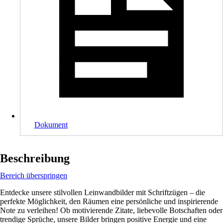
Dokument
Beschreibung
Bereich überspringen
Entdecke unsere stilvollen Leinwandbilder mit Schriftzügen – die
perfekte Möglichkeit, den Räumen eine persönliche und inspirierende
Note zu verleihen! Ob motivierende Zitate, liebevolle Botschaften oder
trendige Sprüche, unsere Bilder bringen positive Energie und eine