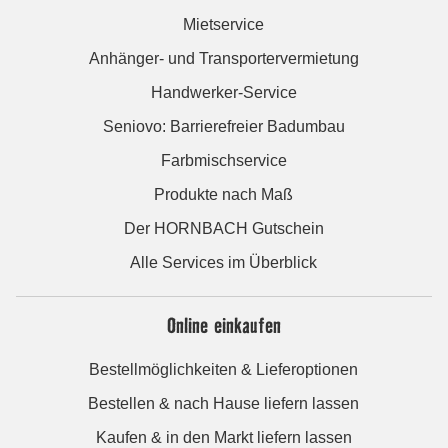
Mietservice
Anhänger- und Transportervermietung
Handwerker-Service
Seniovo: Barrierefreier Badumbau
Farbmischservice
Produkte nach Maß
Der HORNBACH Gutschein
Alle Services im Überblick
Online einkaufen
Bestellmöglichkeiten & Lieferoptionen
Bestellen & nach Hause liefern lassen
Kaufen & in den Markt liefern lassen