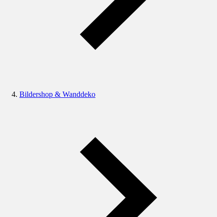
Bildershop & Wanddeko