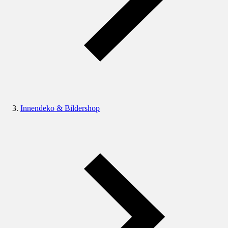
Innendeko & Bildershop