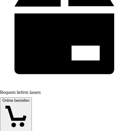
Bequem liefern lassen
Online bestellen