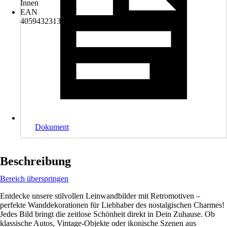
Innen
EAN
4059432313802
Dokument
Beschreibung
Bereich überspringen
Entdecke unsere stilvollen Leinwandbilder mit Retromotiven –
perfekte Wanddekorationen für Liebhaber des nostalgischen Charmes!
Jedes Bild bringt die zeitlose Schönheit direkt in Dein Zuhause. Ob
klassische Autos, Vintage-Objekte oder ikonische Szenen aus