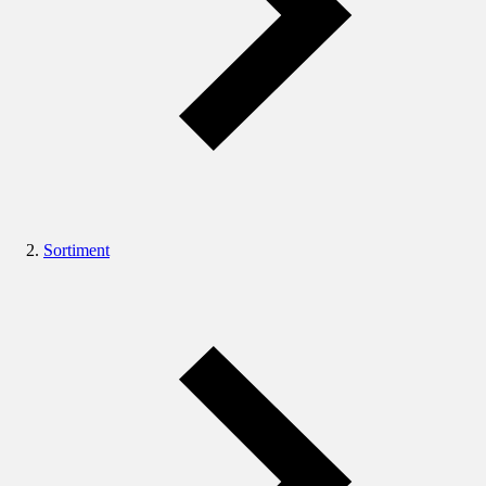
Sortiment