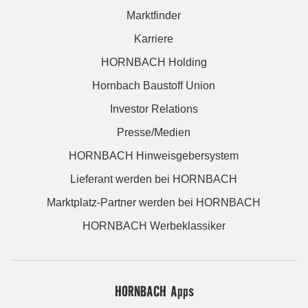
Marktfinder
Karriere
HORNBACH Holding
Hornbach Baustoff Union
Investor Relations
Presse/Medien
HORNBACH Hinweisgebersystem
Lieferant werden bei HORNBACH
Marktplatz-Partner werden bei HORNBACH
HORNBACH Werbeklassiker
HORNBACH Apps