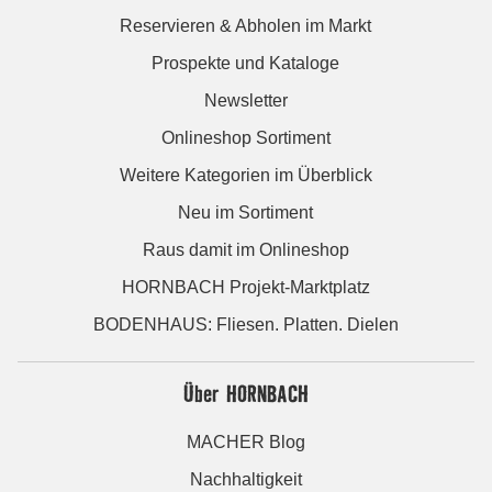
Reservieren & Abholen im Markt
Prospekte und Kataloge
Newsletter
Onlineshop Sortiment
Weitere Kategorien im Überblick
Neu im Sortiment
Raus damit im Onlineshop
HORNBACH Projekt-Marktplatz
BODENHAUS: Fliesen. Platten. Dielen
Über HORNBACH
MACHER Blog
Nachhaltigkeit