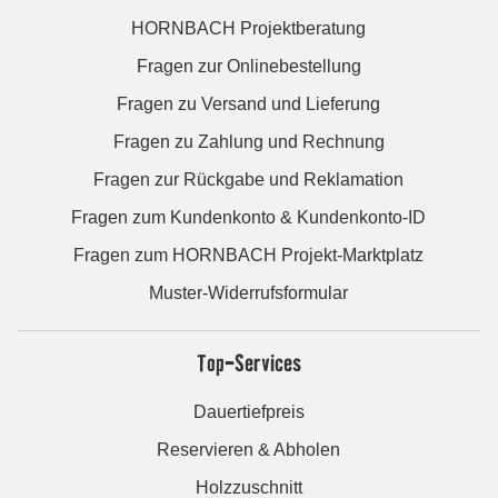
HORNBACH Projektberatung
Fragen zur Onlinebestellung
Fragen zu Versand und Lieferung
Fragen zu Zahlung und Rechnung
Fragen zur Rückgabe und Reklamation
Fragen zum Kundenkonto & Kundenkonto-ID
Fragen zum HORNBACH Projekt-Marktplatz
Muster-Widerrufsformular
Top-Services
Dauertiefpreis
Reservieren & Abholen
Holzzuschnitt