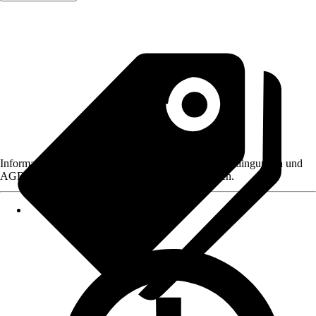
Informationen des Verkäufers, wie z. B. Rückgabebedingungen und
AGB, finden Sie bei Klick auf den Verkäufernamen.