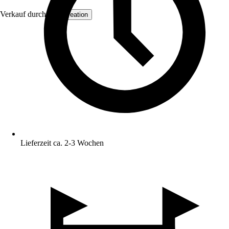
Verkauf durch:
AS Creation
Lieferzeit ca. 2-3 Wochen