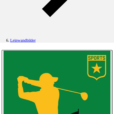
Leinwandbilder