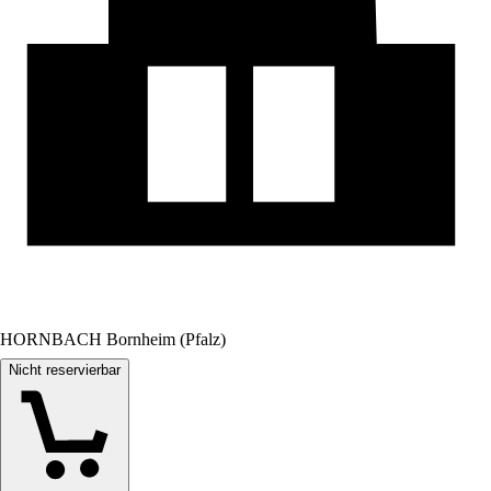
HORNBACH Bornheim (Pfalz)
Nicht reservierbar