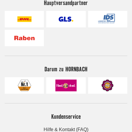
Hauptversandpartner
Darum zu HORNBACH
Kundenservice
Hilfe & Kontakt (FAQ)