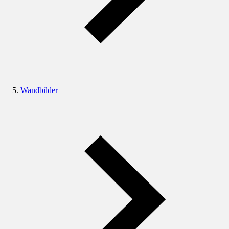
Wandbilder