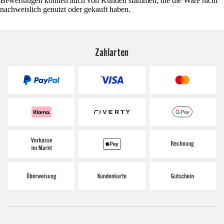
Bewertungen können auch von Kunden stammen, die die Ware nicht
nachweislich genutzt oder gekauft haben.
Zahlarten