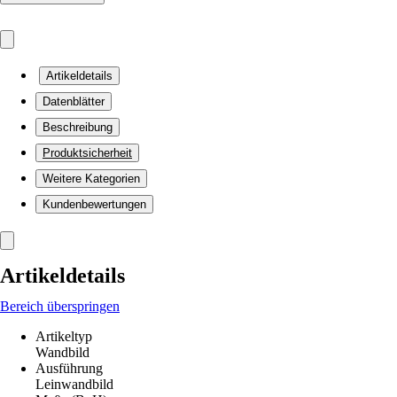
Artikeldetails
Datenblätter
Beschreibung
Produktsicherheit
Weitere Kategorien
Kundenbewertungen
Artikeldetails
Bereich überspringen
Artikeltyp
Wandbild
Ausführung
Leinwandbild