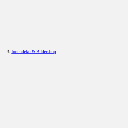
Innendeko & Bildershop