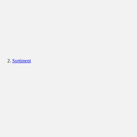
Sortiment