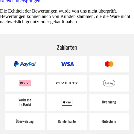
Bereich überspringen
Die Echtheit der Bewertungen wurde von uns nicht überprüft.
Bewertungen können auch von Kunden stammen, die die Ware nicht
nachweislich genutzt oder gekauft haben.
Zahlarten