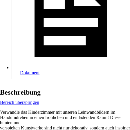
Dokument
Beschreibung
Bereich überspringen
Verwandle das Kinderzimmer mit unseren Leinwandbildern im
Handumdrehen in einen fröhlichen und einladenden Raum! Diese
bunten und
verspielten Kunstwerke sind nicht nur dekorativ, sondern auch inspirier