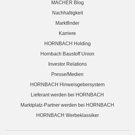
MACHER Blog
Nachhaltigkeit
Marktfinder
Karriere
HORNBACH Holding
Hornbach Baustoff Union
Investor Relations
Presse/Medien
HORNBACH Hinweisgebersystem
Lieferant werden bei HORNBACH
Marktplatz-Partner werden bei HORNBACH
HORNBACH Werbeklassiker