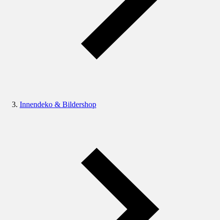
Innendeko & Bildershop