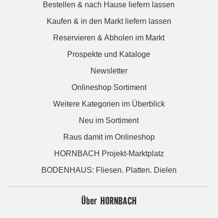
Bestellen & nach Hause liefern lassen
Kaufen & in den Markt liefern lassen
Reservieren & Abholen im Markt
Prospekte und Kataloge
Newsletter
Onlineshop Sortiment
Weitere Kategorien im Überblick
Neu im Sortiment
Raus damit im Onlineshop
HORNBACH Projekt-Marktplatz
BODENHAUS: Fliesen. Platten. Dielen
Über HORNBACH