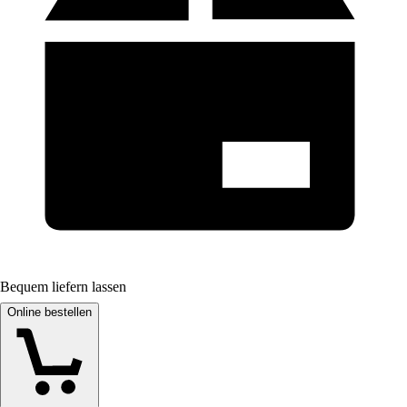
Bequem liefern lassen
Online bestellen