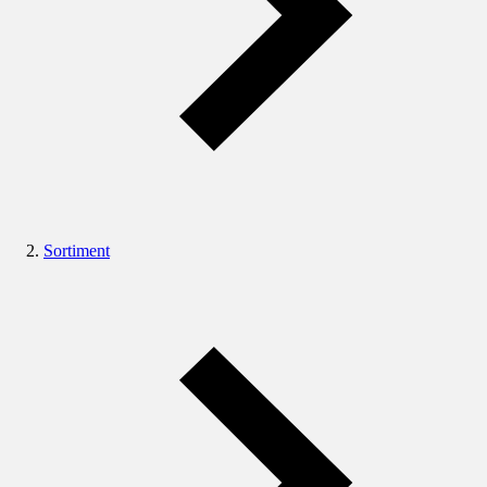
Sortiment