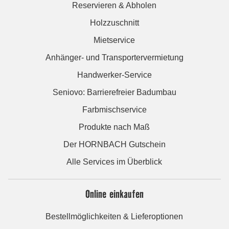
Reservieren & Abholen
Holzzuschnitt
Mietservice
Anhänger- und Transportervermietung
Handwerker-Service
Seniovo: Barrierefreier Badumbau
Farbmischservice
Produkte nach Maß
Der HORNBACH Gutschein
Alle Services im Überblick
Online einkaufen
Bestellmöglichkeiten & Lieferoptionen