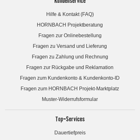
Kundenservice
Hilfe & Kontakt (FAQ)
HORNBACH Projektberatung
Fragen zur Onlinebestellung
Fragen zu Versand und Lieferung
Fragen zu Zahlung und Rechnung
Fragen zur Rückgabe und Reklamation
Fragen zum Kundenkonto & Kundenkonto-ID
Fragen zum HORNBACH Projekt-Marktplatz
Muster-Widerrufsformular
Top-Services
Dauertiefpreis