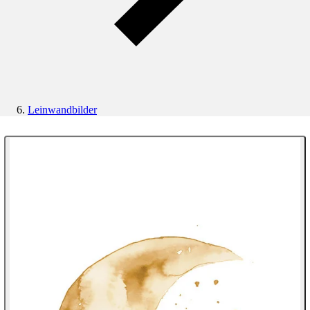
Leinwandbilder