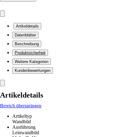
Artikeldetails
Datenblätter
Beschreibung
Produktsicherheit
Weitere Kategorien
Kundenbewertungen
Artikeldetails
Bereich überspringen
Artikeltyp
Wandbild
Ausführung
Leinwandbild