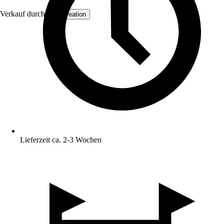
Verkauf durch:
AS Creation
Lieferzeit ca. 2-3 Wochen