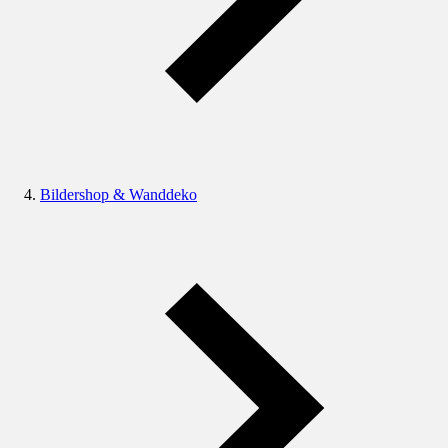
Bildershop & Wanddeko