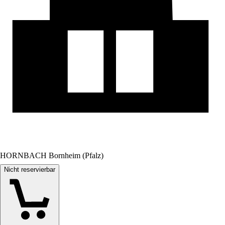
HORNBACH Bornheim (Pfalz)
Nicht reservierbar