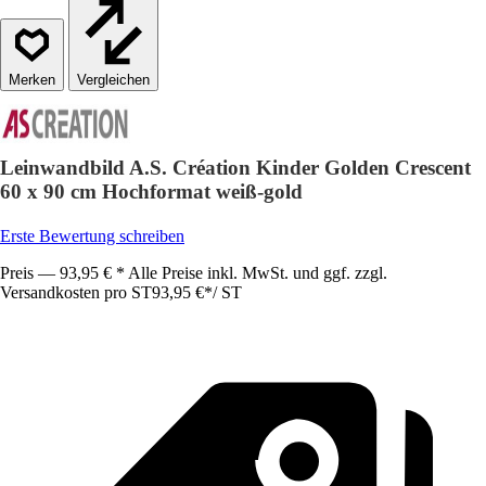
Vergleichen
Leinwandbild A.S. Création Kinder Golden Crescent
60 x 90 cm Hochformat weiß-gold
Erste Bewertung schreiben
Preis — 93,95 € * Alle Preise inkl. MwSt. und ggf. zzgl.
Versandkosten pro ST
93,95 €
*
/
ST