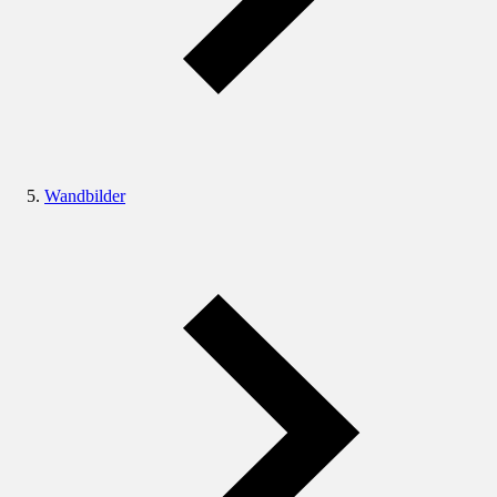
Wandbilder