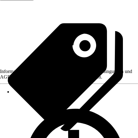
Informationen des Verkäufers, wie z. B. Rückgabebedingungen und
AGB, finden Sie bei Klick auf den Verkäufernamen.