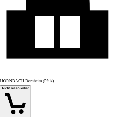
HORNBACH Bornheim (Pfalz)
Nicht reservierbar