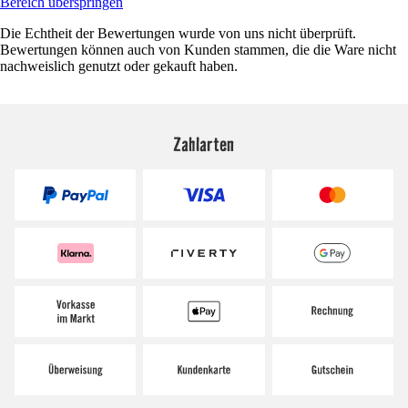
Bereich überspringen
Die Echtheit der Bewertungen wurde von uns nicht überprüft.
Bewertungen können auch von Kunden stammen, die die Ware nicht
nachweislich genutzt oder gekauft haben.
Zahlarten