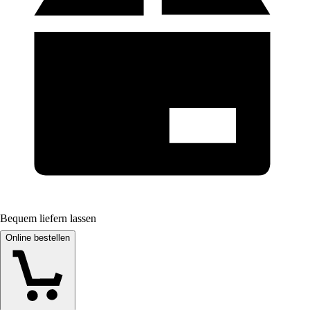
Bequem liefern lassen
Online bestellen