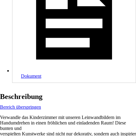
Dokument
Beschreibung
Bereich überspringen
Verwandle das Kinderzimmer mit unseren Leinwandbildern im
Handumdrehen in einen fröhlichen und einladenden Raum! Diese
bunten und
verspielten Kunstwerke sind nicht nur dekorativ, sondern auch inspirier