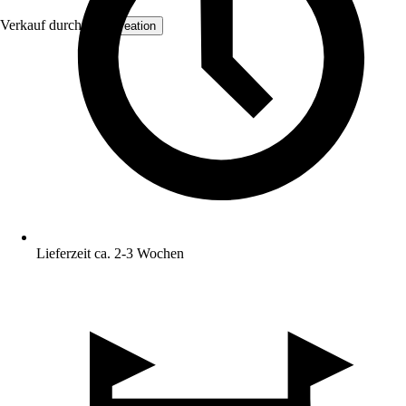
Verkauf durch:
AS Creation
Lieferzeit ca. 2-3 Wochen