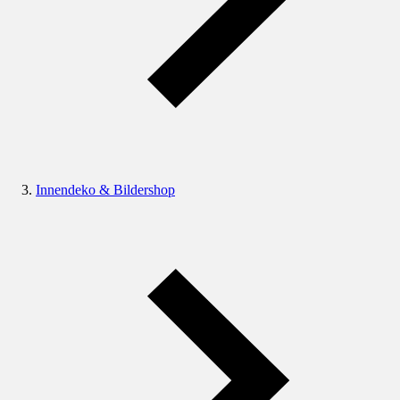
Innendeko & Bildershop