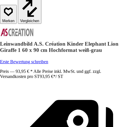
Vergleichen
Leinwandbild A.S. Création Kinder Elephant Lion
Giraffe 1 60 x 90 cm Hochformat weiß-grau
Erste Bewertung schreiben
Preis — 93,95 € * Alle Preise inkl. MwSt. und ggf. zzgl.
Versandkosten pro ST
93,95 €
*
/
ST