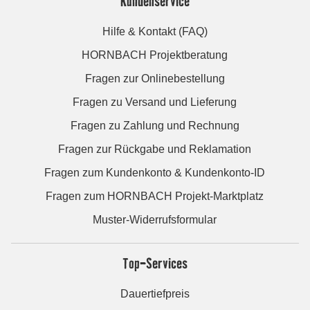
Kundenservice
Hilfe & Kontakt (FAQ)
HORNBACH Projektberatung
Fragen zur Onlinebestellung
Fragen zu Versand und Lieferung
Fragen zu Zahlung und Rechnung
Fragen zur Rückgabe und Reklamation
Fragen zum Kundenkonto & Kundenkonto-ID
Fragen zum HORNBACH Projekt-Marktplatz
Muster-Widerrufsformular
Top-Services
Dauertiefpreis