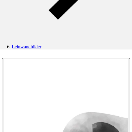
Leinwandbilder