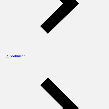
Sortiment