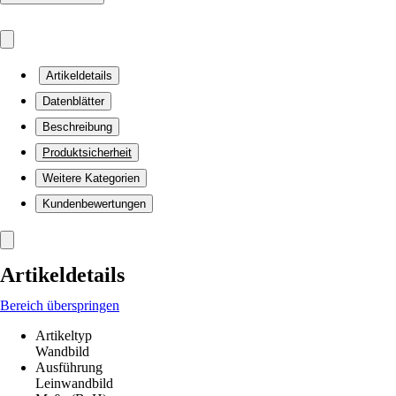
Artikeldetails
Datenblätter
Beschreibung
Produktsicherheit
Weitere Kategorien
Kundenbewertungen
Artikeldetails
Bereich überspringen
Artikeltyp
Wandbild
Ausführung
Leinwandbild