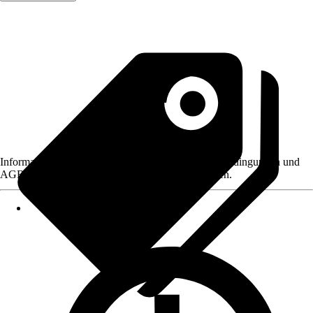
Informationen des Verkäufers, wie z. B. Rückgabebedingungen und
AGB, finden Sie bei Klick auf den Verkäufernamen.