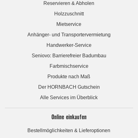
Reservieren & Abholen
Holzzuschnitt
Mietservice
Anhänger- und Transportervermietung
Handwerker-Service
Seniovo: Barrierefreier Badumbau
Farbmischservice
Produkte nach Maß
Der HORNBACH Gutschein
Alle Services im Überblick
Online einkaufen
Bestellmöglichkeiten & Lieferoptionen