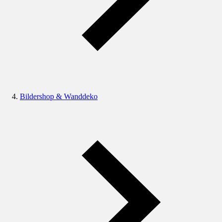
Bildershop & Wanddeko