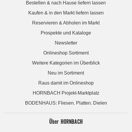
Bestellen & nach Hause liefern lassen
Kaufen & in den Markt liefern lassen
Reservieren & Abholen im Markt
Prospekte und Kataloge
Newsletter
Onlineshop Sortiment
Weitere Kategorien im Überblick
Neu im Sortiment
Raus damit im Onlineshop
HORNBACH Projekt-Marktplatz
BODENHAUS: Fliesen. Platten. Dielen
Über HORNBACH