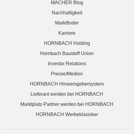
MACHER Blog
Nachhaltigkeit
Marktfinder
Karriere
HORNBACH Holding
Hornbach Baustoff Union
Investor Relations
Presse/Medien
HORNBACH Hinweisgebersystem
Lieferant werden bei HORNBACH
Marktplatz-Partner werden bei HORNBACH
HORNBACH Werbeklassiker