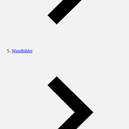
Wandbilder