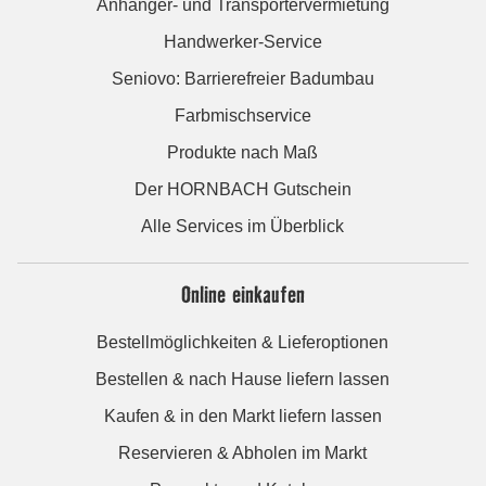
Anhänger- und Transportervermietung
Handwerker-Service
Seniovo: Barrierefreier Badumbau
Farbmischservice
Produkte nach Maß
Der HORNBACH Gutschein
Alle Services im Überblick
Online einkaufen
Bestellmöglichkeiten & Lieferoptionen
Bestellen & nach Hause liefern lassen
Kaufen & in den Markt liefern lassen
Reservieren & Abholen im Markt