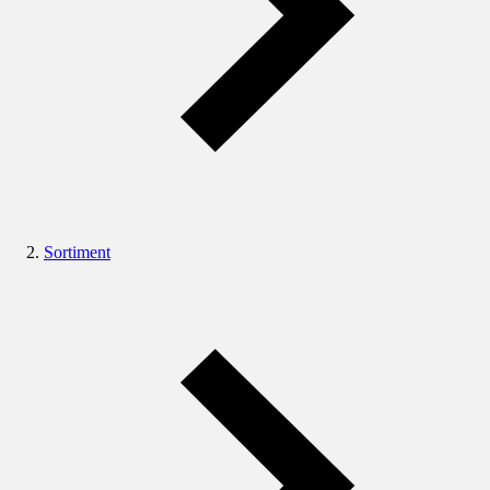
Sortiment