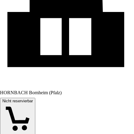
HORNBACH Bornheim (Pfalz)
Nicht reservierbar