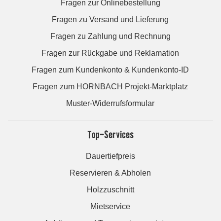
Fragen zur Onlinebestellung
Fragen zu Versand und Lieferung
Fragen zu Zahlung und Rechnung
Fragen zur Rückgabe und Reklamation
Fragen zum Kundenkonto & Kundenkonto-ID
Fragen zum HORNBACH Projekt-Marktplatz
Muster-Widerrufsformular
Top-Services
Dauertiefpreis
Reservieren & Abholen
Holzzuschnitt
Mietservice