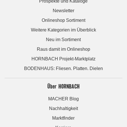
Prospekte und Kataloge
Newsletter
Onlineshop Sortiment
Weitere Kategorien im Überblick
Neu im Sortiment
Raus damit im Onlineshop
HORNBACH Projekt-Marktplatz
BODENHAUS: Fliesen. Platten. Dielen
Über HORNBACH
MACHER Blog
Nachhaltigkeit
Marktfinder