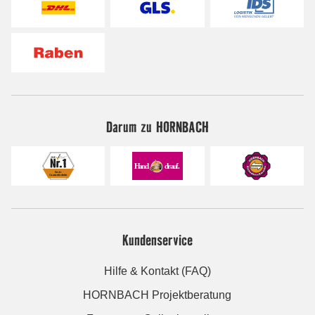
Darum zu HORNBACH
Kundenservice
Hilfe & Kontakt (FAQ)
HORNBACH Projektberatung