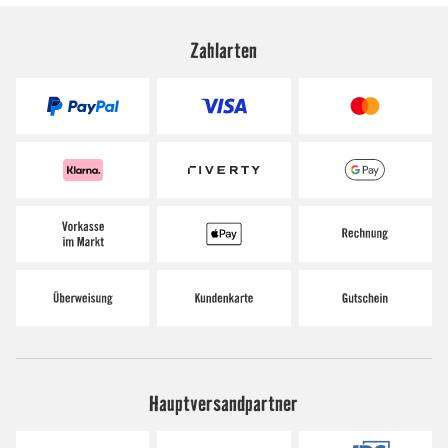
Zahlarten
Hauptversandpartner