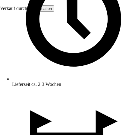
Verkauf durch:
AS Creation
Lieferzeit ca. 2-3 Wochen