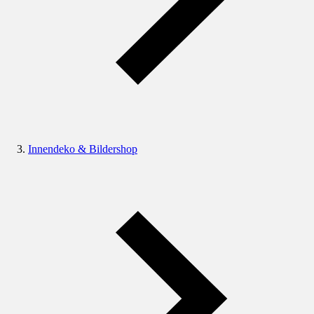
Innendeko & Bildershop