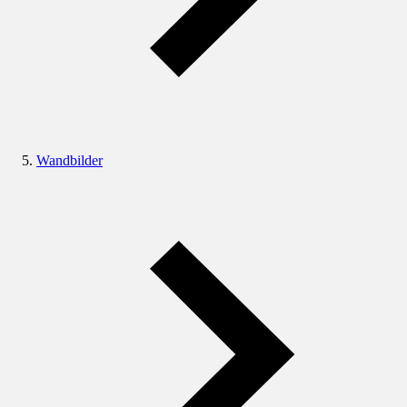
Wandbilder