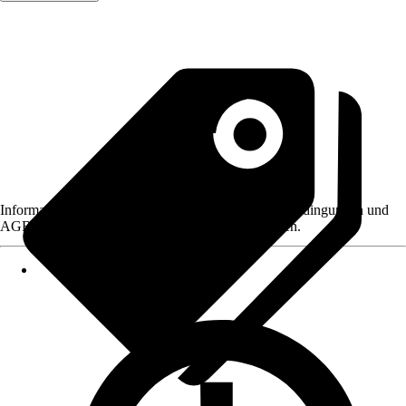
Informationen des Verkäufers, wie z. B. Rückgabebedingungen und
AGB, finden Sie bei Klick auf den Verkäufernamen.