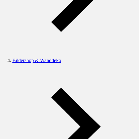
Bildershop & Wanddeko