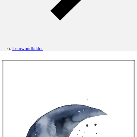
Leinwandbilder