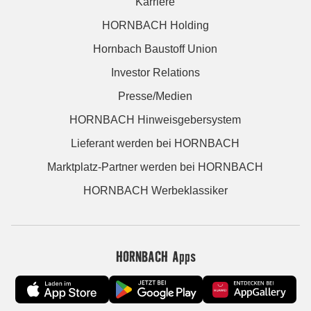
Karriere
HORNBACH Holding
Hornbach Baustoff Union
Investor Relations
Presse/Medien
HORNBACH Hinweisgebersystem
Lieferant werden bei HORNBACH
Marktplatz-Partner werden bei HORNBACH
HORNBACH Werbeklassiker
HORNBACH Apps