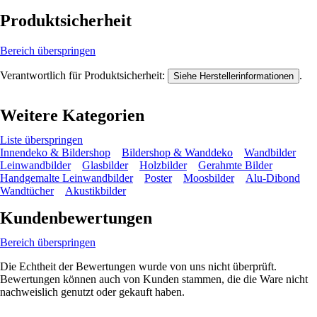
Produktsicherheit
Bereich überspringen
Verantwortlich für Produktsicherheit:
.
Siehe Herstellerinformationen
Weitere Kategorien
Liste überspringen
Innendeko & Bildershop
Bildershop & Wanddeko
Wandbilder
Leinwandbilder
Glasbilder
Holzbilder
Gerahmte Bilder
Handgemalte Leinwandbilder
Poster
Moosbilder
Alu-Dibond
Wandtücher
Akustikbilder
Kundenbewertungen
Bereich überspringen
Die Echtheit der Bewertungen wurde von uns nicht überprüft.
Bewertungen können auch von Kunden stammen, die die Ware nicht
nachweislich genutzt oder gekauft haben.