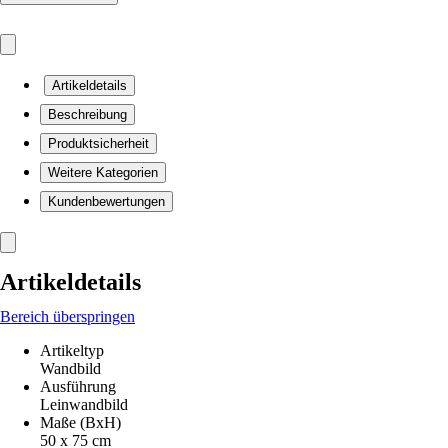
Artikeldetails
Beschreibung
Produktsicherheit
Weitere Kategorien
Kundenbewertungen
Artikeldetails
Bereich überspringen
Artikeltyp
Wandbild
Ausführung
Leinwandbild
Maße (BxH)
50 x 75 cm