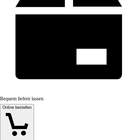
Bequem liefern lassen
Online bestellen