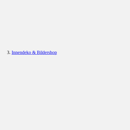
Innendeko & Bildershop