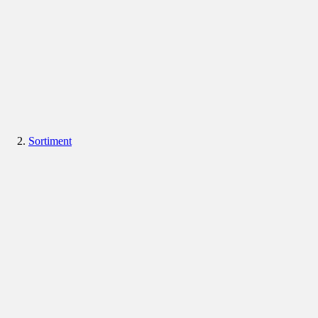
Sortiment