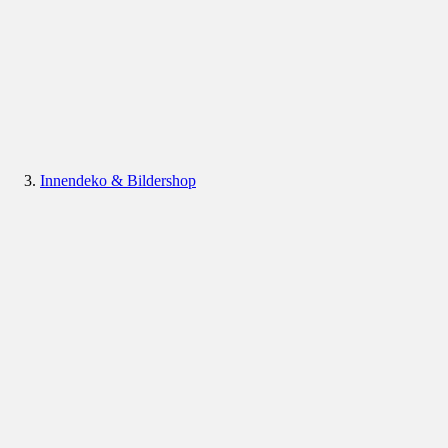
Innendeko & Bildershop