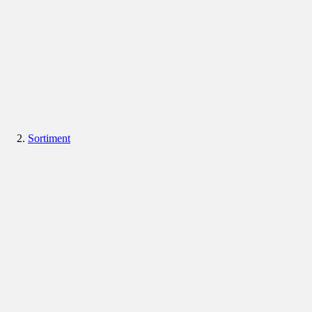
Sortiment