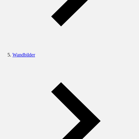
Wandbilder