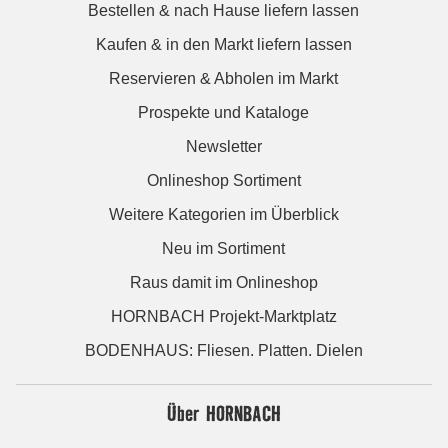
Bestellen & nach Hause liefern lassen
Kaufen & in den Markt liefern lassen
Reservieren & Abholen im Markt
Prospekte und Kataloge
Newsletter
Onlineshop Sortiment
Weitere Kategorien im Überblick
Neu im Sortiment
Raus damit im Onlineshop
HORNBACH Projekt-Marktplatz
BODENHAUS: Fliesen. Platten. Dielen
Über HORNBACH