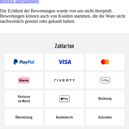
Bereich überspringen
Die Echtheit der Bewertungen wurde von uns nicht überprüft.
Bewertungen können auch von Kunden stammen, die die Ware nicht
nachweislich genutzt oder gekauft haben.
Zahlarten