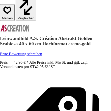
Vergleichen
Leinwandbild A.S. Création Abstrakt Golden
Scabiosa 40 x 60 cm Hochformat creme-gold
Erste Bewertung schreiben
Preis — 42,95 € * Alle Preise inkl. MwSt. und ggf. zzgl.
Versandkosten pro ST
42,95 €
*
/
ST