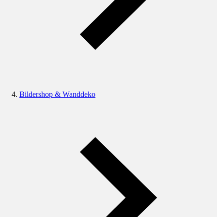
Bildershop & Wanddeko