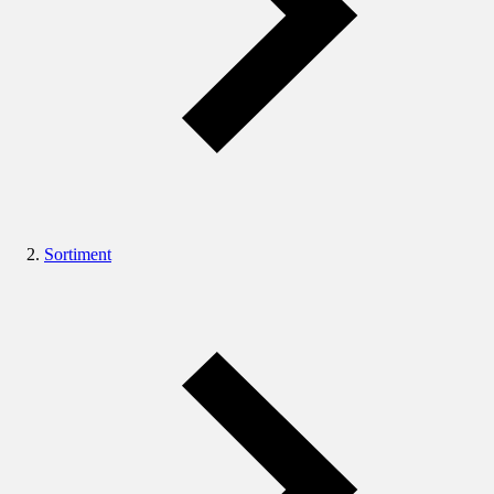
Sortiment