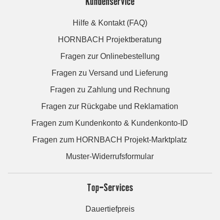
Kundenservice
Hilfe & Kontakt (FAQ)
HORNBACH Projektberatung
Fragen zur Onlinebestellung
Fragen zu Versand und Lieferung
Fragen zu Zahlung und Rechnung
Fragen zur Rückgabe und Reklamation
Fragen zum Kundenkonto & Kundenkonto-ID
Fragen zum HORNBACH Projekt-Marktplatz
Muster-Widerrufsformular
Top-Services
Dauertiefpreis