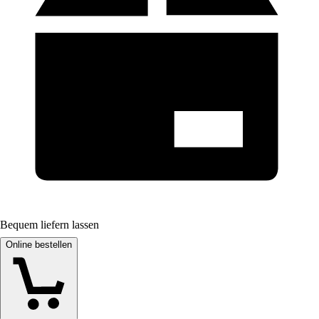
Bequem liefern lassen
Online bestellen