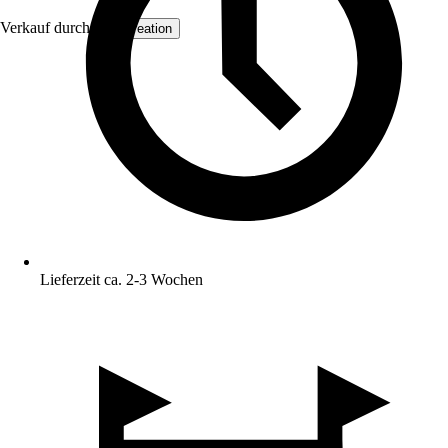
Verkauf durch:
AS Creation
Lieferzeit ca. 2-3 Wochen