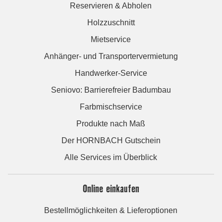
Reservieren & Abholen
Holzzuschnitt
Mietservice
Anhänger- und Transportervermietung
Handwerker-Service
Seniovo: Barrierefreier Badumbau
Farbmischservice
Produkte nach Maß
Der HORNBACH Gutschein
Alle Services im Überblick
Online einkaufen
Bestellmöglichkeiten & Lieferoptionen