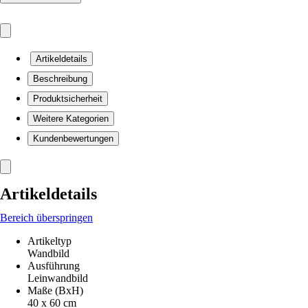
Artikeldetails
Beschreibung
Produktsicherheit
Weitere Kategorien
Kundenbewertungen
Artikeldetails
Bereich überspringen
Artikeltyp
Wandbild
Ausführung
Leinwandbild
Maße (BxH)
40 x 60 cm