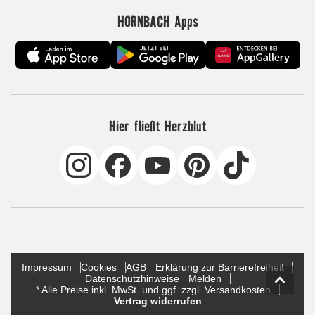
HORNBACH Apps
Hier fließt Herzblut
Impressum
Cookies
AGB
Erklärung zur Barrierefreiheit
Datenschutzhinweise
Melden
* Alle Preise inkl. MwSt. und ggf. zzgl. Versandkosten
Vertrag widerrufen