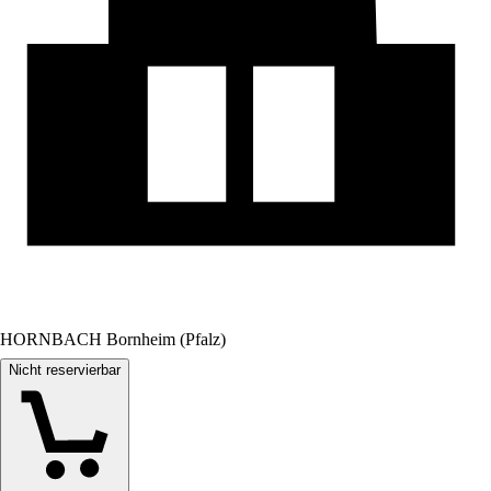
HORNBACH Bornheim (Pfalz)
Nicht reservierbar