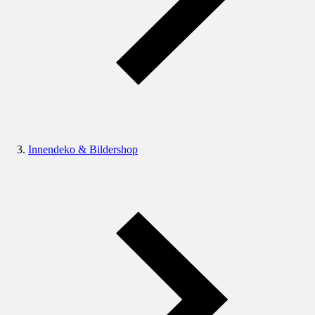
Innendeko & Bildershop