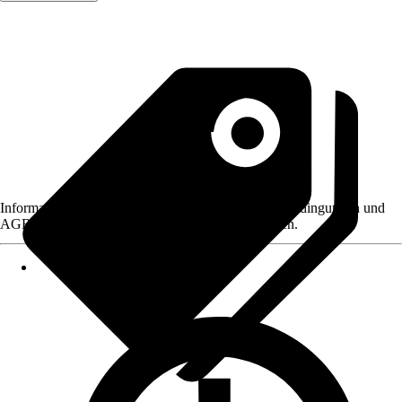
Informationen des Verkäufers, wie z. B. Rückgabebedingungen und
AGB, finden Sie bei Klick auf den Verkäufernamen.