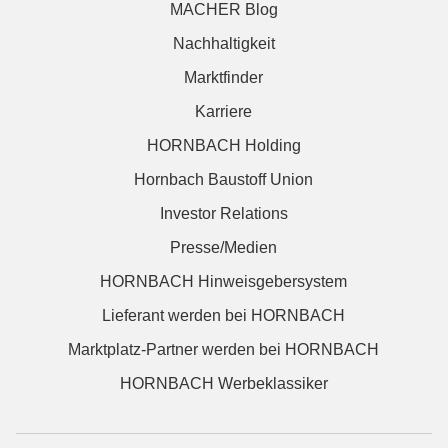
MACHER Blog
Nachhaltigkeit
Marktfinder
Karriere
HORNBACH Holding
Hornbach Baustoff Union
Investor Relations
Presse/Medien
HORNBACH Hinweisgebersystem
Lieferant werden bei HORNBACH
Marktplatz-Partner werden bei HORNBACH
HORNBACH Werbeklassiker