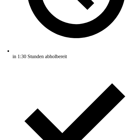
in 1:30 Stunden abholbereit