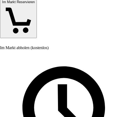
Im Markt Reservieren
Im Markt abholen (kostenlos)