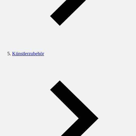
Künstlerzubehör