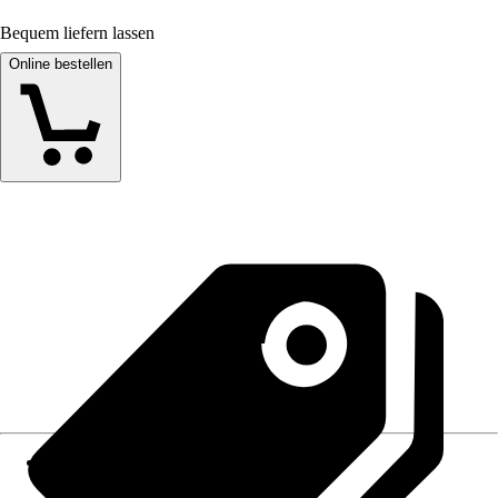
Bequem liefern lassen
Online bestellen