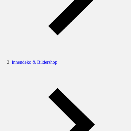
Innendeko & Bildershop