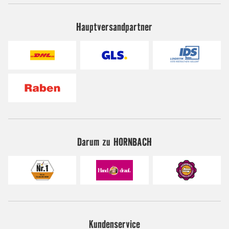
Hauptversandpartner
Darum zu HORNBACH
Kundenservice