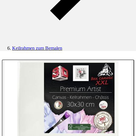
Keilrahmen zum Bemalen