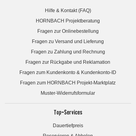
Hilfe & Kontakt (FAQ)
HORNBACH Projektberatung
Fragen zur Onlinebestellung
Fragen zu Versand und Lieferung
Fragen zu Zahlung und Rechnung
Fragen zur Rückgabe und Reklamation
Fragen zum Kundenkonto & Kundenkonto-ID
Fragen zum HORNBACH Projekt-Marktplatz
Muster-Widerrufsformular
Top-Services
Dauertiefpreis
Reservieren & Abholen