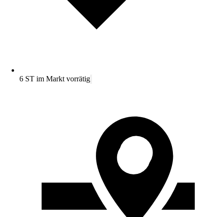
6 ST im Markt vorrätig