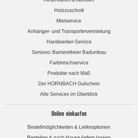
Holzzuschnitt
Mietservice
Anhänger- und Transportervermietung
Handwerker-Service
Seniovo: Barrierefreier Badumbau
Farbmischservice
Produkte nach Maß
Der HORNBACH Gutschein
Alle Services im Überblick
Online einkaufen
Bestellmöglichkeiten & Lieferoptionen
Bestellen & nach Hause liefern lassen