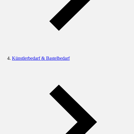
Künstlerbedarf & Bastelbedarf