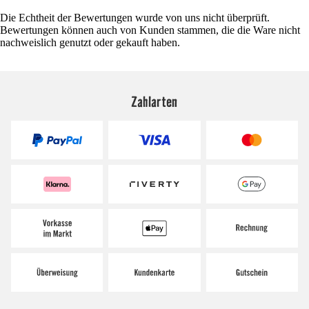
Die Echtheit der Bewertungen wurde von uns nicht überprüft.
Bewertungen können auch von Kunden stammen, die die Ware nicht
nachweislich genutzt oder gekauft haben.
Zahlarten