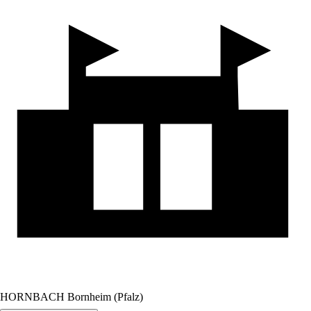
HORNBACH Bornheim (Pfalz)