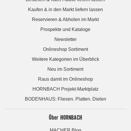
Kaufen & in den Markt liefern lassen
Reservieren & Abholen im Markt
Prospekte und Kataloge
Newsletter
Onlineshop Sortiment
Weitere Kategorien im Überblick
Neu im Sortiment
Raus damit im Onlineshop
HORNBACH Projekt-Marktplatz
BODENHAUS: Fliesen. Platten. Dielen
Über HORNBACH
MACHER Blog