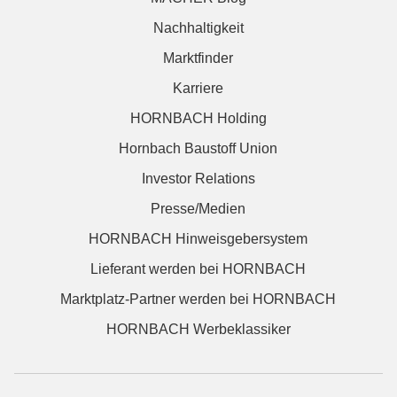
Nachhaltigkeit
Marktfinder
Karriere
HORNBACH Holding
Hornbach Baustoff Union
Investor Relations
Presse/Medien
HORNBACH Hinweisgebersystem
Lieferant werden bei HORNBACH
Marktplatz-Partner werden bei HORNBACH
HORNBACH Werbeklassiker