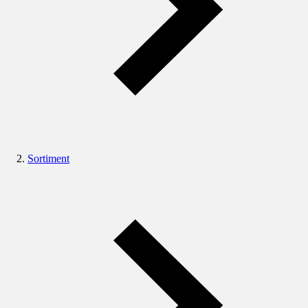
Sortiment