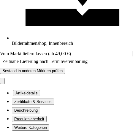
Bilderrahmenshop, Innenbereich
Vom Markt liefern lassen (ab 49,00 €)
Zeitnahe Lieferung nach Terminvereinbarung
Bestand in anderen Märkten prüfen
Artikeldetails
Zertifikate & Services
Beschreibung
Produktsicherheit
Weitere Kategorien